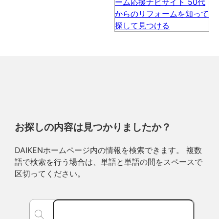
お探しの内容は見つかりましたか？
DAIKENホームページ内の情報を検索できます。 複数
語で検索を行う場合は、単語と単語の間をスペースで
区切ってください。