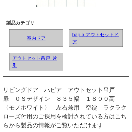
製品カテゴリ
hapia アウトセットド
室内ドア
ア
アウトセット吊戸･片
引
リビングドア ハピア アウトセット吊戸
扉 ０Ｓデザイン ８３５幅 １８００高
〈モノホワイト〉 左右兼用 空錠 ラクラク
ローズ付用のご採用を検討されている方はこち
らから製品の情報がご覧いただけます