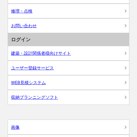
修理・点検
お問い合わせ
ログイン
建築・設計関係者様向けサイト
ユーザー登録サービス
WEB見積システム
収納プランニングソフト
画像