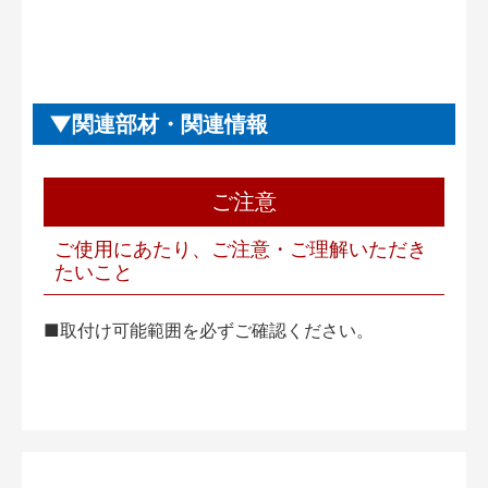
関連部材・関連情報
ご注意
ご使用にあたり、ご注意・ご理解いただき
たいこと
■取付け可能範囲を必ずご確認ください。