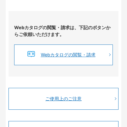
Webカタログの閲覧・請求は、下記のボタンか
らご依頼いただけます。
Webカタログの閲覧・請求
ご使用上のご注意