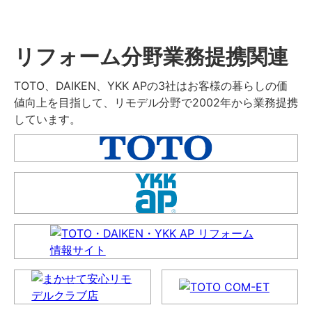
リフォーム分野業務提携関連
TOTO、DAIKEN、YKK APの3社はお客様の暮らしの価
値向上を目指して、リモデル分野で2002年から業務提携
しています。