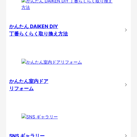
かんたん DAIKEN DIY
丁番らくらく取り換え方法
かんたん室内ドア
リフォーム
SNS ギャラリー