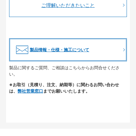
ご理解いただきたいこと
製品情報・仕様・施工について
製品に関するご質問、ご相談はこちらからお問合せくださ
い。
※お取引（見積り、注文、納期等）に関わるお問い合わせ
は、
弊社営業窓口
までお願いいたします。