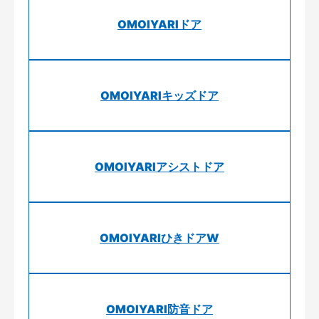
OMOIYARIドア
OMOIYARIキッズドア
OMOIYARIアシストドア
OMOIYARIひきドアW
OMOIYARI防音ドア