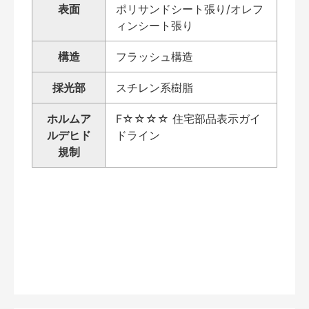
表面
ポリサンドシート張り/オレフ
ィンシート張り
構造
フラッシュ構造
採光部
スチレン系樹脂
ホルムア
F☆☆☆☆ 住宅部品表示ガイ
ルデヒド
ドライン
規制