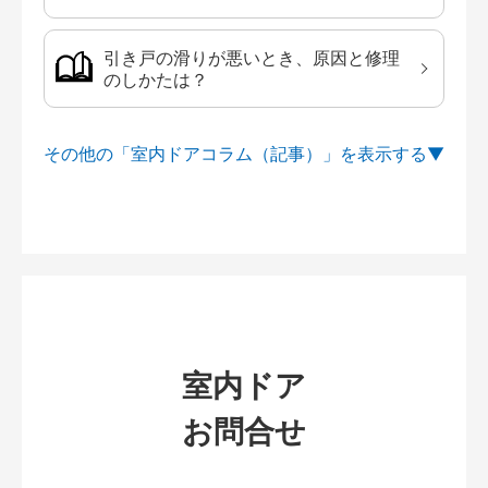
引き戸の滑りが悪いとき、原因と修理
のしかたは？
その他の「室内ドアコラム（記事）」を
室内ドア
お問合せ