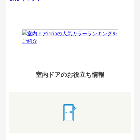
室内ドアのお役立ち情報