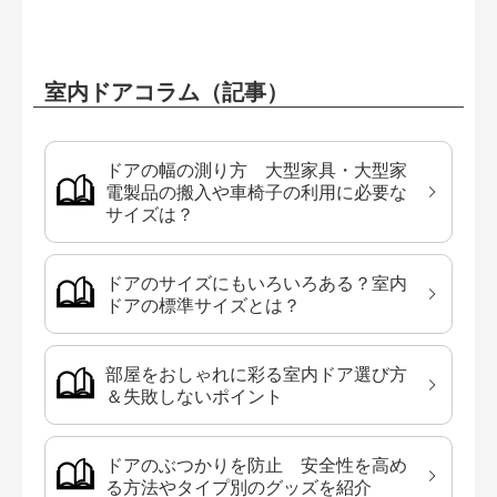
室内ドアコラム（記事）
ドアの幅の測り方 大型家具・大型家
電製品の搬入や車椅子の利用に必要な
サイズは？
ドアのサイズにもいろいろある？室内
ドアの標準サイズとは？
部屋をおしゃれに彩る室内ドア選び方
＆失敗しないポイント
ドアのぶつかりを防止 安全性を高め
る方法やタイプ別のグッズを紹介