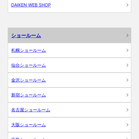
DAIKEN WEB SHOP
ショールーム
札幌ショールーム
仙台ショールーム
金沢ショールーム
新宿ショールーム
名古屋ショールーム
大阪ショールーム