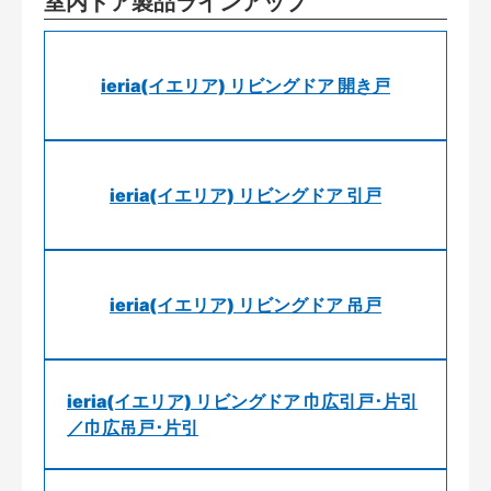
室内ドア製品ラインアップ
ieria(イエリア) リビングドア 開き戸
ieria(イエリア) リビングドア 引戸
ieria(イエリア) リビングドア 吊戸
ieria(イエリア) リビングドア 巾広引戸･片引
／巾広吊戸･片引