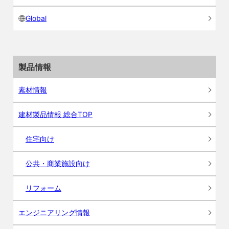
Global
製品情報
素材情報
建材製品情報 総合TOP
住宅向け
公共・商業施設向け
リフォーム
エンジニアリング情報