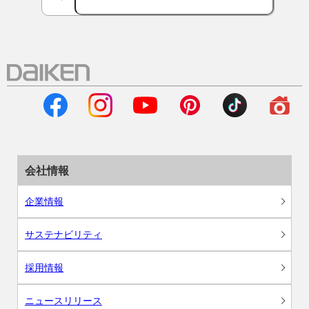
会社情報
企業情報
サステナビリティ
採用情報
ニュースリリース