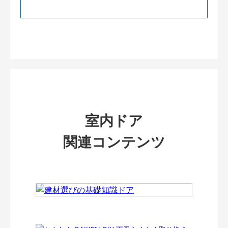
室内ドア
関連コンテンツ