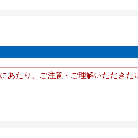
用にあたり、ご注意・ご理解いただきた