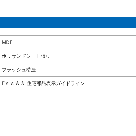
MDF
ポリサンドシート張り
フラッシュ構造
F☆☆☆☆ 住宅部品表示ガイドライン