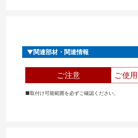
関連部材・関連情報
ご注意
ご使
■取付け可能範囲を必ずご確認ください。