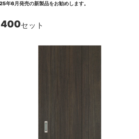
25年6月発売の新製品をお勧めします。
,400
セット