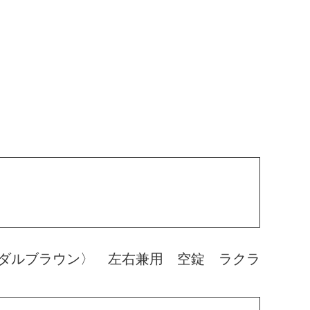
ダルブラウン〉 左右兼用 空錠 ラクラ