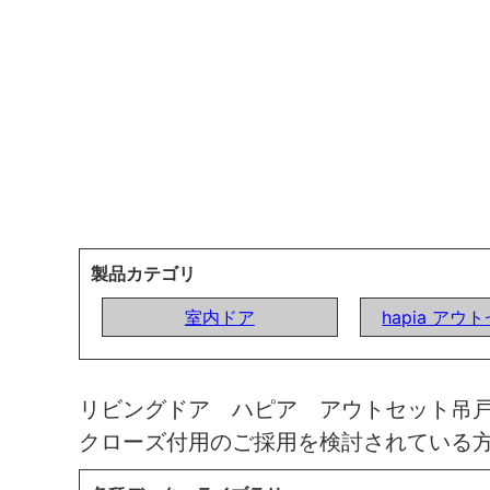
製品カテゴリ
室内ドア
hapia ア
リビングドア ハピア アウトセット吊
クローズ付用のご採用を検討されている