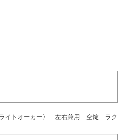
ライトオーカー〉 左右兼用 空錠 ラク