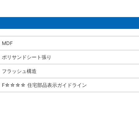
MDF
ポリサンドシート張り
フラッシュ構造
F☆☆☆☆ 住宅部品表示ガイドライン