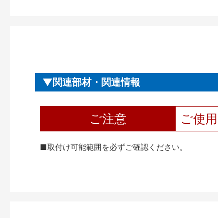
関連部材・関連情報
ご注意
ご使
■取付け可能範囲を必ずご確認ください。