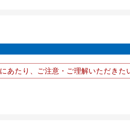
用にあたり、ご注意・ご理解いただきた