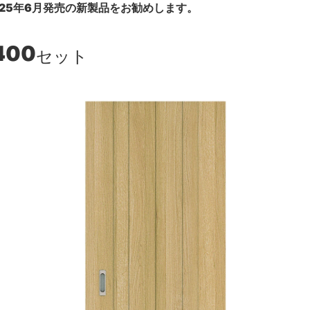
25年6月発売の新製品をお勧めします。
400
セット