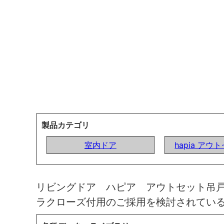
製品カテゴリ
室内ドア
hapia ア
リビングドア ハピア アウトセット吊
ラクローズ付用のご採用を検討されてい