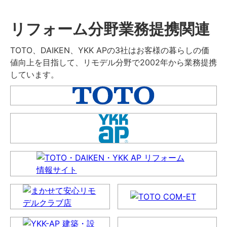
リフォーム分野業務提携関連
TOTO、DAIKEN、YKK APの3社はお客様の暮らしの価
値向上を目指して、リモデル分野で2002年から業務提携
しています。