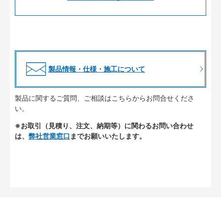
製品情報・仕様・施工について
製品に関するご質問、ご相談はこちらからお問合せくださ
い。
※お取引（見積り、注文、納期等）に関わるお問い合わせ
は、
弊社営業窓口
までお願いいたします。