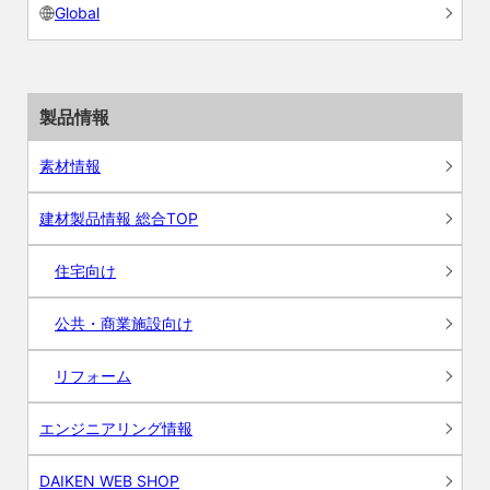
Global
製品情報
素材情報
建材製品情報 総合TOP
住宅向け
公共・商業施設向け
リフォーム
エンジニアリング情報
DAIKEN WEB SHOP