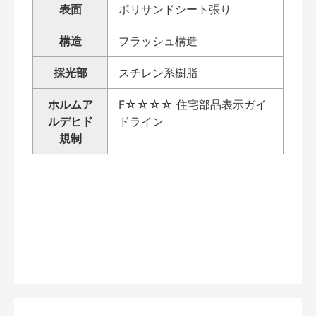
表面
ポリサンドシート張り
構造
フラッシュ構造
採光部
スチレン系樹脂
ホルムア
F☆☆☆☆ 住宅部品表示ガイ
ルデヒド
ドライン
規制