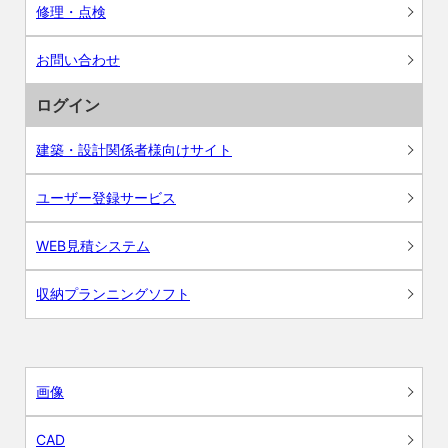
修理・点検
お問い合わせ
ログイン
建築・設計関係者様向けサイト
ユーザー登録サービス
WEB見積システム
収納プランニングソフト
画像
CAD