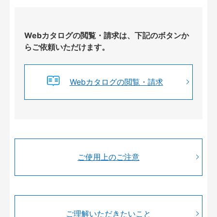
Webカタログの閲覧・請求は、下記のボタンか
らご依頼いただけます。
Webカタログの閲覧・請求
ご使用上のご注意
ご理解いただきたいこと