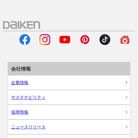
会社情報
企業情報
サステナビリティ
採用情報
ニュースリリース