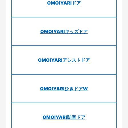
OMOIYARIドア
OMOIYARIキッズドア
OMOIYARIアシストドア
OMOIYARIひきドアW
OMOIYARI防音ドア