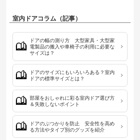
室内ドアコラム（記事）
ドアの幅の測り方 大型家具・大型家
電製品の搬入や車椅子の利用に必要な
サイズは？
ドアのサイズにもいろいろある？室内
ドアの標準サイズとは？
部屋をおしゃれに彩る室内ドア選び方
＆失敗しないポイント
ドアのぶつかりを防止 安全性を高め
る方法やタイプ別のグッズを紹介