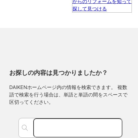
お探しの内容は見つかりましたか？
DAIKENホームページ内の情報を検索できます。 複数
語で検索を行う場合は、単語と単語の間をスペースで
区切ってください。