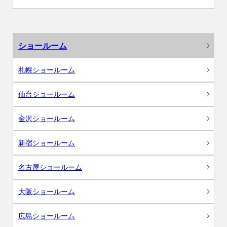
ショールーム
札幌ショールーム
仙台ショールーム
金沢ショールーム
新宿ショールーム
名古屋ショールーム
大阪ショールーム
広島ショールーム