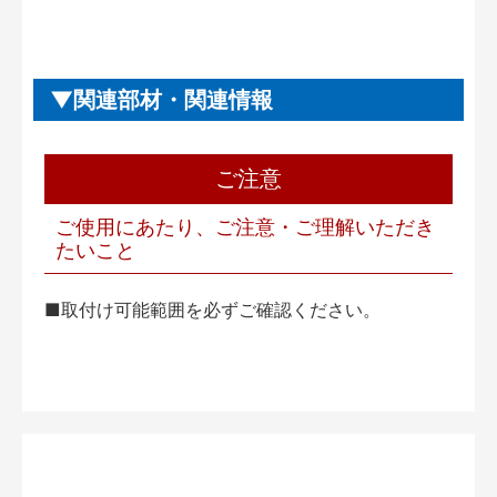
関連部材・関連情報
ご注意
ご使用にあたり、ご注意・ご理解いただき
たいこと
■取付け可能範囲を必ずご確認ください。