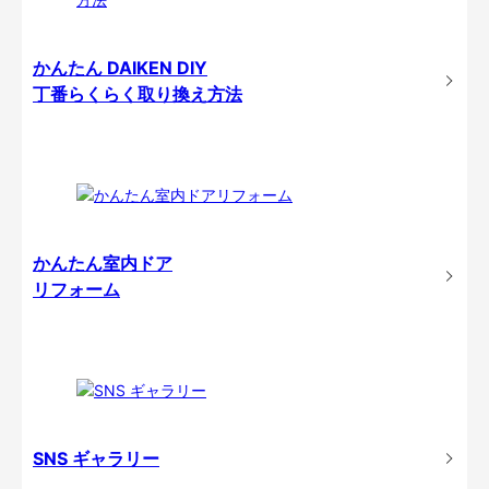
かんたん DAIKEN DIY
丁番らくらく取り換え方法
かんたん室内ドア
リフォーム
SNS ギャラリー