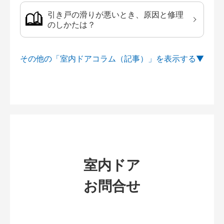
引き戸の滑りが悪いとき、原因と修理
のしかたは？
その他の「室内ドアコラム（記事）」を
室内ドア
お問合せ