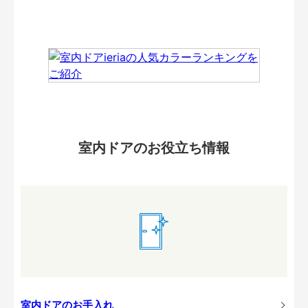
室内ドアのお役立ち情報
室内ドアのお手入れ