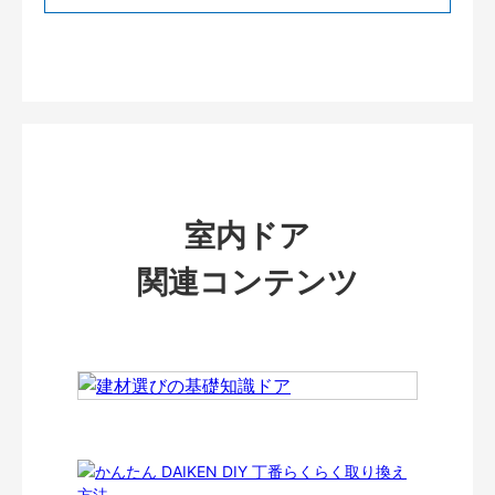
室内ドア
関連コンテンツ