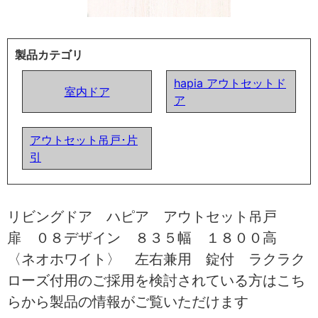
製品カテゴリ
hapia アウトセットド
室内ドア
ア
アウトセット吊戸･片
引
リビングドア ハピア アウトセット吊戸
扉 ０８デザイン ８３５幅 １８００高
〈ネオホワイト〉 左右兼用 錠付 ラクラク
ローズ付用のご採用を検討されている方はこち
らから製品の情報がご覧いただけます