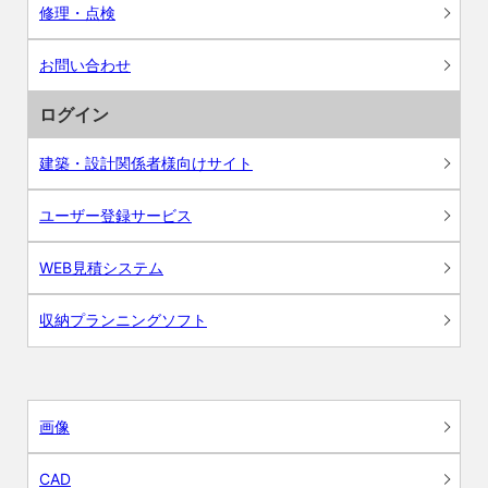
修理・点検
お問い合わせ
ログイン
建築・設計関係者様向けサイト
ユーザー登録サービス
WEB見積システム
収納プランニングソフト
画像
CAD