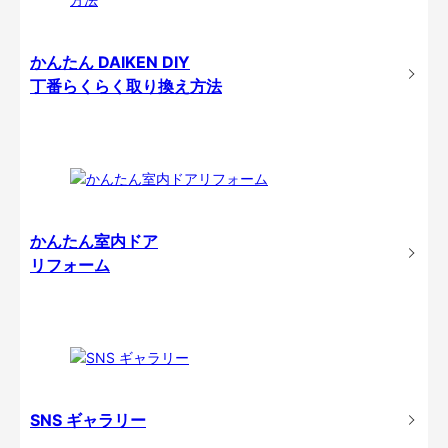
かんたん DAIKEN DIY
丁番らくらく取り換え方法
かんたん室内ドア
リフォーム
SNS ギャラリー