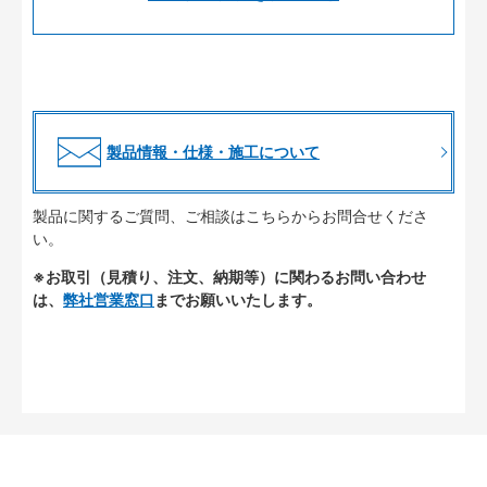
製品情報・仕様・施工について
製品に関するご質問、ご相談はこちらからお問合せくださ
い。
※お取引（見積り、注文、納期等）に関わるお問い合わせ
は、
弊社営業窓口
までお願いいたします。