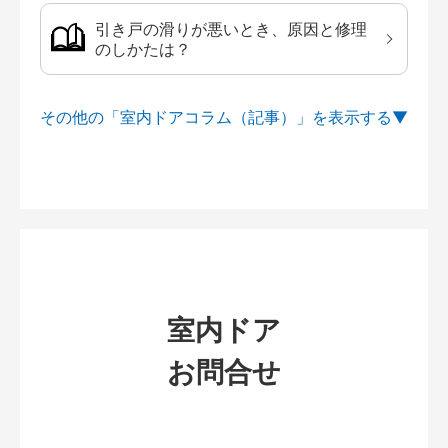
引き戸の滑りが悪いとき、原因と修理
のしかたは？
その他の「室内ドアコラム（記事）」を
室内ドア
お問合せ