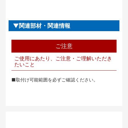
関連部材・関連情報
ご注意
ご使用にあたり、ご注意・ご理解いただき
たいこと
■取付け可能範囲を必ずご確認ください。