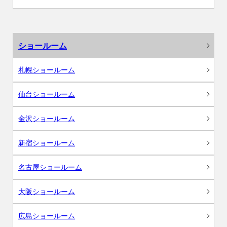
ショールーム
札幌ショールーム
仙台ショールーム
金沢ショールーム
新宿ショールーム
名古屋ショールーム
大阪ショールーム
広島ショールーム