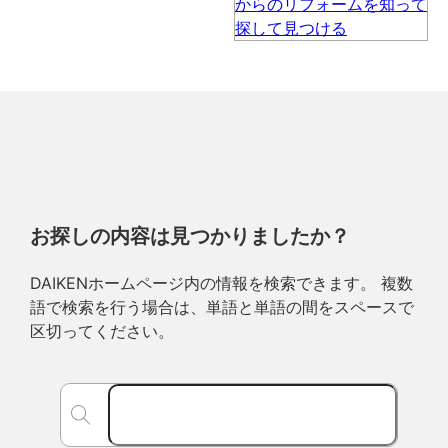
お探しの内容は見つかりましたか？
DAIKENホームページ内の情報を検索できます。 複数
語で検索を行う場合は、単語と単語の間をスペースで
区切ってください。