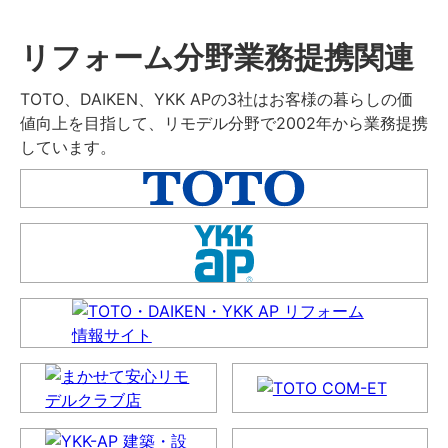
リフォーム分野業務提携関連
TOTO、DAIKEN、YKK APの3社はお客様の暮らしの価
値向上を目指して、リモデル分野で2002年から業務提携
しています。