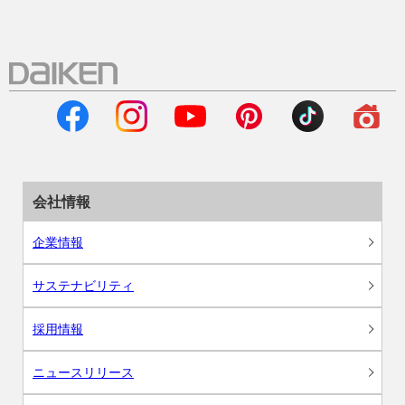
会社情報
企業情報
サステナビリティ
採用情報
ニュースリリース