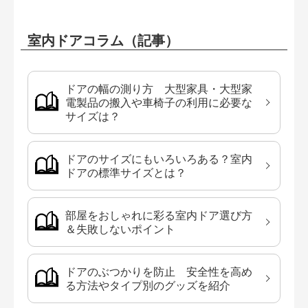
室内ドアコラム（記事）
ドアの幅の測り方 大型家具・大型家
電製品の搬入や車椅子の利用に必要な
サイズは？
ドアのサイズにもいろいろある？室内
ドアの標準サイズとは？
部屋をおしゃれに彩る室内ドア選び方
＆失敗しないポイント
ドアのぶつかりを防止 安全性を高め
る方法やタイプ別のグッズを紹介