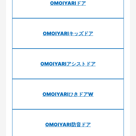
OMOIYARIドア
OMOIYARIキッズドア
OMOIYARIアシストドア
OMOIYARIひきドアW
OMOIYARI防音ドア