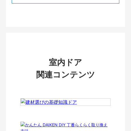
室内ドア
関連コンテンツ