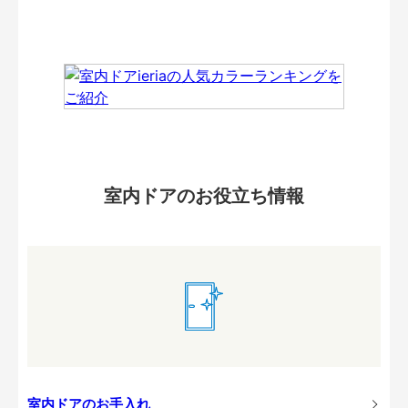
室内ドアのお役立ち情報
室内ドアのお手入れ