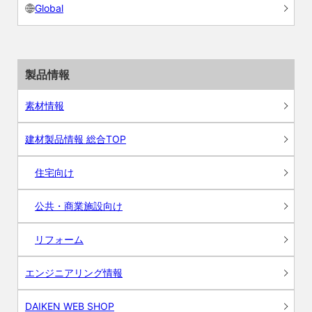
Global
製品情報
素材情報
建材製品情報 総合TOP
住宅向け
公共・商業施設向け
リフォーム
エンジニアリング情報
DAIKEN WEB SHOP