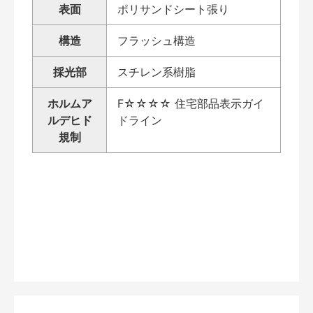
表面
ポリサンドシート張り
構造
フラッシュ構造
採光部
スチレン系樹脂
ホルムア
F☆☆☆☆ 住宅部品表示ガイ
ルデヒド
ドライン
規制