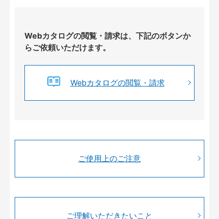
Webカタログの閲覧・請求は、下記のボタンか
らご依頼いただけます。
Webカタログの閲覧・請求
ご使用上のご注意
ご理解いただきたいこと