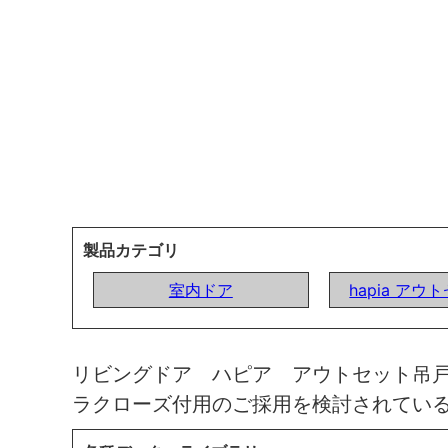
製品カテゴリ
室内ドア
hapia ア
リビングドア ハピア アウトセット吊
ラクローズ付用のご採用を検討されてい