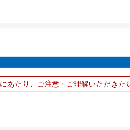
用にあたり、ご注意・ご理解いただきた