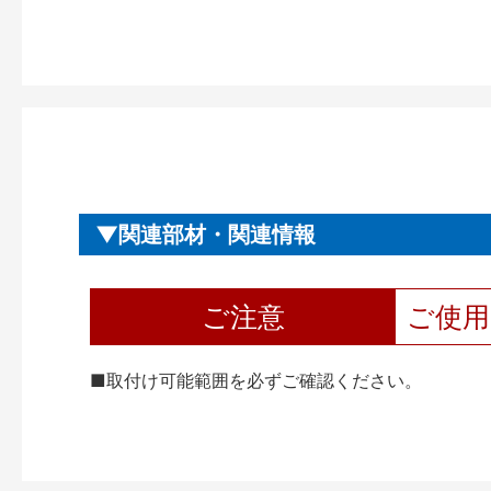
関連部材・関連情報
ご注意
ご使
■取付け可能範囲を必ずご確認ください。