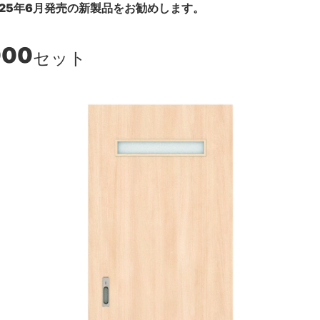
25年6月発売の新製品をお勧めします。
000
セット