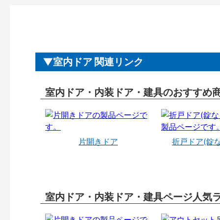
室内ドア 関連リンク
室内ドア・内装ドア・建具のおすすめ
片開きドア
折戸ドア(錠
室内ドア・内装ドア・建具ページ人気