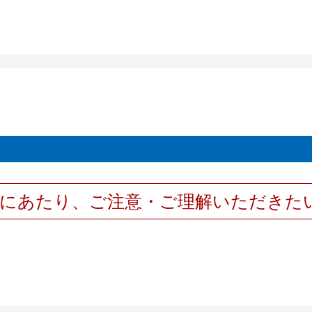
用にあたり、ご注意・ご理解いただきた