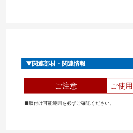
関連部材・関連情報
ご注意
ご使
■取付け可能範囲を必ずご確認ください。