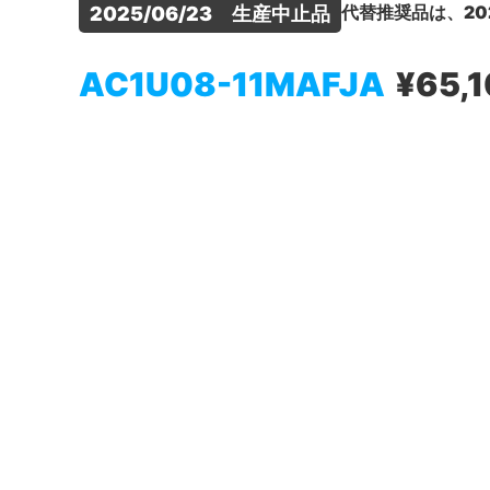
代替推奨品は、20
2025/06/23　生産中止品
AC1U08-11MAFJA
¥65,