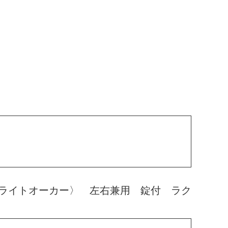
ライトオーカー〉 左右兼用 錠付 ラク