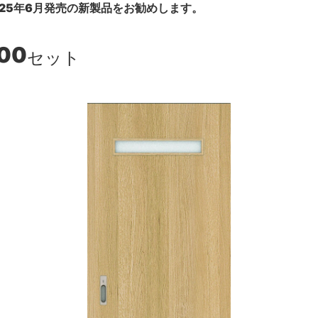
25年6月発売の新製品をお勧めします。
100
セット