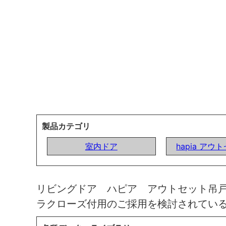
製品カテゴリ
室内ドア
hapia ア
リビングドア ハピア アウトセット吊
ラクローズ付用のご採用を検討されてい