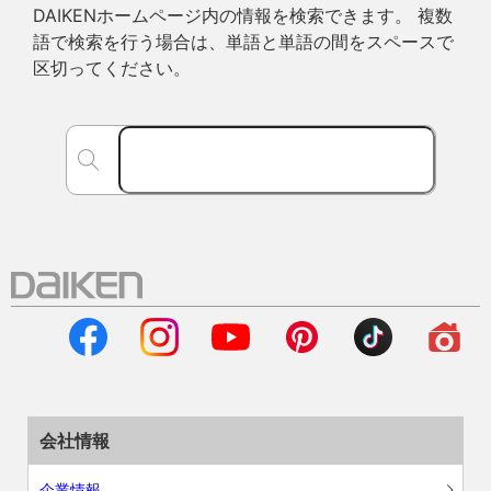
DAIKENホームページ内の情報を検索できます。 複数
語で検索を行う場合は、単語と単語の間をスペースで
区切ってください。
会社情報
企業情報