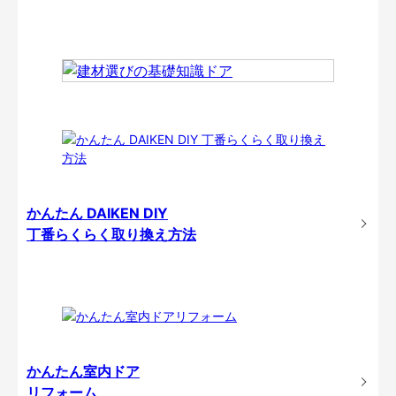
かんたん DAIKEN DIY
丁番らくらく取り換え方法
かんたん室内ドア
リフォーム