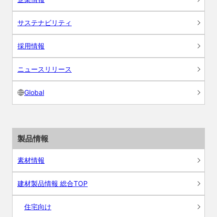
サステナビリティ
採用情報
ニュースリリース
Global
製品情報
素材情報
建材製品情報 総合TOP
住宅向け