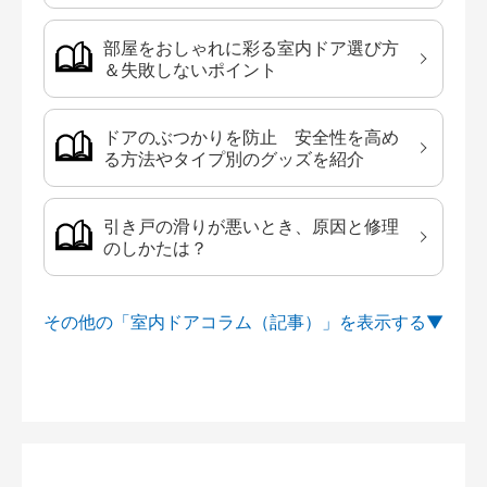
部屋をおしゃれに彩る室内ドア選び方
＆失敗しないポイント
ドアのぶつかりを防止 安全性を高め
る方法やタイプ別のグッズを紹介
引き戸の滑りが悪いとき、原因と修理
のしかたは？
その他の「室内ドアコラム（記事）」を