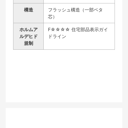
構造
フラッシュ構造（一部ベタ
芯）
ホルムア
F☆☆☆☆ 住宅部品表示ガイ
ルデヒド
ドライン
規制