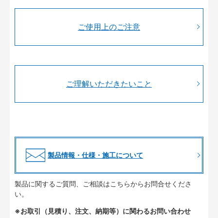
ご使用上のご注意
ご理解いただきたいこと
製品情報・仕様・施工について
製品に関するご質問、ご相談はこちらからお問合せくださ
い。
※お取引（見積り、注文、納期等）に関わるお問い合わせ