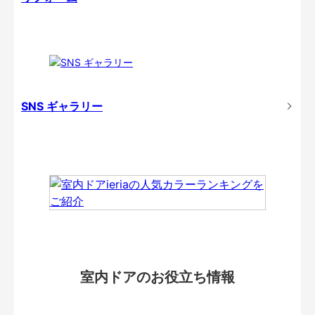
SNS ギャラリー
室内ドアのお役立ち情報