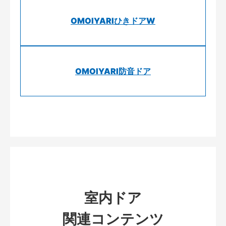
OMOIYARIひきドアW
OMOIYARI防音ドア
室内ドア
関連コンテンツ