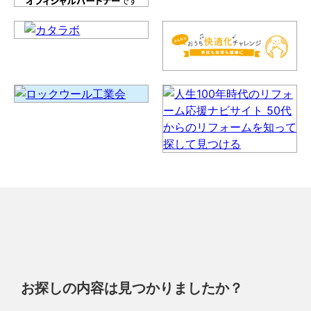
お探しの内容は見つかりましたか？