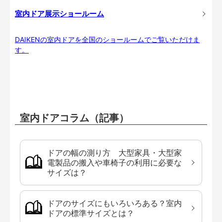
室内ドア展示ショールーム
DAIKENの室内ドアを全国のショールームでご覧いただけま
す。
室内ドアコラム（記事）
ドアの幅の測り方 大型家具・大型家
電製品の搬入や車椅子の利用に必要な
サイズは？
ドアのサイズにもいろいろある？室内
ドアの標準サイズとは？