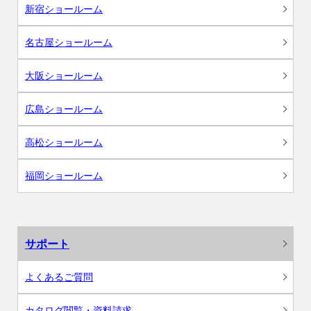
新宿ショールーム
名古屋ショールーム
大阪ショールーム
広島ショールーム
高松ショールーム
福岡ショールーム
サポート
よくあるご質問
カタログ閲覧・資料請求