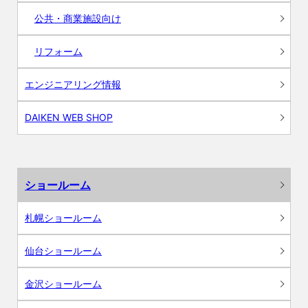
公共・商業施設向け
リフォーム
エンジニアリング情報
DAIKEN WEB SHOP
ショールーム
札幌ショールーム
仙台ショールーム
金沢ショールーム