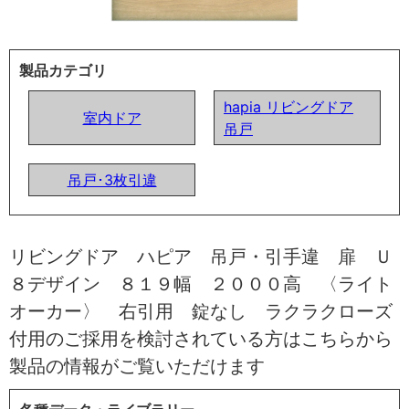
製品カテゴリ
hapia リビングドア
室内ドア
吊戸
吊戸･3枚引違
リビングドア ハピア 吊戸・引手違 扉 Ｕ
８デザイン ８１９幅 ２０００高 〈ライト
オーカー〉 右引用 錠なし ラクラクローズ
付用のご採用を検討されている方はこちらから
製品の情報がご覧いただけます