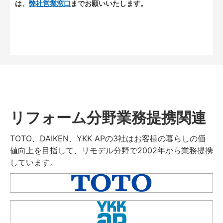
は、
弊社営業窓口
までお願いいたします。
リフォーム分野業務提携関連
TOTO、DAIKEN、YKK APの3社はお客様の暮らしの価
値向上を目指して、リモデル分野で2002年から業務提携
しています。