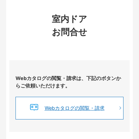
室内ドア
お問合せ
Webカタログの閲覧・請求は、下記のボタンか
らご依頼いただけます。
Webカタログの閲覧・請求