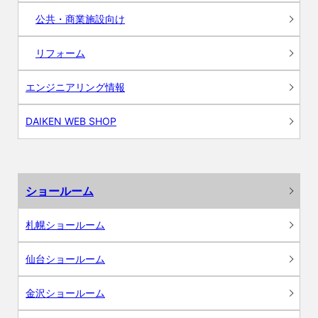
公共・商業施設向け
リフォーム
エンジニアリング情報
DAIKEN WEB SHOP
ショールーム
札幌ショールーム
仙台ショールーム
金沢ショールーム