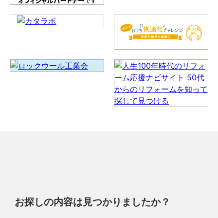
お探しの内容は見つかりましたか？