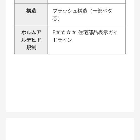
構造
フラッシュ構造（一部ベタ
芯）
ホルムア
F☆☆☆☆ 住宅部品表示ガイ
ルデヒド
ドライン
規制