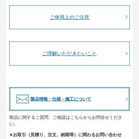
ご使用上のご注意
ご理解いただきたいこと
製品情報・仕様・施工について
製品に関するご質問、ご相談はこちらからお問合せくださ
い。
※お取引（見積り、注文、納期等）に関わるお問い合わせ