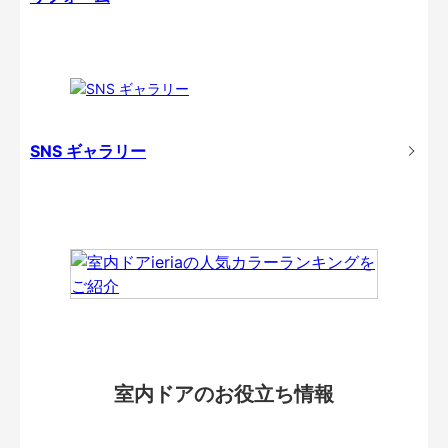
SNS ギャラリー
室内ドアのお役立ち情報