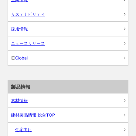
サステナビリティ
採用情報
ニュースリリース
Global
製品情報
素材情報
建材製品情報 総合TOP
住宅向け