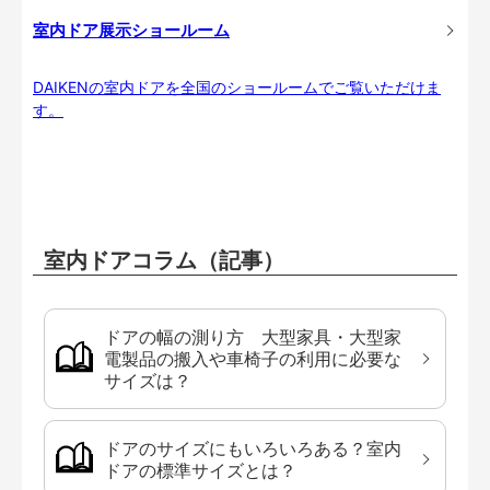
室内ドア展示ショールーム
DAIKENの室内ドアを全国のショールームでご覧いただけま
す。
室内ドアコラム（記事）
ドアの幅の測り方 大型家具・大型家
電製品の搬入や車椅子の利用に必要な
サイズは？
ドアのサイズにもいろいろある？室内
ドアの標準サイズとは？