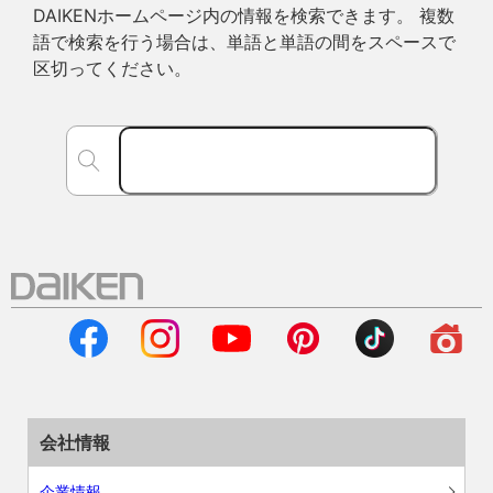
DAIKENホームページ内の情報を検索できます。 複数
語で検索を行う場合は、単語と単語の間をスペースで
区切ってください。
会社情報
企業情報