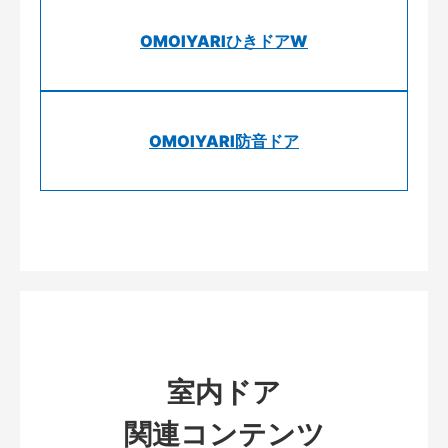
OMOIYARIひきドアW
OMOIYARI防音ドア
室内ドア
関連コンテンツ