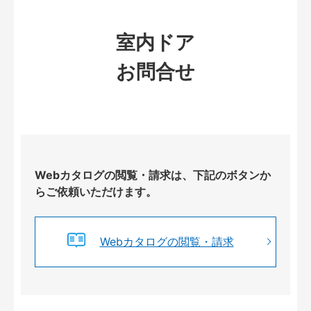
室内ドア
お問合せ
Webカタログの閲覧・請求は、下記のボタンか
らご依頼いただけます。
Webカタログの閲覧・請求