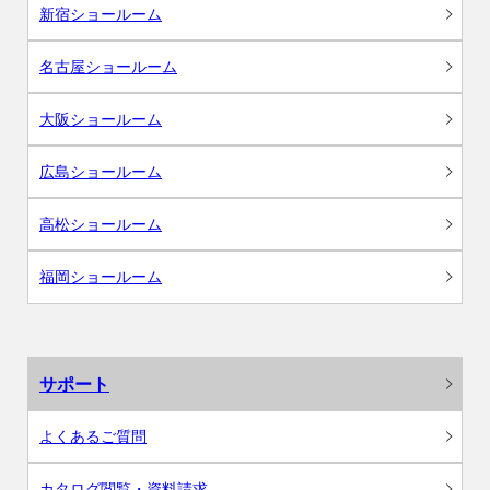
新宿ショールーム
名古屋ショールーム
大阪ショールーム
広島ショールーム
高松ショールーム
福岡ショールーム
サポート
よくあるご質問
カタログ閲覧・資料請求