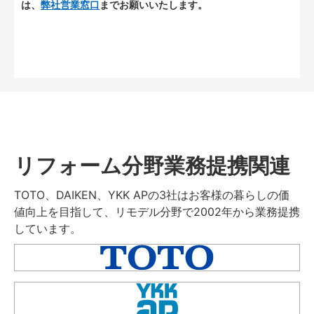
は、
弊社営業窓口
までお願いいたします。
リフォーム分野業務提携関連
TOTO、DAIKEN、YKK APの3社はお客様の暮らしの価
値向上を目指して、リモデル分野で2002年から業務提携
しています。