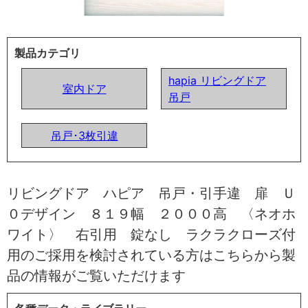
製品カテゴリ
hapia リビングドア
室内ドア
吊戸
吊戸･3枚引違
リビングドア ハピア 吊戸・引手違 扉 Ｕ
０デザイン ８１９幅 ２０００高 〈ネオホ
ワイト〉 右引用 錠なし ラクラクローズ付
用のご採用を検討されている方はこちらから製
品の情報がご覧いただけます