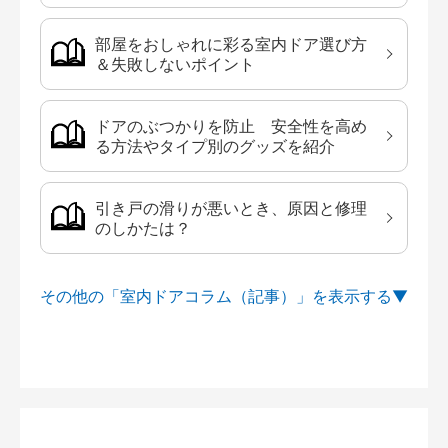
部屋をおしゃれに彩る室内ドア選び方
＆失敗しないポイント
ドアのぶつかりを防止 安全性を高め
る方法やタイプ別のグッズを紹介
引き戸の滑りが悪いとき、原因と修理
のしかたは？
その他の「室内ドアコラム（記事）」を