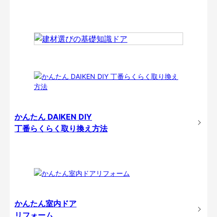
かんたん DAIKEN DIY
丁番らくらく取り換え方法
かんたん室内ドア
リフォーム