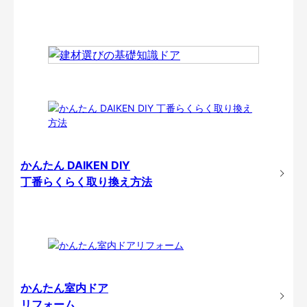
かんたん DAIKEN DIY
丁番らくらく取り換え方法
かんたん室内ドア
リフォーム