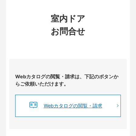
室内ドア
お問合せ
Webカタログの閲覧・請求は、下記のボタンか
らご依頼いただけます。
Webカタログの閲覧・請求