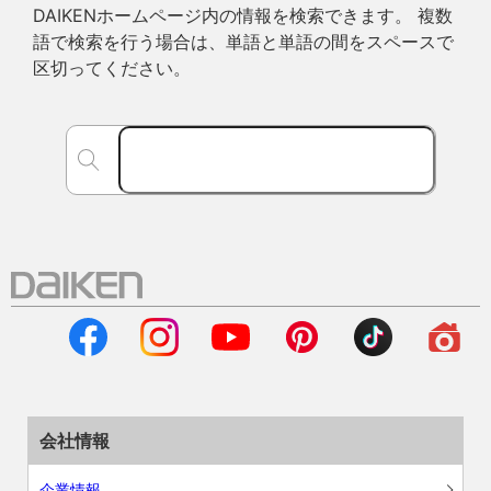
DAIKENホームページ内の情報を検索できます。 複数
語で検索を行う場合は、単語と単語の間をスペースで
区切ってください。
会社情報
企業情報