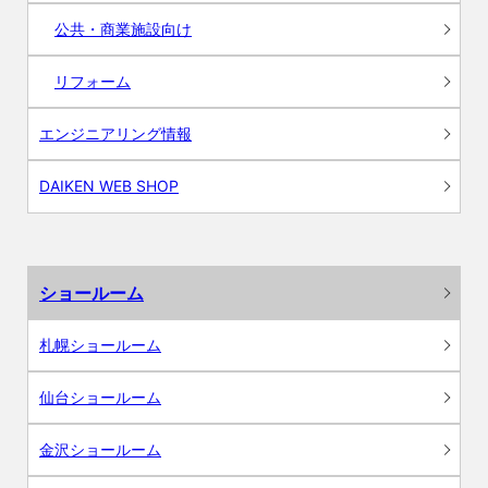
公共・商業施設向け
リフォーム
エンジニアリング情報
DAIKEN WEB SHOP
ショールーム
札幌ショールーム
仙台ショールーム
金沢ショールーム