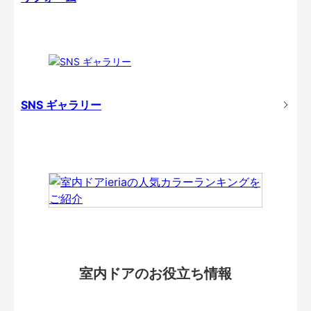
SNS ギャラリー
室内ドアのお役立ち情報