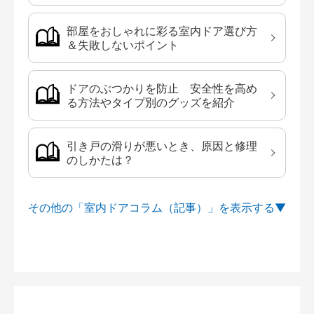
部屋をおしゃれに彩る室内ドア選び方
＆失敗しないポイント
ドアのぶつかりを防止 安全性を高め
る方法やタイプ別のグッズを紹介
引き戸の滑りが悪いとき、原因と修理
のしかたは？
その他の「室内ドアコラム（記事）」を