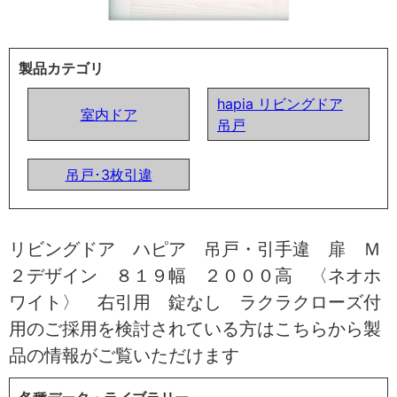
製品カテゴリ
hapia リビングドア
室内ドア
吊戸
吊戸･3枚引違
リビングドア ハピア 吊戸・引手違 扉 Ｍ
２デザイン ８１９幅 ２０００高 〈ネオホ
ワイト〉 右引用 錠なし ラクラクローズ付
用のご採用を検討されている方はこちらから製
品の情報がご覧いただけます