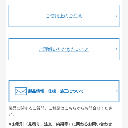
ご使用上のご注意
ご理解いただきたいこと
製品情報・仕様・施工について
製品に関するご質問、ご相談はこちらからお問合せくださ
い。
※お取引（見積り、注文、納期等）に関わるお問い合わせ