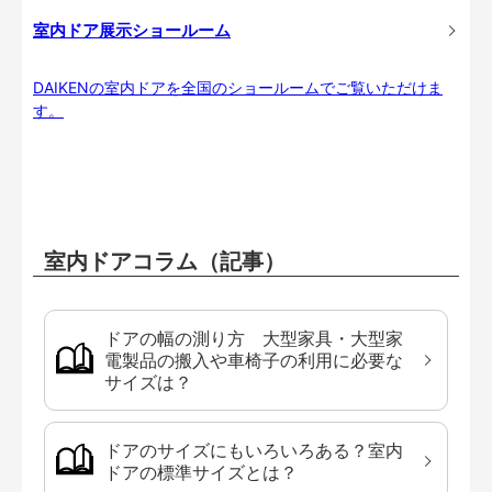
室内ドア展示ショールーム
DAIKENの室内ドアを全国のショールームでご覧いただけま
す。
室内ドアコラム（記事）
ドアの幅の測り方 大型家具・大型家
電製品の搬入や車椅子の利用に必要な
サイズは？
ドアのサイズにもいろいろある？室内
ドアの標準サイズとは？