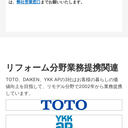
は、
弊社営業窓口
までお願いいたします。
リフォーム分野業務提携関連
TOTO、DAIKEN、YKK APの3社はお客様の暮らしの価
値向上を目指して、リモデル分野で2002年から業務提携
しています。