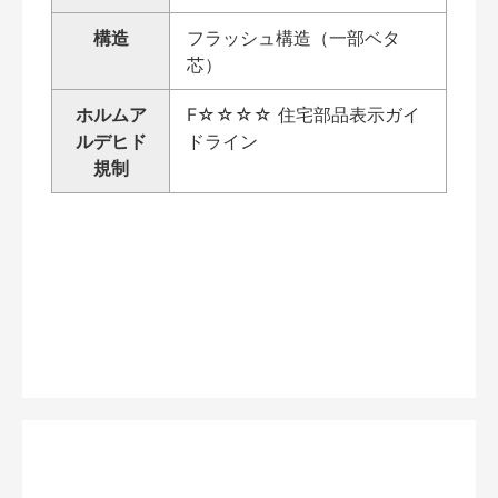
構造
フラッシュ構造（一部ベタ
芯）
ホルムア
F☆☆☆☆ 住宅部品表示ガイ
ルデヒド
ドライン
規制