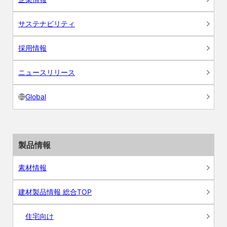
サステナビリティ
採用情報
ニュースリリース
Global
製品情報
素材情報
建材製品情報 総合TOP
住宅向け