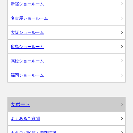
新宿ショールーム
名古屋ショールーム
大阪ショールーム
広島ショールーム
高松ショールーム
福岡ショールーム
サポート
よくあるご質問
カタログ閲覧・資料請求