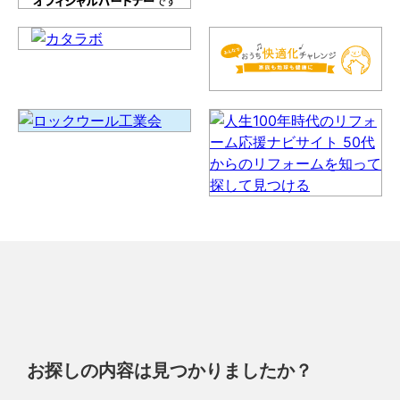
お探しの内容は見つかりましたか？