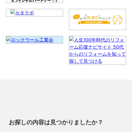
お探しの内容は見つかりましたか？