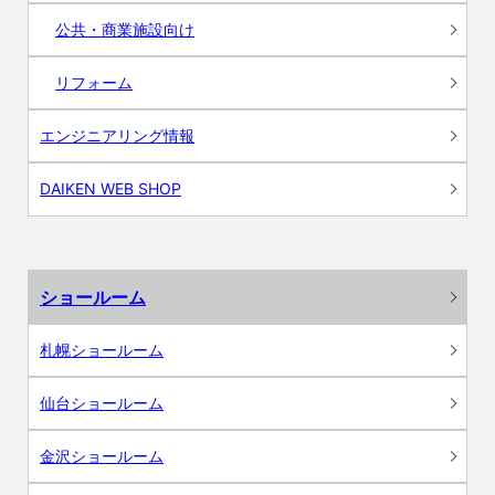
公共・商業施設向け
リフォーム
エンジニアリング情報
DAIKEN WEB SHOP
ショールーム
札幌ショールーム
仙台ショールーム
金沢ショールーム