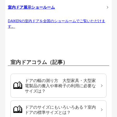
室内ドア展示ショールーム
DAIKENの室内ドアを全国のショールームでご覧いただけま
す。
室内ドアコラム（記事）
ドアの幅の測り方 大型家具・大型家
電製品の搬入や車椅子の利用に必要な
サイズは？
ドアのサイズにもいろいろある？室内
ドアの標準サイズとは？