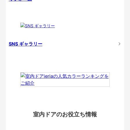
SNS ギャラリー
室内ドアのお役立ち情報