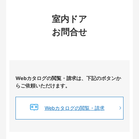
室内ドア
お問合せ
Webカタログの閲覧・請求は、下記のボタンか
らご依頼いただけます。
Webカタログの閲覧・請求