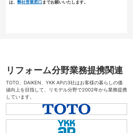
は、
弊社営業窓口
までお願いいたします。
リフォーム分野業務提携関連
TOTO、DAIKEN、YKK APの3社はお客様の暮らしの価
値向上を目指して、リモデル分野で2002年から業務提携
しています。