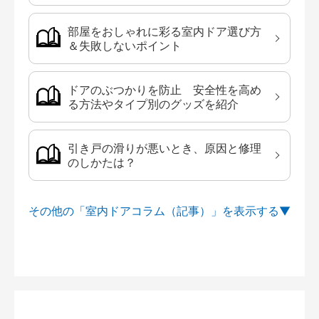
部屋をおしゃれに彩る室内ドア選び方
＆失敗しないポイント
ドアのぶつかりを防止 安全性を高め
る方法やタイプ別のグッズを紹介
引き戸の滑りが悪いとき、原因と修理
のしかたは？
その他の「室内ドアコラム（記事）」を