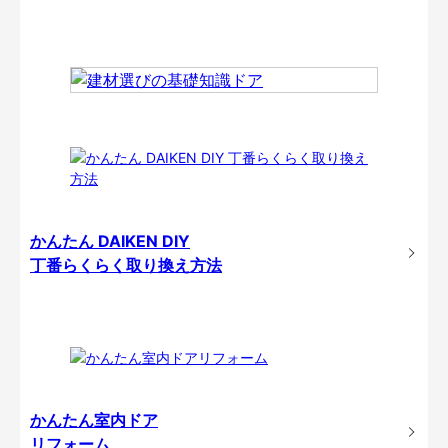
かんたん DAIKEN DIY
丁番らくらく取り換え方法
かんたん室内ドア
リフォーム