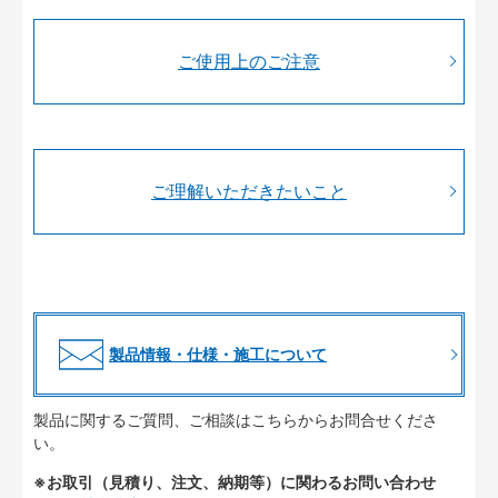
ご使用上のご注意
ご理解いただきたいこと
製品情報・仕様・施工について
製品に関するご質問、ご相談はこちらからお問合せくださ
い。
※お取引（見積り、注文、納期等）に関わるお問い合わせ