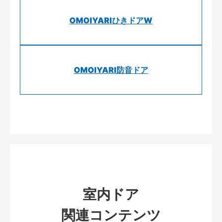
OMOIYARIひきドアW
OMOIYARI防音ドア
室内ドア
関連コンテンツ