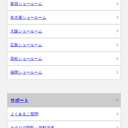
新宿ショールーム
名古屋ショールーム
大阪ショールーム
広島ショールーム
高松ショールーム
福岡ショールーム
サポート
よくあるご質問
カタログ閲覧・資料請求