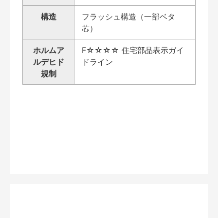
構造
フラッシュ構造（一部ベタ
芯）
ホルムア
F☆☆☆☆ 住宅部品表示ガイ
ルデヒド
ドライン
規制