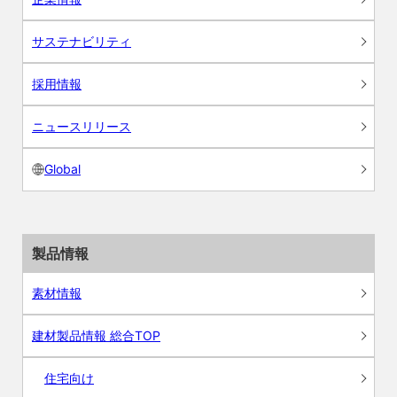
サステナビリティ
採用情報
ニュースリリース
Global
製品情報
素材情報
建材製品情報 総合TOP
住宅向け