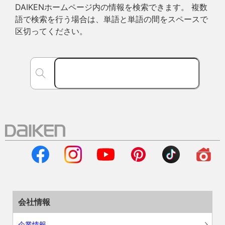
DAIKENホームページ内の情報を検索できます。 複数
語で検索を行う場合は、単語と単語の間をスペースで
区切ってください。
会社情報
企業情報