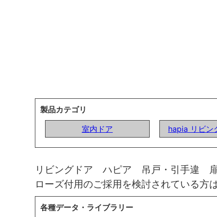
製品カテゴリ
室内ドア
hapia リビ
リビングドア ハピア 吊戸・引手違 
ローズ付用のご採用を検討されている方
各種データ・ライブラリー