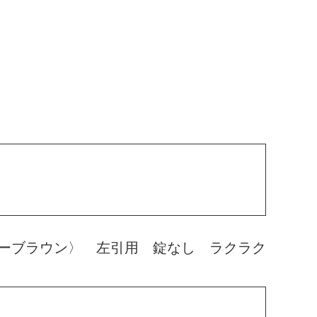
ーブラウン〉 左引用 錠なし ラクラク