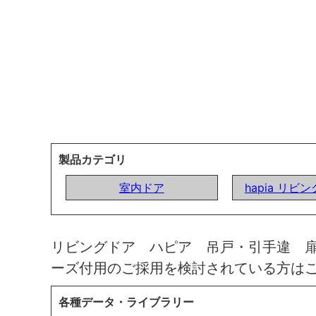
製品カテゴリ
室内ドア
hapia リビ
リビングドア ハピア 吊戸・引手違 
ーズ付用のご採用を検討されている方は
各種データ・ライブラリー