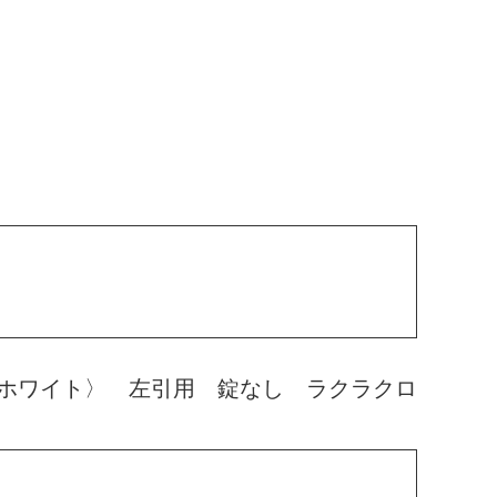
ホワイト〉 左引用 錠なし ラクラクロ