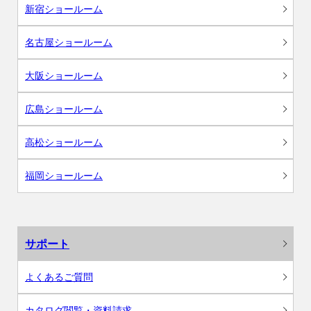
新宿ショールーム
名古屋ショールーム
大阪ショールーム
広島ショールーム
高松ショールーム
福岡ショールーム
サポート
よくあるご質問
カタログ閲覧・資料請求