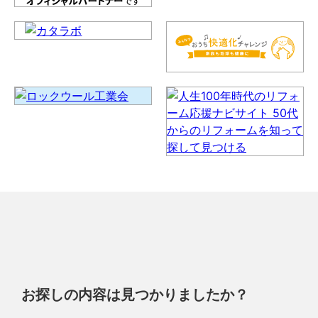
お探しの内容は見つかりましたか？