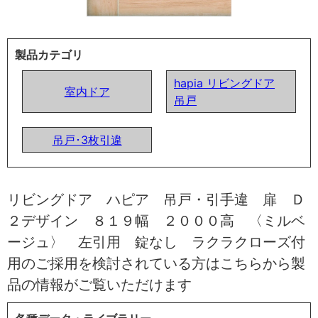
製品カテゴリ
hapia リビングドア
室内ドア
吊戸
吊戸･3枚引違
リビングドア ハピア 吊戸・引手違 扉 Ｄ
２デザイン ８１９幅 ２０００高 〈ミルベ
ージュ〉 左引用 錠なし ラクラクローズ付
用のご採用を検討されている方はこちらから製
品の情報がご覧いただけます