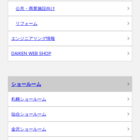
公共・商業施設向け
リフォーム
エンジニアリング情報
DAIKEN WEB SHOP
ショールーム
札幌ショールーム
仙台ショールーム
金沢ショールーム