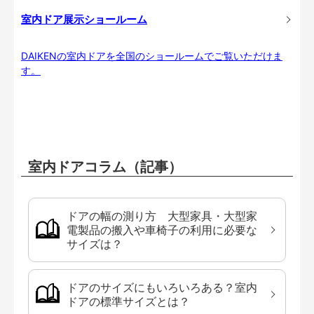
室内ドア展示ショールーム
DAIKENの室内ドアを全国のショールームでご覧いただけま
す。
室内ドアコラム（記事）
ドアの幅の測り方 大型家具・大型家
電製品の搬入や車椅子の利用に必要な
サイズは？
ドアのサイズにもいろいろある？室内
ドアの標準サイズとは？