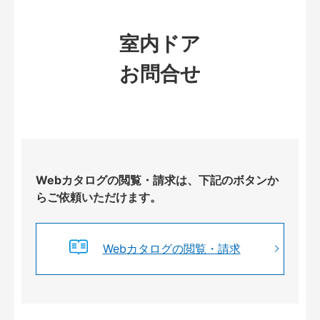
室内ドア
お問合せ
Webカタログの閲覧・請求は、下記のボタンか
らご依頼いただけます。
Webカタログの閲覧・請求