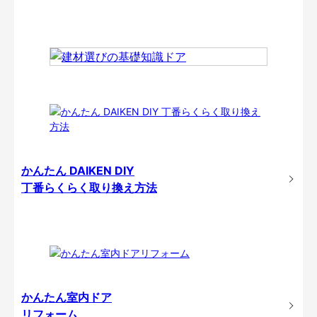
かんたん DAIKEN DIY
丁番らくらく取り換え方法
かんたん室内ドア
リフォーム