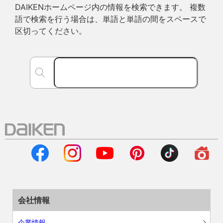
DAIKENホームページ内の情報を検索できます。 複数
語で検索を行う場合は、単語と単語の間をスペースで
区切ってください。
会社情報
企業情報