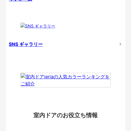
SNS ギャラリー
室内ドアのお役立ち情報