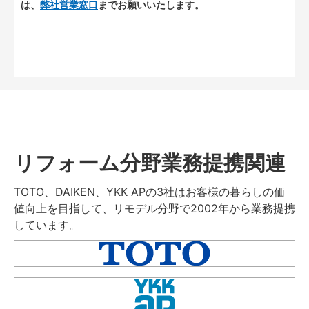
は、
弊社営業窓口
までお願いいたします。
リフォーム分野業務提携関連
TOTO、DAIKEN、YKK APの3社はお客様の暮らしの価
値向上を目指して、リモデル分野で2002年から業務提携
しています。