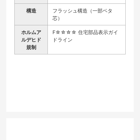
構造
フラッシュ構造（一部ベタ
芯）
ホルムア
F☆☆☆☆ 住宅部品表示ガイ
ルデヒド
ドライン
規制