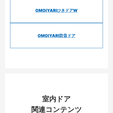
OMOIYARIひきドアW
OMOIYARI防音ドア
室内ドア
関連コンテンツ