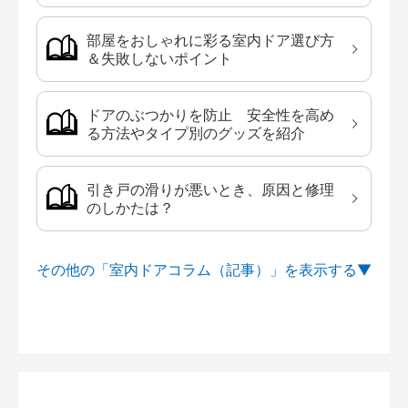
部屋をおしゃれに彩る室内ドア選び方
＆失敗しないポイント
ドアのぶつかりを防止 安全性を高め
る方法やタイプ別のグッズを紹介
引き戸の滑りが悪いとき、原因と修理
のしかたは？
その他の「室内ドアコラム（記事）」を