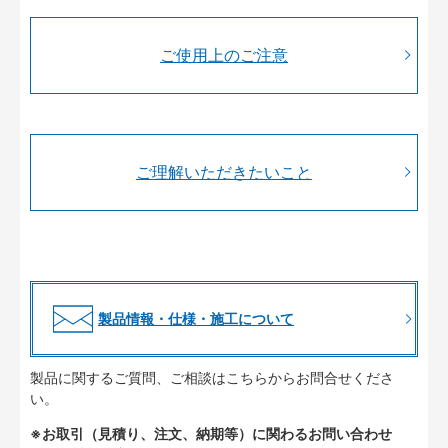
ご使用上のご注意
ご理解いただきたいこと
製品情報・仕様・施工について
製品に関するご質問、ご相談はこちらからお問合せくださ
い。
※お取引（見積り、注文、納期等）に関わるお問い合わせ