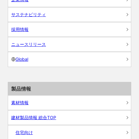
サステナビリティ
採用情報
ニュースリリース
Global
製品情報
素材情報
建材製品情報 総合TOP
住宅向け