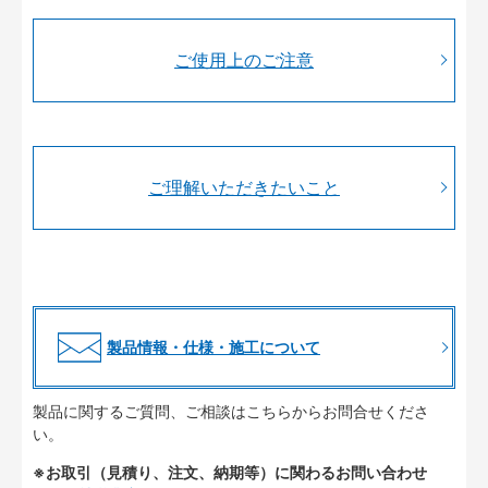
ご使用上のご注意
ご理解いただきたいこと
製品情報・仕様・施工について
製品に関するご質問、ご相談はこちらからお問合せくださ
い。
※お取引（見積り、注文、納期等）に関わるお問い合わせ