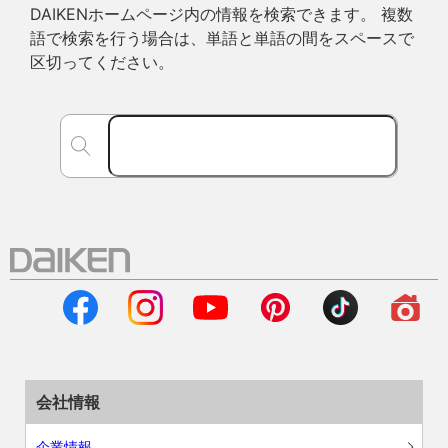
DAIKENホームページ内の情報を検索できます。 複数
語で検索を行う場合は、単語と単語の間をスペースで
区切ってください。
会社情報
企業情報