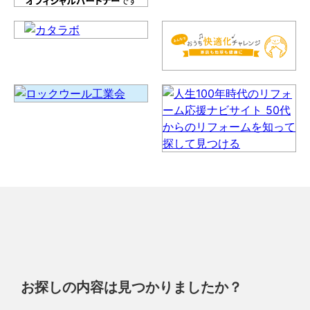
お探しの内容は見つかりましたか？