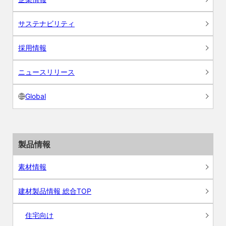
サステナビリティ
採用情報
ニュースリリース
Global
製品情報
素材情報
建材製品情報 総合TOP
住宅向け