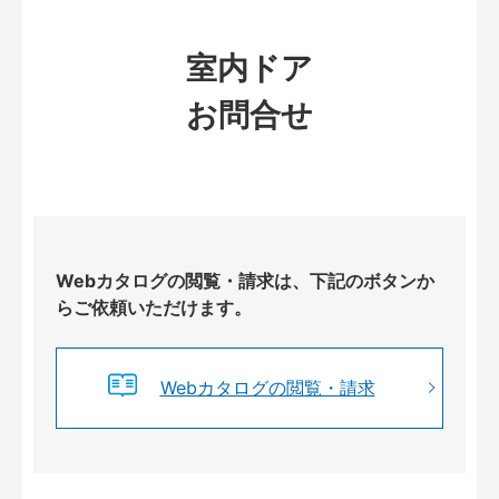
室内ドア
お問合せ
Webカタログの閲覧・請求は、下記のボタンか
らご依頼いただけます。
Webカタログの閲覧・請求