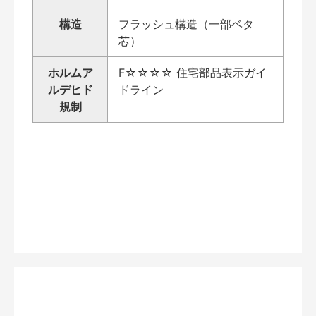
構造
フラッシュ構造（一部ベタ
芯）
ホルムア
F☆☆☆☆ 住宅部品表示ガイ
ルデヒド
ドライン
規制