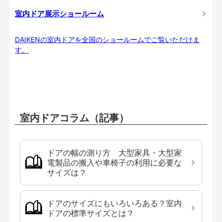
室内ドア展示ショールーム
DAIKENの室内ドアを全国のショールームでご覧いただけま
す。
室内ドアコラム（記事）
ドアの幅の測り方 大型家具・大型家
電製品の搬入や車椅子の利用に必要な
サイズは？
ドアのサイズにもいろいろある？室内
ドアの標準サイズとは？