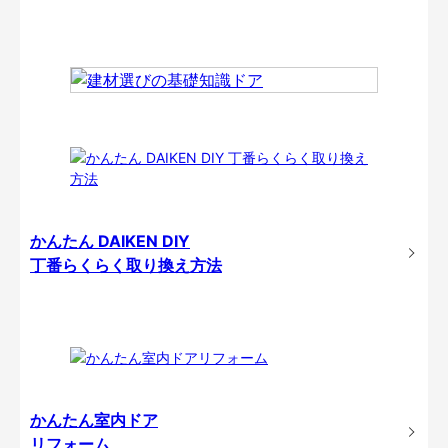
かんたん DAIKEN DIY
丁番らくらく取り換え方法
かんたん室内ドア
リフォーム