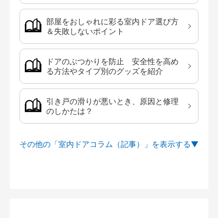
部屋をおしゃれに彩る室内ドア選び方
＆失敗しないポイント
ドアのぶつかりを防止 安全性を高め
る方法やタイプ別のグッズを紹介
引き戸の滑りが悪いとき、原因と修理
のしかたは？
その他の「室内ドアコラム（記事）」を