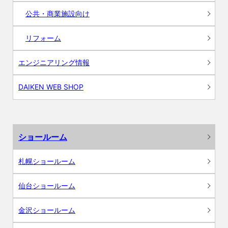
公共・商業施設向け
リフォーム
エンジニアリング情報
DAIKEN WEB SHOP
ショールーム
札幌ショールーム
仙台ショールーム
金沢ショールーム