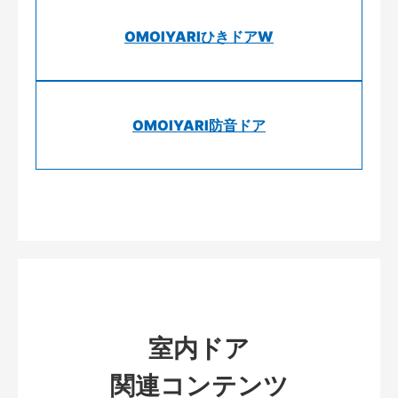
OMOIYARIひきドアW
OMOIYARI防音ドア
室内ドア
関連コンテンツ