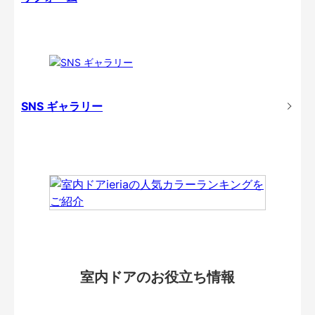
SNS ギャラリー
室内ドアのお役立ち情報