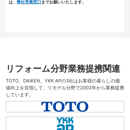
は、
弊社営業窓口
までお願いいたします。
リフォーム分野業務提携関連
TOTO、DAIKEN、YKK APの3社はお客様の暮らしの価
値向上を目指して、リモデル分野で2002年から業務提携
しています。