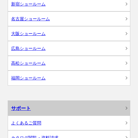
新宿ショールーム
名古屋ショールーム
大阪ショールーム
広島ショールーム
高松ショールーム
福岡ショールーム
サポート
よくあるご質問
カタログ閲覧・資料請求