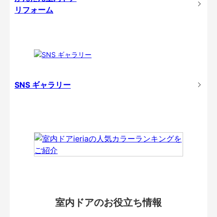
リフォーム
SNS ギャラリー
室内ドアのお役立ち情報