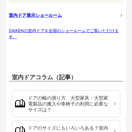
室内ドア展示ショールーム
DAIKENの室内ドアを全国のショールームでご覧いただけま
す。
室内ドアコラム（記事）
ドアの幅の測り方 大型家具・大型家
電製品の搬入や車椅子の利用に必要な
サイズは？
ドアのサイズにもいろいろある？室内