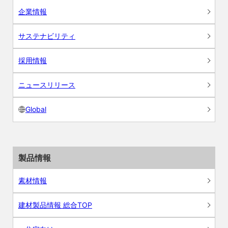
企業情報
サステナビリティ
採用情報
ニュースリリース
Global
製品情報
素材情報
建材製品情報 総合TOP