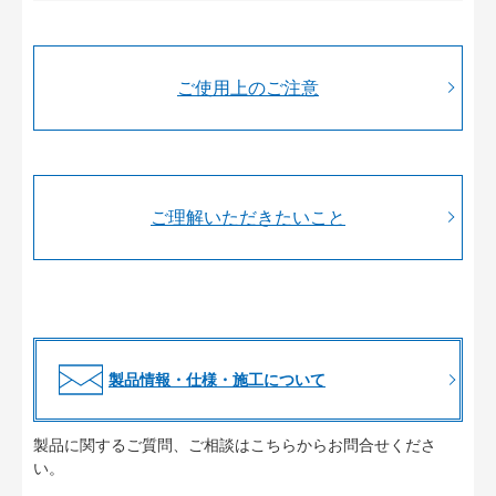
ご使用上のご注意
ご理解いただきたいこと
製品情報・仕様・施工について
製品に関するご質問、ご相談はこちらからお問合せくださ
い。