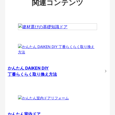
関連コンテンツ
かんたん DAIKEN DIY
丁番らくらく取り換え方法
かんたん室内ドア