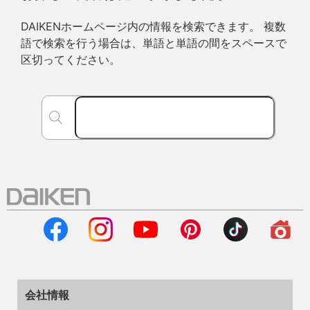
DAIKENホームページ内の情報を検索できます。 複数
語で検索を行う場合は、単語と単語の間をスペースで
区切ってください。
会社情報