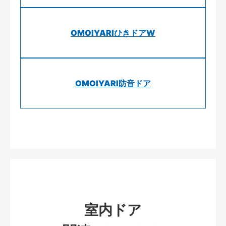
OMOIYARIひきドアW
OMOIYARI防音ドア
室内ドア