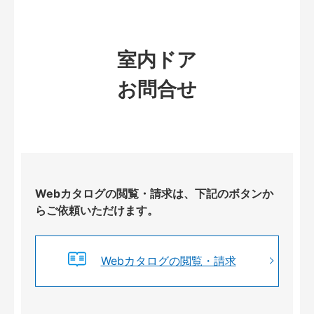
室内ドア
お問合せ
Webカタログの閲覧・請求は、下記のボタンか
らご依頼いただけます。
Webカタログの閲覧・請求