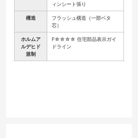
ィンシート張り
構造
フラッシュ構造（一部ベタ
芯）
ホルムア
F☆☆☆☆ 住宅部品表示ガイ
ルデヒド
ドライン
規制