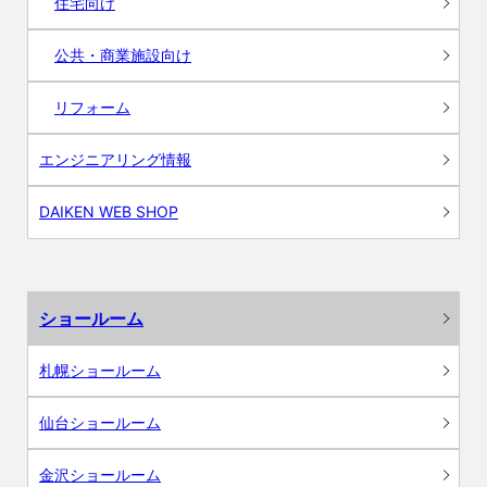
住宅向け
公共・商業施設向け
リフォーム
エンジニアリング情報
DAIKEN WEB SHOP
ショールーム
札幌ショールーム
仙台ショールーム
金沢ショールーム