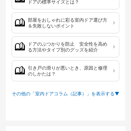
ドアの標準サイズとは？
部屋をおしゃれに彩る室内ドア選び方
＆失敗しないポイント
ドアのぶつかりを防止 安全性を高め
る方法やタイプ別のグッズを紹介
引き戸の滑りが悪いとき、原因と修理
のしかたは？
その他の「室内ドアコラム（記事）」を