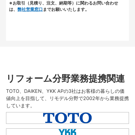
※お取引（見積り、注文、納期等）に関わるお問い合わせ
は、
弊社営業窓口
までお願いいたします。
リフォーム分野業務提携関連
TOTO、DAIKEN、YKK APの3社はお客様の暮らしの価
値向上を目指して、リモデル分野で2002年から業務提携
しています。