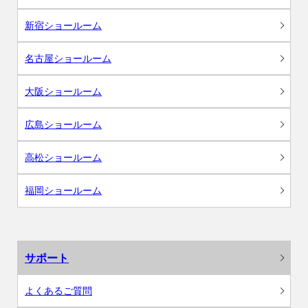
新宿ショールーム
名古屋ショールーム
大阪ショールーム
広島ショールーム
高松ショールーム
福岡ショールーム
サポート
よくあるご質問