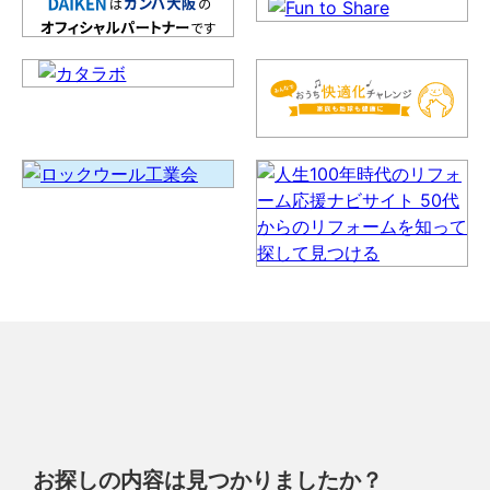
お探しの内容は見つかりましたか？