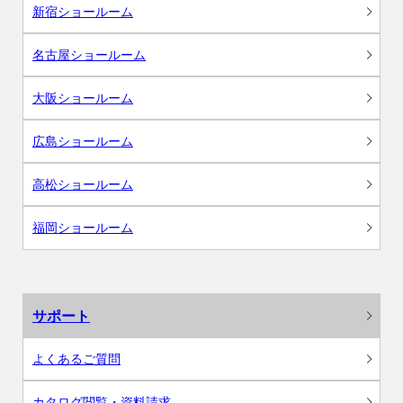
新宿ショールーム
名古屋ショールーム
大阪ショールーム
広島ショールーム
高松ショールーム
福岡ショールーム
サポート
よくあるご質問
カタログ閲覧・資料請求