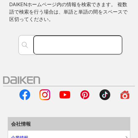
DAIKENホームページ内の情報を検索できます。 複数
語で検索を行う場合は、単語と単語の間をスペースで
区切ってください。
会社情報
企業情報