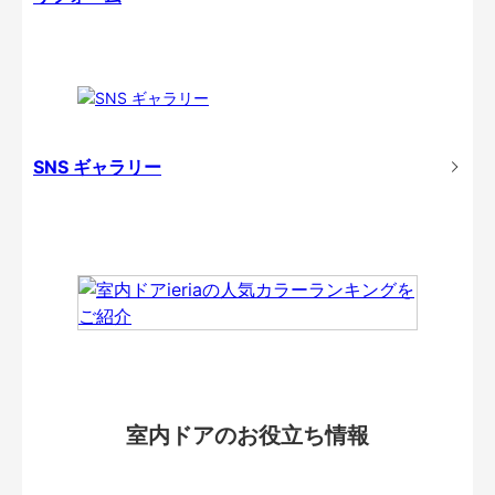
SNS ギャラリー
室内ドアのお役立ち情報