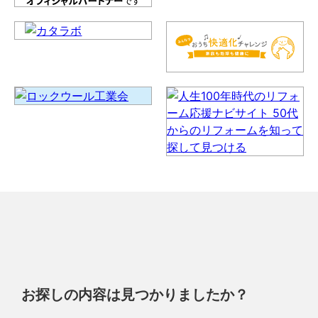
お探しの内容は見つかりましたか？