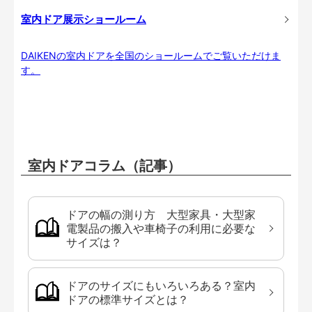
室内ドア展示ショールーム
DAIKENの室内ドアを全国のショールームでご覧いただけま
す。
室内ドアコラム（記事）
ドアの幅の測り方 大型家具・大型家
電製品の搬入や車椅子の利用に必要な
サイズは？
ドアのサイズにもいろいろある？室内
ドアの標準サイズとは？