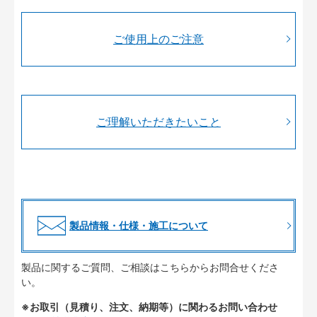
ご使用上のご注意
ご理解いただきたいこと
製品情報・仕様・施工について
製品に関するご質問、ご相談はこちらからお問合せくださ
い。
※お取引（見積り、注文、納期等）に関わるお問い合わせ