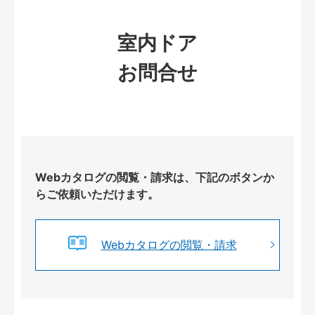
室内ドア
お問合せ
Webカタログの閲覧・請求は、下記のボタンか
らご依頼いただけます。
Webカタログの閲覧・請求