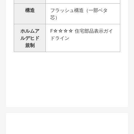
構造
フラッシュ構造（一部ベタ
芯）
ホルムア
F☆☆☆☆ 住宅部品表示ガイ
ルデヒド
ドライン
規制