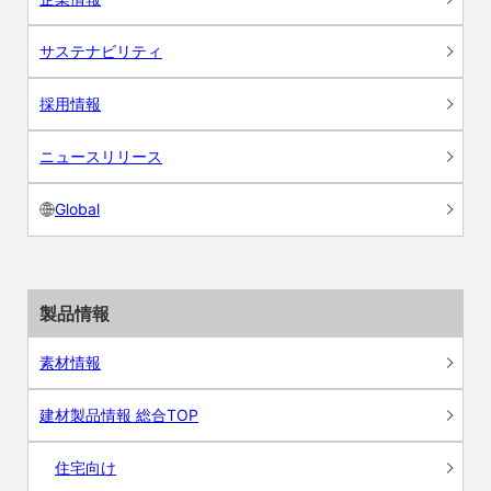
サステナビリティ
採用情報
ニュースリリース
Global
製品情報
素材情報
建材製品情報 総合TOP
住宅向け