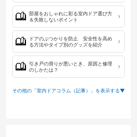
部屋をおしゃれに彩る室内ドア選び方
＆失敗しないポイント
ドアのぶつかりを防止 安全性を高め
る方法やタイプ別のグッズを紹介
引き戸の滑りが悪いとき、原因と修理
のしかたは？
その他の「室内ドアコラム（記事）」を