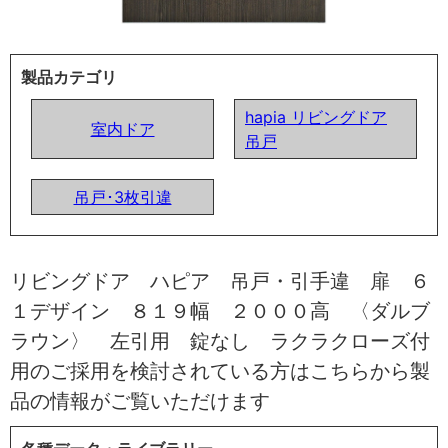
製品カテゴリ
hapia リビングドア
室内ドア
吊戸
吊戸･3枚引違
リビングドア ハピア 吊戸・引手違 扉 ６
１デザイン ８１９幅 ２０００高 〈ダルブ
ラウン〉 左引用 錠なし ラクラクローズ付
用のご採用を検討されている方はこちらから製
品の情報がご覧いただけます