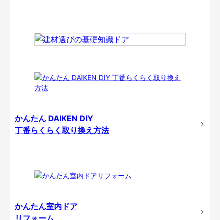
かんたん DAIKEN DIY
丁番らくらく取り換え方法
かんたん室内ドア
リフォーム