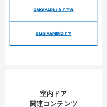
OMOIYARIひきドアW
OMOIYARI防音ドア
室内ドア
関連コンテンツ