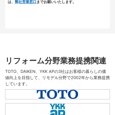
は、
弊社営業窓口
までお願いいたします。
リフォーム分野業務提携関連
TOTO、DAIKEN、YKK APの3社はお客様の暮らしの価
値向上を目指して、リモデル分野で2002年から業務提携
しています。