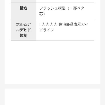
構造
フラッシュ構造（一部ベタ
芯）
ホルムア
F☆☆☆☆ 住宅部品表示ガイ
ルデヒド
ドライン
規制