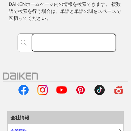
DAIKENホームページ内の情報を検索できます。 複数
語で検索を行う場合は、単語と単語の間をスペースで
区切ってください。
会社情報
企業情報