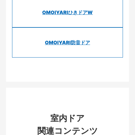
OMOIYARIひきドアW
OMOIYARI防音ドア
室内ドア
関連コンテンツ