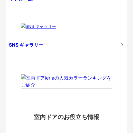
SNS ギャラリー
室内ドアのお役立ち情報