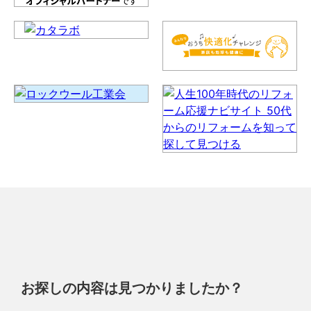
お探しの内容は見つかりましたか？