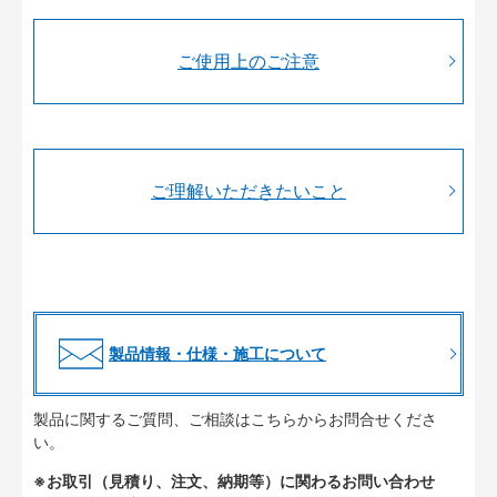
ご使用上のご注意
ご理解いただきたいこと
製品情報・仕様・施工について
製品に関するご質問、ご相談はこちらからお問合せくださ
い。
※お取引（見積り、注文、納期等）に関わるお問い合わせ