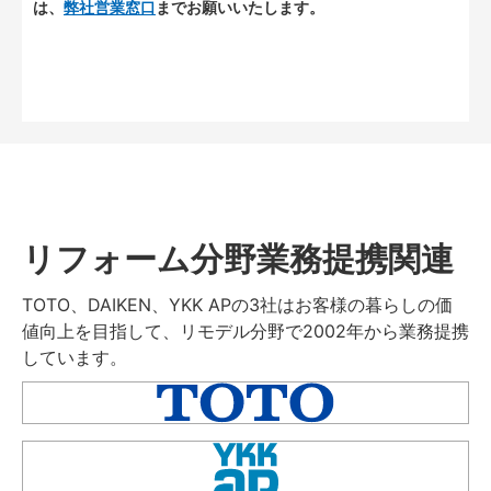
は、
弊社営業窓口
までお願いいたします。
リフォーム分野業務提携関連
TOTO、DAIKEN、YKK APの3社はお客様の暮らしの価
値向上を目指して、リモデル分野で2002年から業務提携
しています。