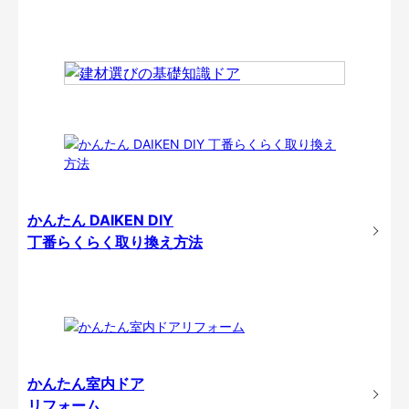
かんたん DAIKEN DIY
丁番らくらく取り換え方法
かんたん室内ドア
リフォーム