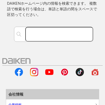
DAIKENホームページ内の情報を検索できます。 複数
語で検索を行う場合は、単語と単語の間をスペースで
区切ってください。
会社情報
企業情報