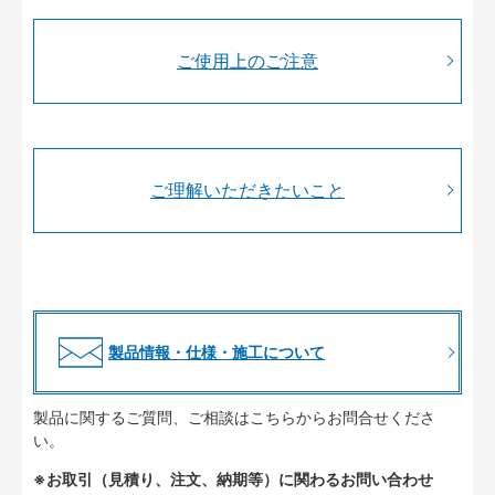
ご使用上のご注意
ご理解いただきたいこと
製品情報・仕様・施工について
製品に関するご質問、ご相談はこちらからお問合せくださ
い。
※お取引（見積り、注文、納期等）に関わるお問い合わせ