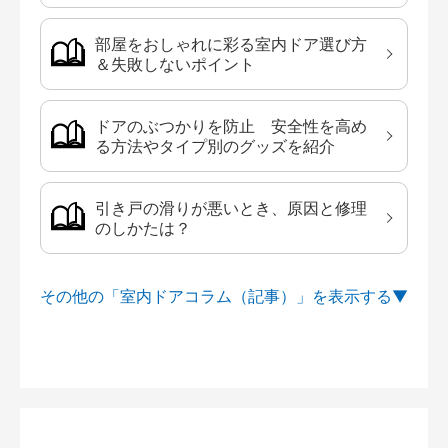
部屋をおしゃれに彩る室内ドア選び方
＆失敗しないポイント
ドアのぶつかりを防止 安全性を高め
る方法やタイプ別のグッズを紹介
引き戸の滑りが悪いとき、原因と修理
のしかたは？
その他の「室内ドアコラム（記事）」を