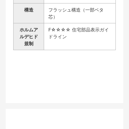
構造
フラッシュ構造（一部ベタ
芯）
ホルムア
F☆☆☆☆ 住宅部品表示ガイ
ルデヒド
ドライン
規制