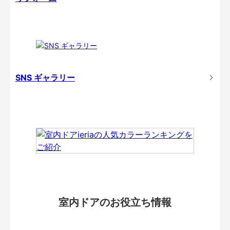
SNS ギャラリー
室内ドアのお役立ち情報