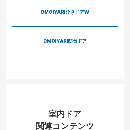
OMOIYARIひきドアW
OMOIYARI防音ドア
室内ドア
関連コンテンツ