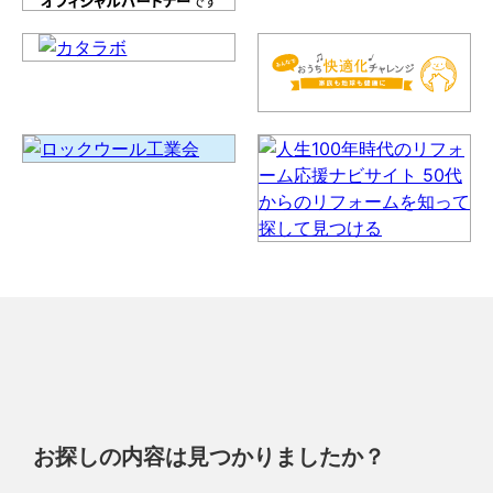
お探しの内容は見つかりましたか？