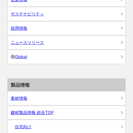
サステナビリティ
採用情報
ニュースリリース
Global
製品情報
素材情報
建材製品情報 総合TOP
住宅向け