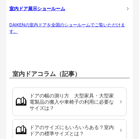
室内ドア展示ショールーム
DAIKENの室内ドアを全国のショールームでご覧いただけま
す。
室内ドアコラム（記事）
ドアの幅の測り方 大型家具・大型家
電製品の搬入や車椅子の利用に必要な
サイズは？
ドアのサイズにもいろいろある？室内
ドアの標準サイズとは？