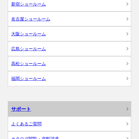
新宿ショールーム
名古屋ショールーム
大阪ショールーム
広島ショールーム
高松ショールーム
福岡ショールーム
サポート
よくあるご質問
カタログ閲覧・資料請求