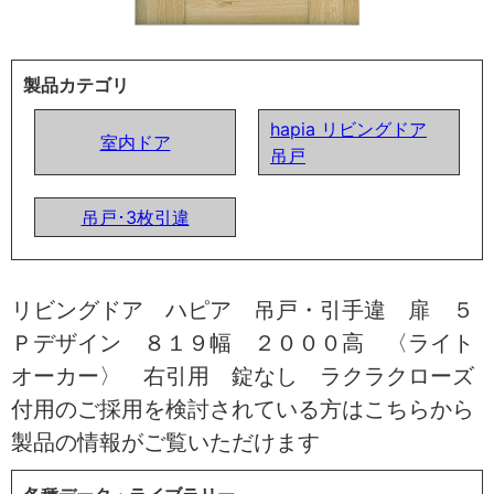
製品カテゴリ
hapia リビングドア
室内ドア
吊戸
吊戸･3枚引違
リビングドア ハピア 吊戸・引手違 扉 ５
Ｐデザイン ８１９幅 ２０００高 〈ライト
オーカー〉 右引用 錠なし ラクラクローズ
付用のご採用を検討されている方はこちらから
製品の情報がご覧いただけます