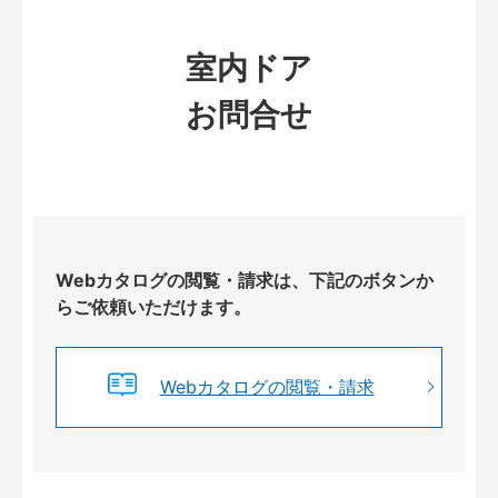
室内ドア
お問合せ
Webカタログの閲覧・請求は、下記のボタンか
らご依頼いただけます。
Webカタログの閲覧・請求