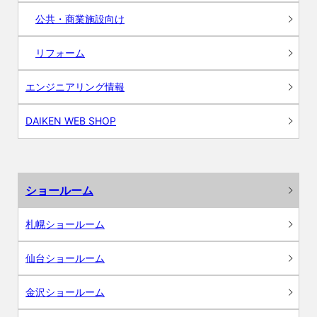
公共・商業施設向け
リフォーム
エンジニアリング情報
DAIKEN WEB SHOP
ショールーム
札幌ショールーム
仙台ショールーム
金沢ショールーム