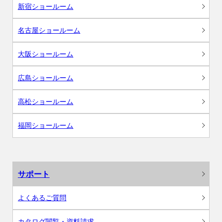
新宿ショールーム
名古屋ショールーム
大阪ショールーム
広島ショールーム
高松ショールーム
福岡ショールーム
サポート
よくあるご質問
カタログ閲覧・資料請求