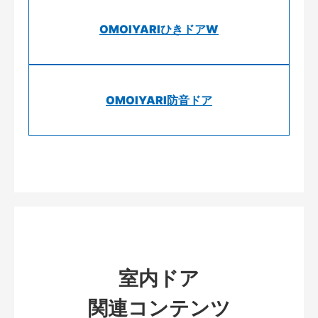
OMOIYARIひきドアW
OMOIYARI防音ドア
室内ドア
関連コンテンツ