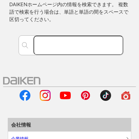
DAIKENホームページ内の情報を検索できます。 複数
語で検索を行う場合は、単語と単語の間をスペースで
区切ってください。
会社情報
企業情報