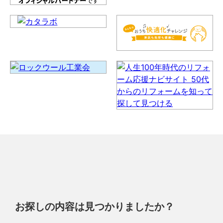
お探しの内容は見つかりましたか？