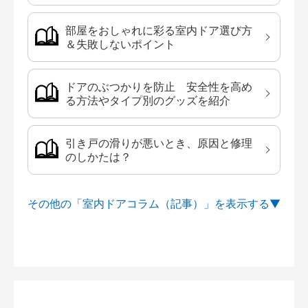
部屋をおしゃれに彩る室内ドア選び方
＆失敗しないポイント
ドアのぶつかりを防止 安全性を高め
る方法やタイプ別のグッズを紹介
引き戸の滑りが悪いとき、原因と修理
のしかたは？
その他の「室内ドアコラム（記事）」を