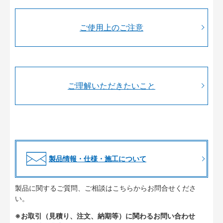
ご使用上のご注意
ご理解いただきたいこと
製品情報・仕様・施工について
製品に関するご質問、ご相談はこちらからお問合せくださ
い。
※お取引（見積り、注文、納期等）に関わるお問い合わせ