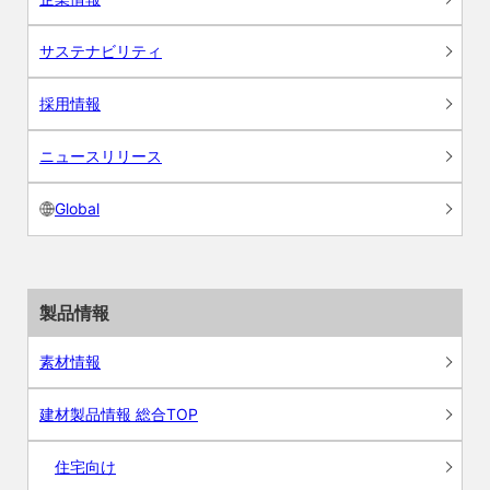
サステナビリティ
採用情報
ニュースリリース
Global
製品情報
素材情報
建材製品情報 総合TOP
住宅向け