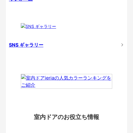
SNS ギャラリー
室内ドアのお役立ち情報