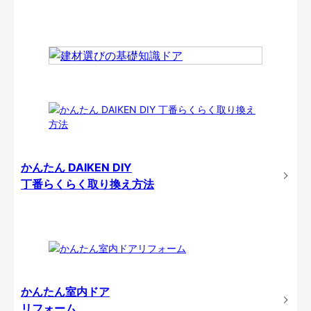
かんたん DAIKEN DIY
丁番らくらく取り換え方法
かんたん室内ドア
リフォーム