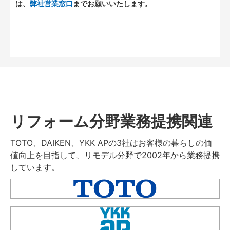
は、
弊社営業窓口
までお願いいたします。
リフォーム分野業務提携関連
TOTO、DAIKEN、YKK APの3社はお客様の暮らしの価
値向上を目指して、リモデル分野で2002年から業務提携
しています。