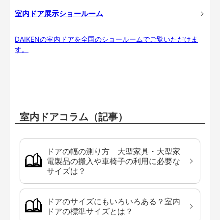
室内ドア展示ショールーム
DAIKENの室内ドアを全国のショールームでご覧いただけま
す。
室内ドアコラム（記事）
ドアの幅の測り方 大型家具・大型家
電製品の搬入や車椅子の利用に必要な
サイズは？
ドアのサイズにもいろいろある？室内
ドアの標準サイズとは？