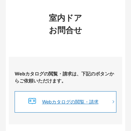
室内ドア
お問合せ
Webカタログの閲覧・請求は、下記のボタンか
らご依頼いただけます。
Webカタログの閲覧・請求