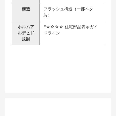
構造
フラッシュ構造（一部ベタ
芯）
ホルムア
F☆☆☆☆ 住宅部品表示ガイ
ルデヒド
ドライン
規制