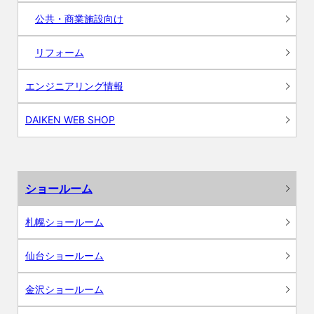
公共・商業施設向け
リフォーム
エンジニアリング情報
DAIKEN WEB SHOP
ショールーム
札幌ショールーム
仙台ショールーム
金沢ショールーム