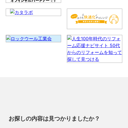
お探しの内容は見つかりましたか？