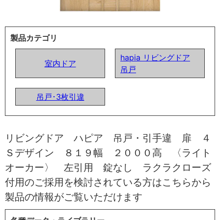
製品カテゴリ
hapia リビングドア
室内ドア
吊戸
吊戸･3枚引違
リビングドア ハピア 吊戸・引手違 扉 ４
Ｓデザイン ８１９幅 ２０００高 〈ライト
オーカー〉 左引用 錠なし ラクラクローズ
付用のご採用を検討されている方はこちらから
製品の情報がご覧いただけます