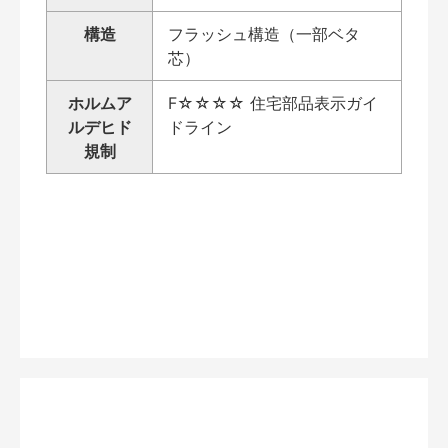
構造
フラッシュ構造（一部ベタ
芯）
ホルムア
F☆☆☆☆ 住宅部品表示ガイ
ルデヒド
ドライン
規制