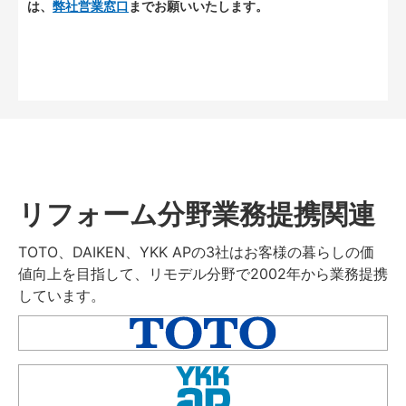
は、
弊社営業窓口
までお願いいたします。
リフォーム分野業務提携関連
TOTO、DAIKEN、YKK APの3社はお客様の暮らしの価
値向上を目指して、リモデル分野で2002年から業務提携
しています。