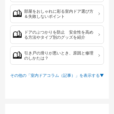
部屋をおしゃれに彩る室内ドア選び方
＆失敗しないポイント
ドアのぶつかりを防止 安全性を高め
る方法やタイプ別のグッズを紹介
引き戸の滑りが悪いとき、原因と修理
のしかたは？
その他の「室内ドアコラム（記事）」を