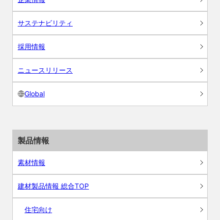
サステナビリティ
採用情報
ニュースリリース
Global
製品情報
素材情報
建材製品情報 総合TOP
住宅向け