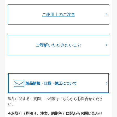
ご使用上のご注意
ご理解いただきたいこと
製品情報・仕様・施工について
製品に関するご質問、ご相談はこちらからお問合せくださ
い。
※お取引（見積り、注文、納期等）に関わるお問い合わせ