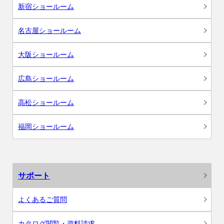
新宿ショールーム
名古屋ショールーム
大阪ショールーム
広島ショールーム
高松ショールーム
福岡ショールーム
サポート
よくあるご質問
カタログ閲覧・資料請求