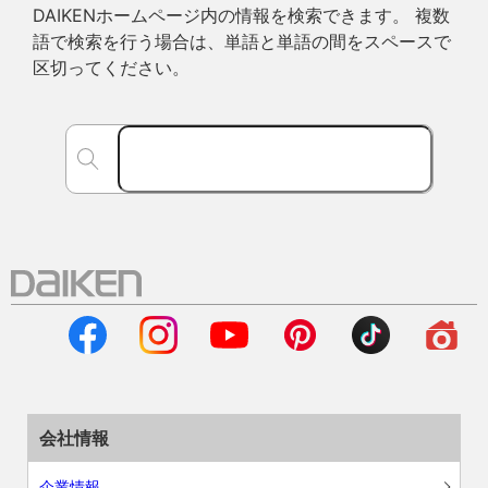
DAIKENホームページ内の情報を検索できます。 複数
語で検索を行う場合は、単語と単語の間をスペースで
区切ってください。
会社情報
企業情報