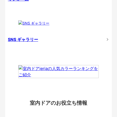
SNS ギャラリー
室内ドアのお役立ち情報