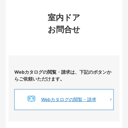
室内ドア
お問合せ
Webカタログの閲覧・請求は、下記のボタンか
らご依頼いただけます。
Webカタログの閲覧・請求