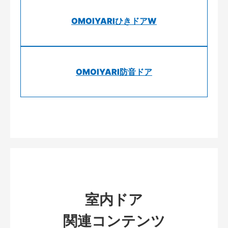
OMOIYARIひきドアW
OMOIYARI防音ドア
室内ドア
関連コンテンツ