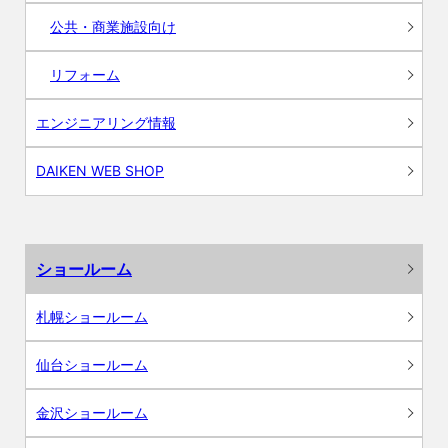
公共・商業施設向け
リフォーム
エンジニアリング情報
DAIKEN WEB SHOP
ショールーム
札幌ショールーム
仙台ショールーム
金沢ショールーム