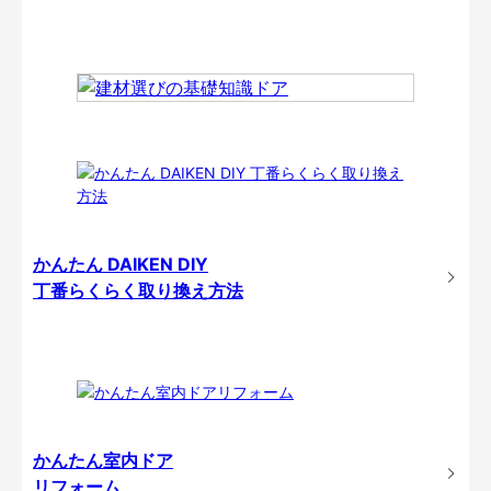
かんたん DAIKEN DIY
丁番らくらく取り換え方法
かんたん室内ドア
リフォーム