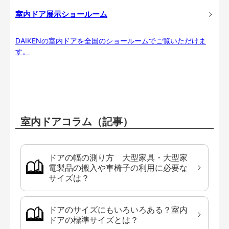
室内ドア展示ショールーム
DAIKENの室内ドアを全国のショールームでご覧いただけま
す。
室内ドアコラム（記事）
ドアの幅の測り方 大型家具・大型家
電製品の搬入や車椅子の利用に必要な
サイズは？
ドアのサイズにもいろいろある？室内
ドアの標準サイズとは？