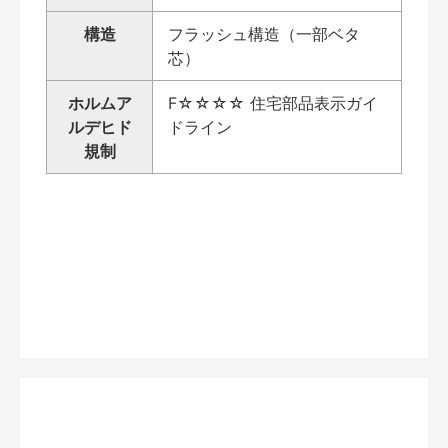
構造
フラッシュ構造（一部ベタ
芯）
ホルムア
F☆☆☆☆ 住宅部品表示ガイ
ルデヒド
ドライン
規制