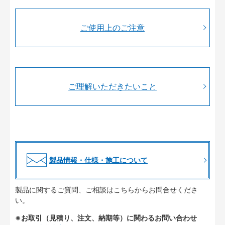
ご使用上のご注意
ご理解いただきたいこと
製品情報・仕様・施工について
製品に関するご質問、ご相談はこちらからお問合せくださ
い。
※お取引（見積り、注文、納期等）に関わるお問い合わせ