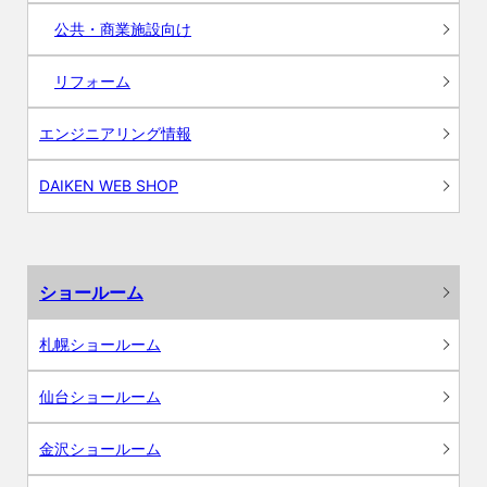
公共・商業施設向け
リフォーム
エンジニアリング情報
DAIKEN WEB SHOP
ショールーム
札幌ショールーム
仙台ショールーム
金沢ショールーム