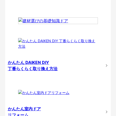
かんたん DAIKEN DIY
丁番らくらく取り換え方法
かんたん室内ドア
リフォーム