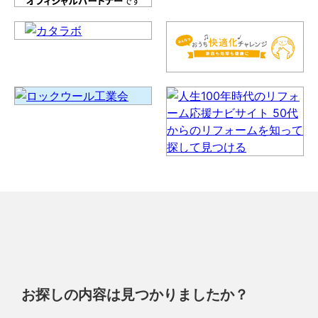
お探しの内容は見つかりましたか？