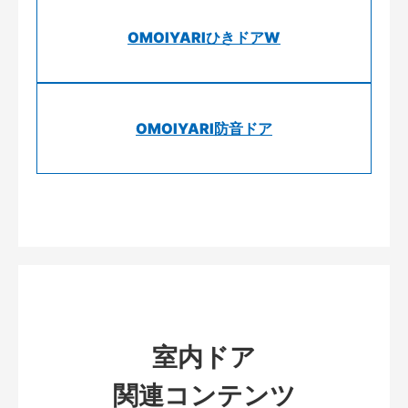
OMOIYARIひきドアW
OMOIYARI防音ドア
室内ドア
関連コンテンツ