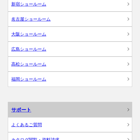
新宿ショールーム
名古屋ショールーム
大阪ショールーム
広島ショールーム
高松ショールーム
福岡ショールーム
サポート
よくあるご質問
カタログ閲覧・資料請求