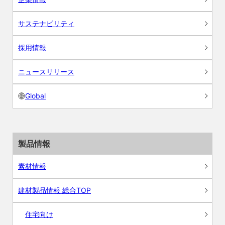
サステナビリティ
採用情報
ニュースリリース
Global
製品情報
素材情報
建材製品情報 総合TOP
住宅向け