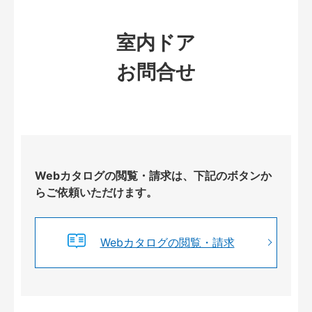
室内ドア
お問合せ
Webカタログの閲覧・請求は、下記のボタンか
らご依頼いただけます。
Webカタログの閲覧・請求