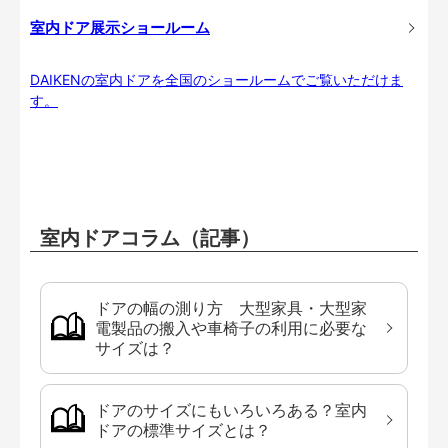
室内ドア展示ショールーム
DAIKENの室内ドアを全国のショールームでご覧いただけま
す。
室内ドアコラム（記事）
ドアの幅の測り方 大型家具・大型家
電製品の搬入や車椅子の利用に必要な
サイズは？
ドアのサイズにもいろいろある？室内
ドアの標準サイズとは？