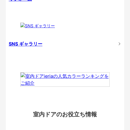
SNS ギャラリー
室内ドアのお役立ち情報