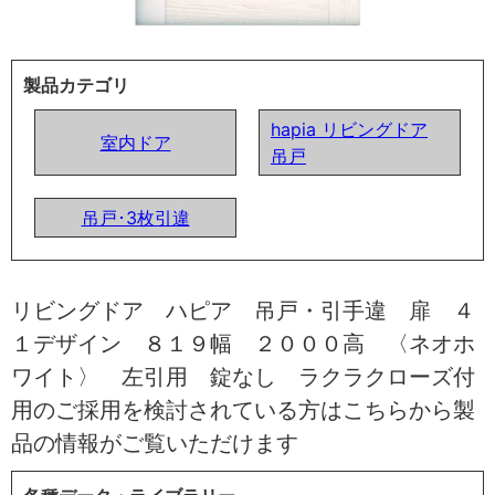
製品カテゴリ
hapia リビングドア
室内ドア
吊戸
吊戸･3枚引違
リビングドア ハピア 吊戸・引手違 扉 ４
１デザイン ８１９幅 ２０００高 〈ネオホ
ワイト〉 左引用 錠なし ラクラクローズ付
用のご採用を検討されている方はこちらから製
品の情報がご覧いただけます