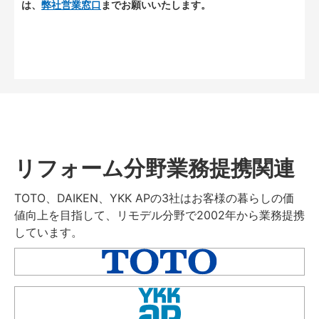
は、
弊社営業窓口
までお願いいたします。
リフォーム分野業務提携関連
TOTO、DAIKEN、YKK APの3社はお客様の暮らしの価
値向上を目指して、リモデル分野で2002年から業務提携
しています。