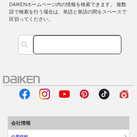
DAIKENホームページ内の情報を検索できます。 複数
語で検索を行う場合は、単語と単語の間をスペースで
区切ってください。
会社情報
企業情報