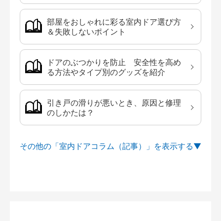
部屋をおしゃれに彩る室内ドア選び方
＆失敗しないポイント
ドアのぶつかりを防止 安全性を高め
る方法やタイプ別のグッズを紹介
引き戸の滑りが悪いとき、原因と修理
のしかたは？
その他の「室内ドアコラム（記事）」を