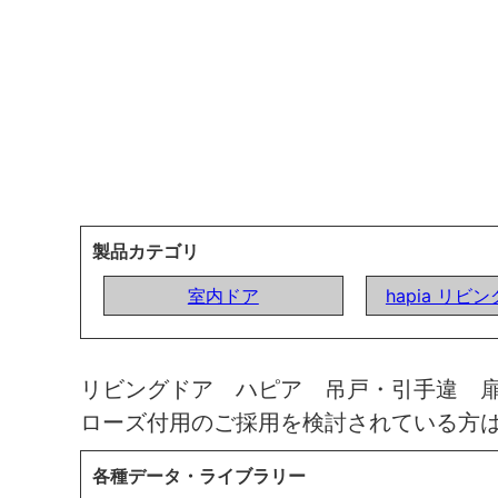
製品カテゴリ
室内ドア
hapia リビ
リビングドア ハピア 吊戸・引手違 
ローズ付用のご採用を検討されている方
各種データ・ライブラリー