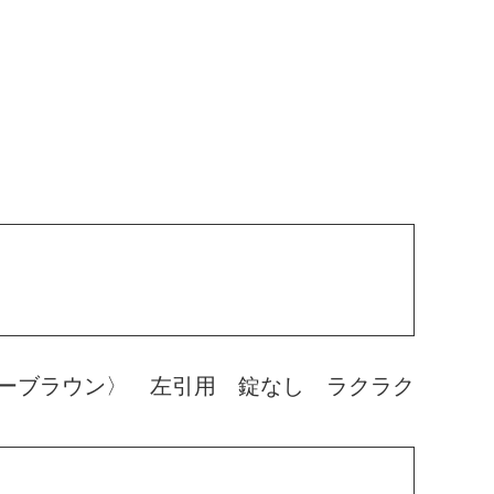
ーブラウン〉 左引用 錠なし ラクラク