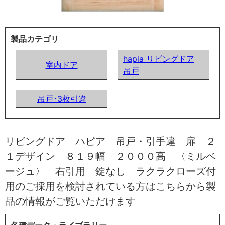
製品カテゴリ
hapia リビングドア
室内ドア
吊戸
吊戸･3枚引違
リビングドア ハピア 吊戸・引手違 扉 ２
１デザイン ８１９幅 ２０００高 〈ミルベ
ージュ〉 右引用 錠なし ラクラクローズ付
用のご採用を検討されている方はこちらから製
品の情報がご覧いただけます