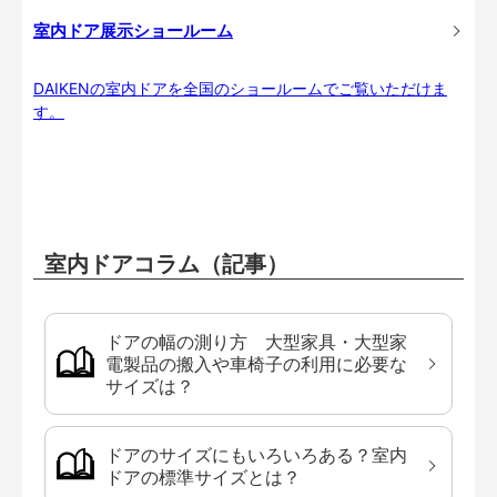
室内ドア展示ショールーム
DAIKENの室内ドアを全国のショールームでご覧いただけま
す。
室内ドアコラム（記事）
ドアの幅の測り方 大型家具・大型家
電製品の搬入や車椅子の利用に必要な
サイズは？
ドアのサイズにもいろいろある？室内
ドアの標準サイズとは？