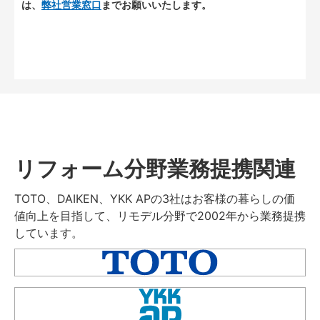
は、
弊社営業窓口
までお願いいたします。
リフォーム分野業務提携関連
TOTO、DAIKEN、YKK APの3社はお客様の暮らしの価
値向上を目指して、リモデル分野で2002年から業務提携
しています。