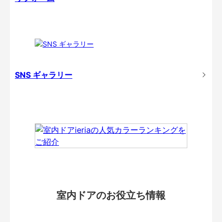
SNS ギャラリー
室内ドアのお役立ち情報