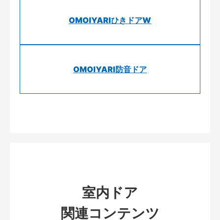
OMOIYARIひきドアW
OMOIYARI防音ドア
室内ドア
関連コンテンツ