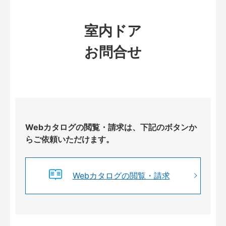
室内ドア
お問合せ
Webカタログの閲覧・請求は、下記のボタンか
らご依頼いただけます。
Webカタログの閲覧・請求