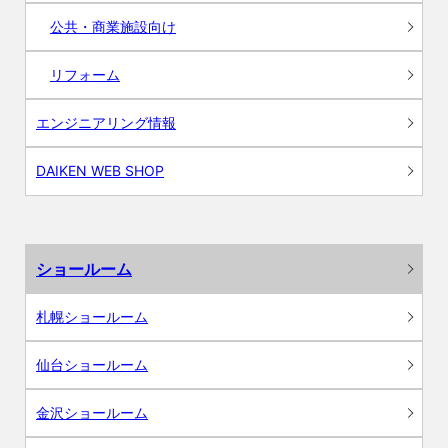
公共・商業施設向け
リフォーム
エンジニアリング情報
DAIKEN WEB SHOP
ショールーム
札幌ショールーム
仙台ショールーム
金沢ショールーム