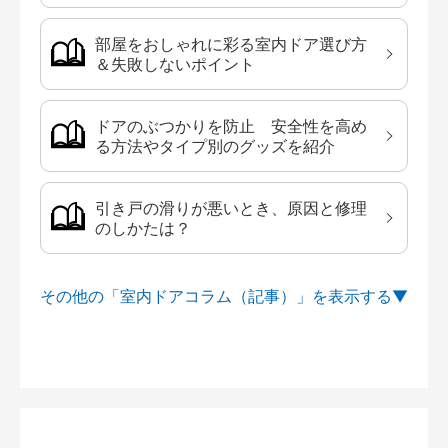
部屋をおしゃれに彩る室内ドア選び方
＆失敗しないポイント
ドアのぶつかりを防止 安全性を高め
る方法やタイプ別のグッズを紹介
引き戸の滑りが悪いとき、原因と修理
のしかたは？
その他の「室内ドアコラム（記事）」を