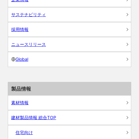
サステナビリティ
採用情報
ニュースリリース
Global
製品情報
素材情報
建材製品情報 総合TOP
住宅向け