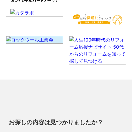
お探しの内容は見つかりましたか？