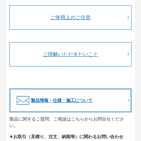
ご使用上のご注意
ご理解いただきたいこと
製品情報・仕様・施工について
製品に関するご質問、ご相談はこちらからお問合せくださ
い。
※お取引（見積り、注文、納期等）に関わるお問い合わせ