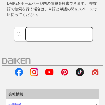
DAIKENホームページ内の情報を検索できます。 複数
語で検索を行う場合は、単語と単語の間をスペースで
区切ってください。
会社情報
企業情報