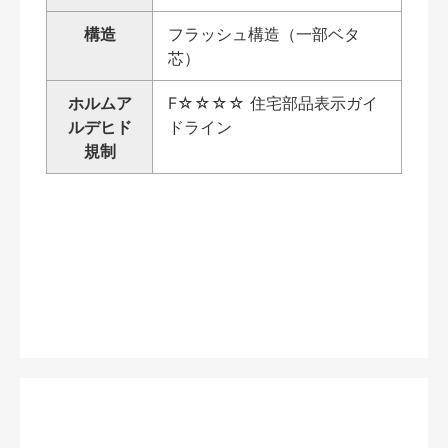
構造
フラッシュ構造（一部ベタ
芯）
ホルムア
F☆☆☆☆ 住宅部品表示ガイ
ルデヒド
ドライン
規制