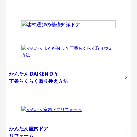
かんたん DAIKEN DIY
丁番らくらく取り換え方法
かんたん室内ドア
リフォーム