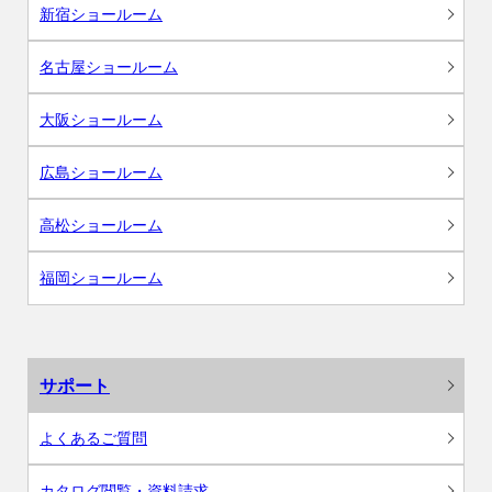
新宿ショールーム
名古屋ショールーム
大阪ショールーム
広島ショールーム
高松ショールーム
福岡ショールーム
サポート
よくあるご質問
カタログ閲覧・資料請求