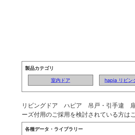
製品カテゴリ
室内ドア
hapia リビ
リビングドア ハピア 吊戸・引手違 
ーズ付用のご採用を検討されている方は
各種データ・ライブラリー