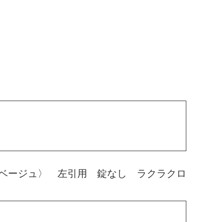
ベージュ〉 左引用 錠なし ラクラクロ