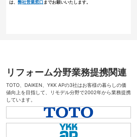
は、
弊社営業窓口
までお願いいたします。
リフォーム分野業務提携関連
TOTO、DAIKEN、YKK APの3社はお客様の暮らしの価
値向上を目指して、リモデル分野で2002年から業務提携
しています。