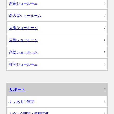
新宿ショールーム
名古屋ショールーム
大阪ショールーム
広島ショールーム
高松ショールーム
福岡ショールーム
サポート
よくあるご質問
カタログ閲覧・資料請求