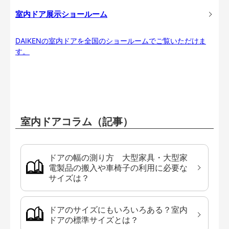
室内ドア展示ショールーム
DAIKENの室内ドアを全国のショールームでご覧いただけま
す。
室内ドアコラム（記事）
ドアの幅の測り方 大型家具・大型家
電製品の搬入や車椅子の利用に必要な
サイズは？
ドアのサイズにもいろいろある？室内
ドアの標準サイズとは？