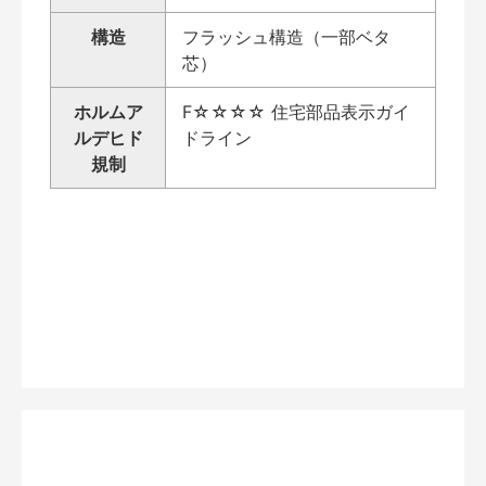
構造
フラッシュ構造（一部ベタ
芯）
ホルムア
F☆☆☆☆ 住宅部品表示ガイ
ルデヒド
ドライン
規制