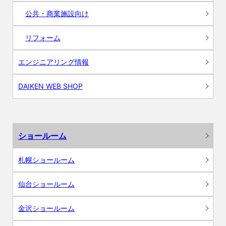
公共・商業施設向け
リフォーム
エンジニアリング情報
DAIKEN WEB SHOP
ショールーム
札幌ショールーム
仙台ショールーム
金沢ショールーム