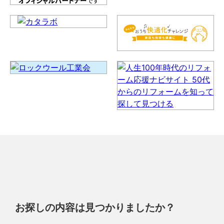
お探しの内容は見つかりましたか？