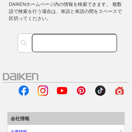
DAIKENホームページ内の情報を検索できます。 複数
語で検索を行う場合は、単語と単語の間をスペースで
区切ってください。
会社情報
企業情報