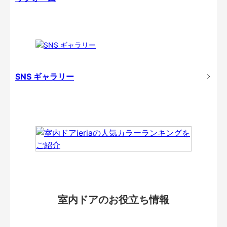
SNS ギャラリー
室内ドアのお役立ち情報