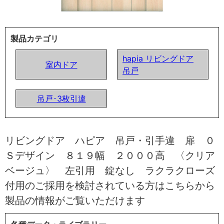
製品カテゴリ
hapia リビングドア
室内ドア
吊戸
吊戸･3枚引違
リビングドア ハピア 吊戸・引手違 扉 ０
Ｓデザイン ８１９幅 ２０００高 〈クリア
ベージュ〉 左引用 錠なし ラクラクローズ
付用のご採用を検討されている方はこちらから
製品の情報がご覧いただけます