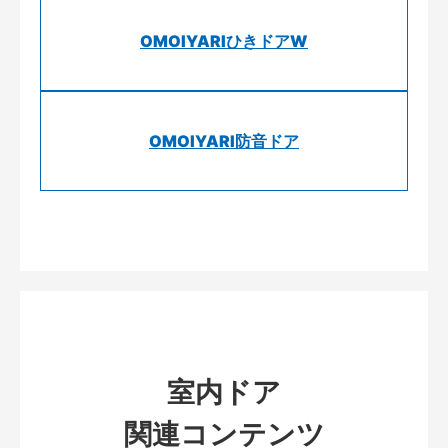
OMOIYARIひきドアW
OMOIYARI防音ドア
室内ドア
関連コンテンツ