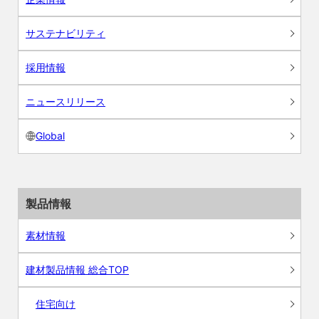
サステナビリティ
採用情報
ニュースリリース
Global
製品情報
素材情報
建材製品情報 総合TOP
住宅向け