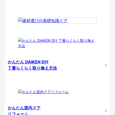
かんたん DAIKEN DIY
丁番らくらく取り換え方法
かんたん室内ドア
リフォーム