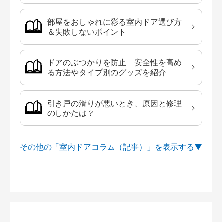
部屋をおしゃれに彩る室内ドア選び方
＆失敗しないポイント
ドアのぶつかりを防止 安全性を高め
る方法やタイプ別のグッズを紹介
引き戸の滑りが悪いとき、原因と修理
のしかたは？
その他の「室内ドアコラム（記事）」を