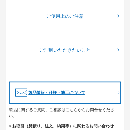
ご使用上のご注意
ご理解いただきたいこと
製品情報・仕様・施工について
製品に関するご質問、ご相談はこちらからお問合せくださ
い。
※お取引（見積り、注文、納期等）に関わるお問い合わせ