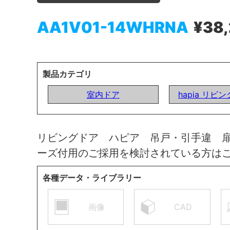
AA1V01-14WHRNA
¥38
製品カテゴリ
室内ドア
hapia リビ
リビングドア ハピア 吊戸・引手違 
ーズ付用のご採用を検討されている方は
各種データ・ライブラリー
画像
CAD