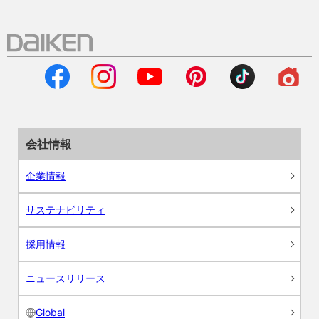
会社情報
企業情報
サステナビリティ
採用情報
ニュースリリース
Global