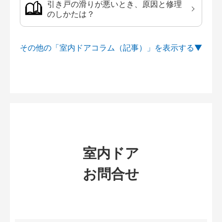
引き戸の滑りが悪いとき、原因と修理
のしかたは？
その他の「室内ドアコラム（記事）」を
室内ドア
お問合せ