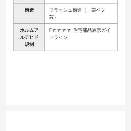
構造
フラッシュ構造（一部ベタ
芯）
ホルムア
F☆☆☆☆ 住宅部品表示ガイ
ルデヒド
ドライン
規制