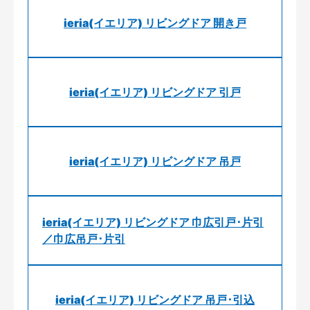
ieria(イエリア) リビングドア 開き戸
ieria(イエリア) リビングドア 引戸
ieria(イエリア) リビングドア 吊戸
ieria(イエリア) リビングドア 巾広引戸･片引
／巾広吊戸･片引
ieria(イエリア) リビングドア 吊戸･引込