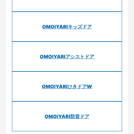
OMOIYARIキッズドア
OMOIYARIアシストドア
OMOIYARIひきドアW
OMOIYARI防音ドア