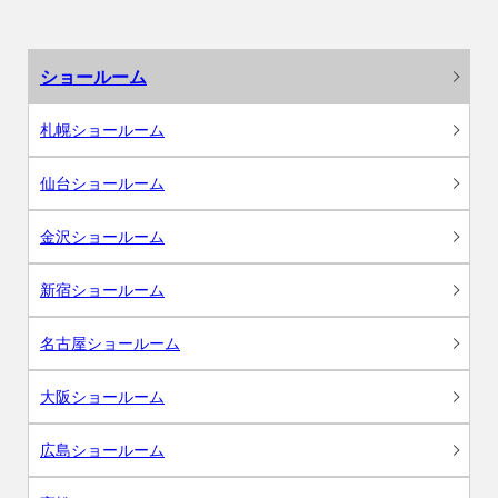
ショールーム
札幌ショールーム
仙台ショールーム
金沢ショールーム
新宿ショールーム
名古屋ショールーム
大阪ショールーム
広島ショールーム