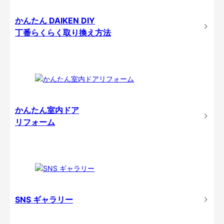
かんたん DAIKEN DIY
丁番らくらく取り換え方法
かんたん室内ドア
リフォーム
SNS ギャラリー