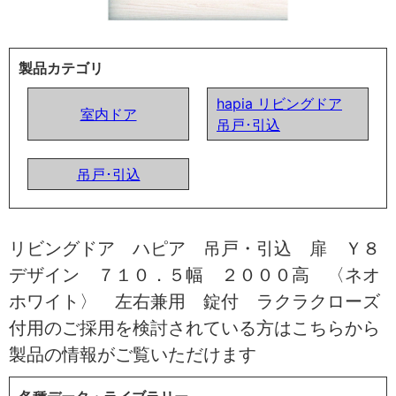
製品カテゴリ
hapia リビングドア
室内ドア
吊戸･引込
吊戸･引込
リビングドア ハピア 吊戸・引込 扉 Ｙ８
デザイン ７１０．５幅 ２０００高 〈ネオ
ホワイト〉 左右兼用 錠付 ラクラクローズ
付用のご採用を検討されている方はこちらから
製品の情報がご覧いただけます