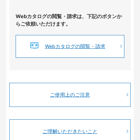
Webカタログの閲覧・請求は、下記のボタンか
らご依頼いただけます。
Webカタログの閲覧・請求
ご使用上のご注意
ご理解いただきたいこと