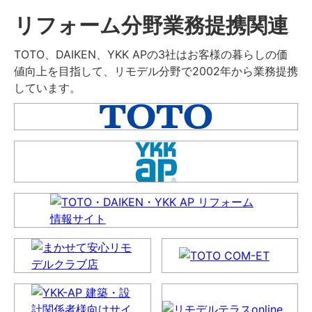
リフォーム分野業務提携関連
TOTO、DAIKEN、YKK APの3社はお客様の暮らしの価
値向上を目指して、リモデル分野で2002年から業務提携
しています。