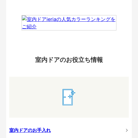
室内ドアのお役立ち情報
室内ドアのお手入れ