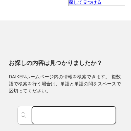
お探しの内容は見つかりましたか？
DAIKENホームページ内の情報を検索できます。 複数
語で検索を行う場合は、単語と単語の間をスペースで
区切ってください。