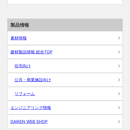
製品情報
素材情報
建材製品情報 総合TOP
住宅向け
公共・商業施設向け
リフォーム
エンジニアリング情報
DAIKEN WEB SHOP