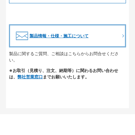
製品情報・仕様・施工について
製品に関するご質問、ご相談はこちらからお問合せくださ
い。
※お取引（見積り、注文、納期等）に関わるお問い合わせ
は、
弊社営業窓口
までお願いいたします。