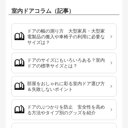
室内ドアコラム（記事）
ドアの幅の測り方 大型家具・大型家
電製品の搬入や車椅子の利用に必要な
サイズは？
ドアのサイズにもいろいろある？室内
ドアの標準サイズとは？
部屋をおしゃれに彩る室内ドア選び方
＆失敗しないポイント
ドアのぶつかりを防止 安全性を高め
る方法やタイプ別のグッズを紹介