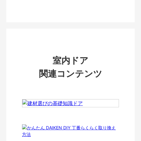
室内ドア
関連コンテンツ