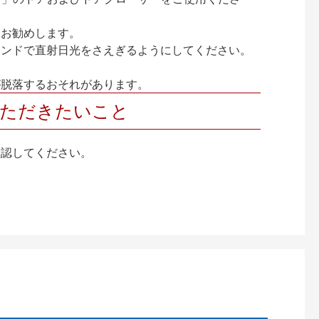
をお勧めします。
インドで直射日光をさえぎるようにしてください。
が脱落するおそれがあります。
いただきたいこと
確認してください。