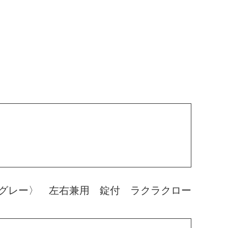
グレー〉 左右兼用 錠付 ラクラクロー