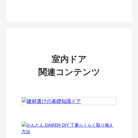
室内ドア
関連コンテンツ