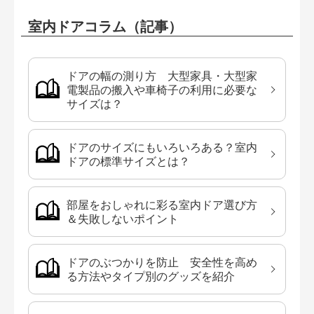
室内ドアコラム（記事）
ドアの幅の測り方 大型家具・大型家
電製品の搬入や車椅子の利用に必要な
サイズは？
ドアのサイズにもいろいろある？室内
ドアの標準サイズとは？
部屋をおしゃれに彩る室内ドア選び方
＆失敗しないポイント
ドアのぶつかりを防止 安全性を高め
る方法やタイプ別のグッズを紹介