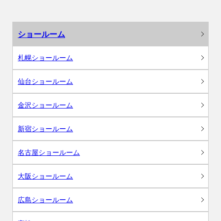
ショールーム
札幌ショールーム
仙台ショールーム
金沢ショールーム
新宿ショールーム
名古屋ショールーム
大阪ショールーム
広島ショールーム