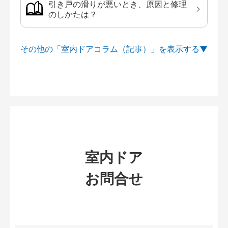
引き戸の滑りが悪いとき、原因と修理
のしかたは？
その他の「室内ドアコラム（記事）」を
室内ドア
お問合せ