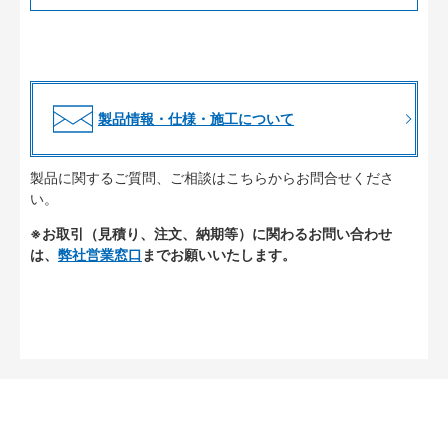
製品情報・仕様・施工について
製品に関するご質問、ご相談はこちらからお問合せくださ
い。
※お取引（見積り、注文、納期等）に関わるお問い合わせ
は、
弊社営業窓口
までお願いいたします。