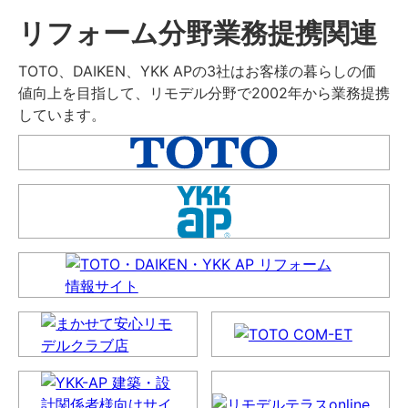
リフォーム分野業務提携関連
TOTO、DAIKEN、YKK APの3社はお客様の暮らしの価
値向上を目指して、リモデル分野で2002年から業務提携
しています。