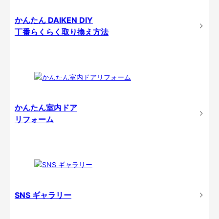
かんたん DAIKEN DIY
丁番らくらく取り換え方法
かんたん室内ドア
リフォーム
SNS ギャラリー