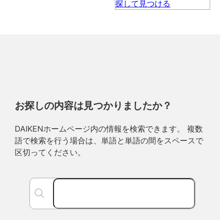
お探しの内容は見つかりましたか？
DAIKENホームページ内の情報を検索できます。 複数
語で検索を行う場合は、単語と単語の間をスペースで
区切ってください。