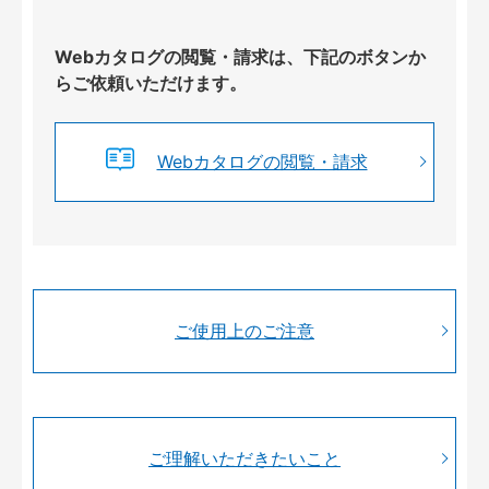
Webカタログの閲覧・請求は、下記のボタンか
らご依頼いただけます。
Webカタログの閲覧・請求
ご使用上のご注意
ご理解いただきたいこと