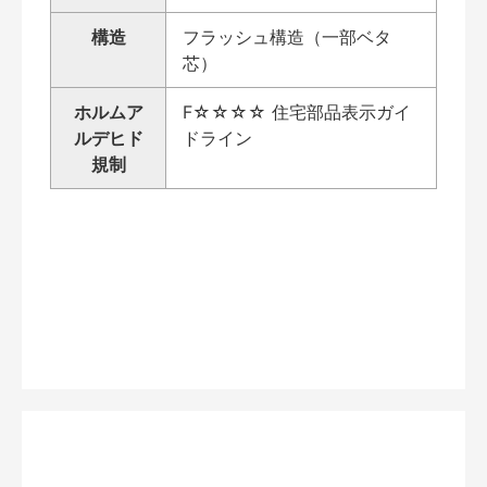
構造
フラッシュ構造（一部ベタ
芯）
ホルムア
F☆☆☆☆ 住宅部品表示ガイ
ルデヒド
ドライン
規制