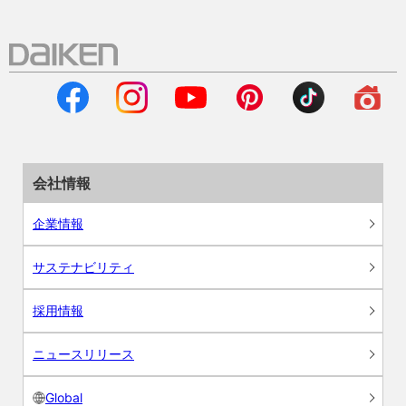
会社情報
企業情報
サステナビリティ
採用情報
ニュースリリース
Global