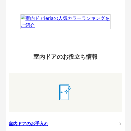
室内ドアのお役立ち情報
室内ドアのお手入れ