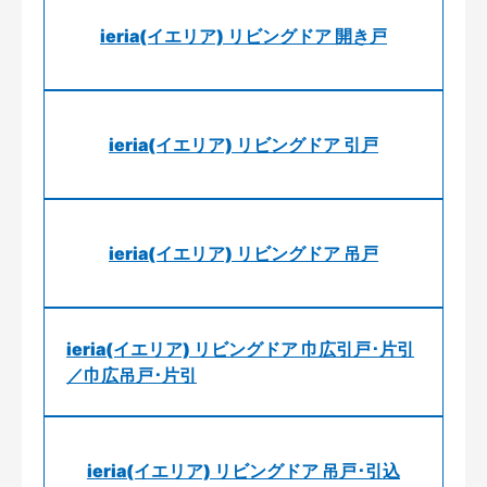
ieria(イエリア) リビングドア 開き戸
ieria(イエリア) リビングドア 引戸
ieria(イエリア) リビングドア 吊戸
ieria(イエリア) リビングドア 巾広引戸･片引
／巾広吊戸･片引
ieria(イエリア) リビングドア 吊戸･引込