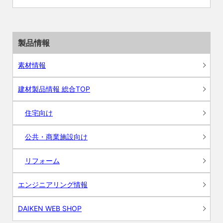
製品情報
素材情報
建材製品情報 総合TOP
住宅向け
公共・商業施設向け
リフォーム
エンジニアリング情報
DAIKEN WEB SHOP