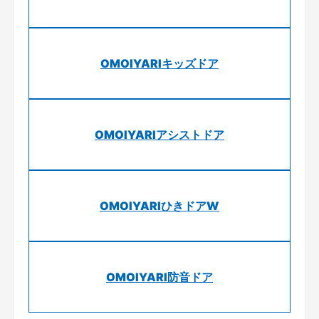
OMOIYARIキッズドア
OMOIYARIアシストドア
OMOIYARIひきドアW
OMOIYARI防音ドア