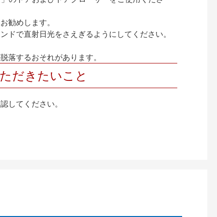
をお勧めします。
インドで直射日光をさえぎるようにしてください。
が脱落するおそれがあります。
いただきたいこと
確認してください。