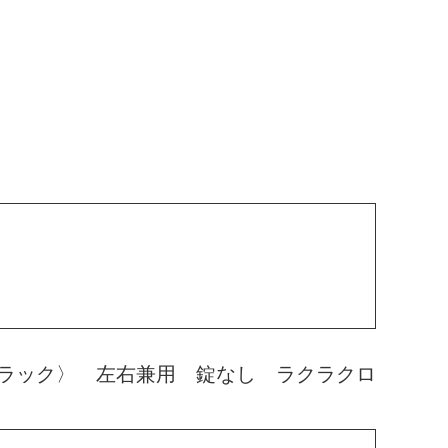
ラック〉 左右兼用 錠なし ラクラクロ