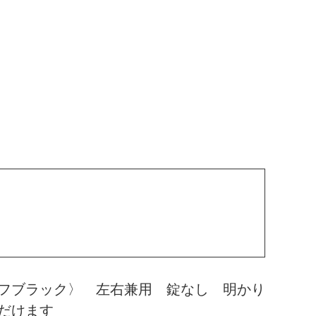
フブラック〉 左右兼用 錠なし 明かり
だけます