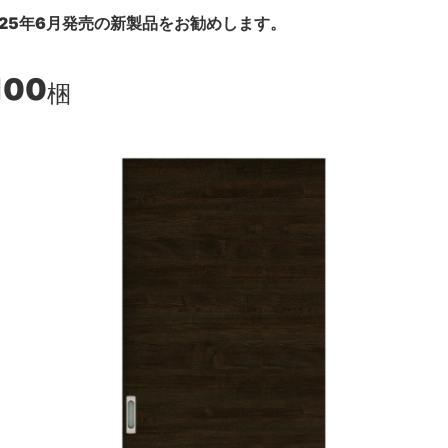
25年6月発売の新製品をお勧めします。
100
梱