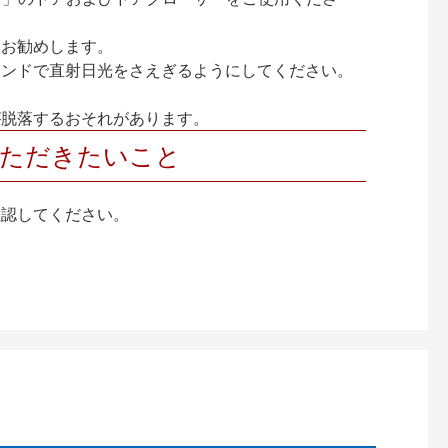
をお勧めします。
インドで直射日光をさえぎるようにしてください。
が脱落するおそれがあります。
いただきたいこと
確認してください。