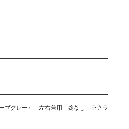
ープグレー〉 左右兼用 錠なし ラクラ