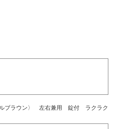
ルブラウン〉 左右兼用 錠付 ラクラク