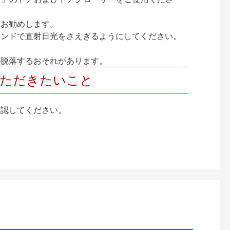
をお勧めします。
インドで直射日光をさえぎるようにしてください。
が脱落するおそれがあります。
いただきたいこと
確認してください。