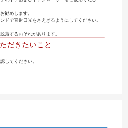
をお勧めします。
インドで直射日光をさえぎるようにしてください。
が脱落するおそれがあります。
いただきたいこと
確認してください。