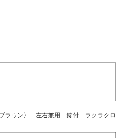
ブラウン〉 左右兼用 錠付 ラクラクロ