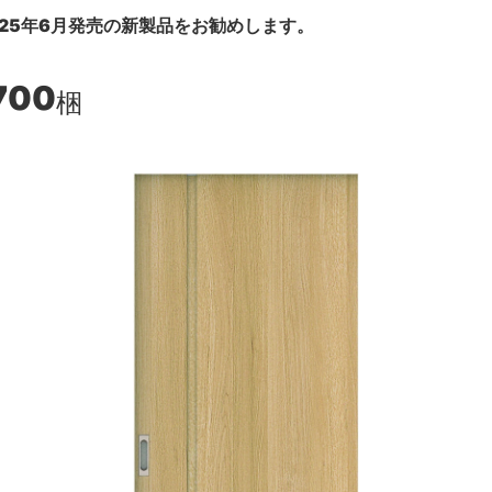
25年6月発売の新製品をお勧めします。
700
梱