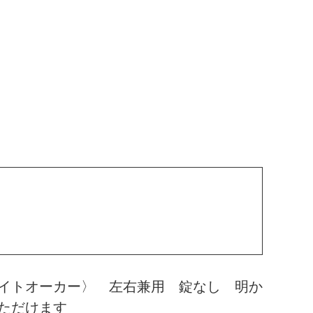
イトオーカー〉 左右兼用 錠なし 明か
ただけます