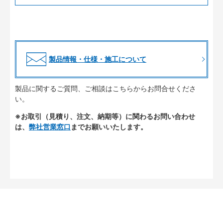
製品情報・仕様・施工について
製品に関するご質問、ご相談はこちらからお問合せくださ
い。
※お取引（見積り、注文、納期等）に関わるお問い合わせ
は、
弊社営業窓口
までお願いいたします。