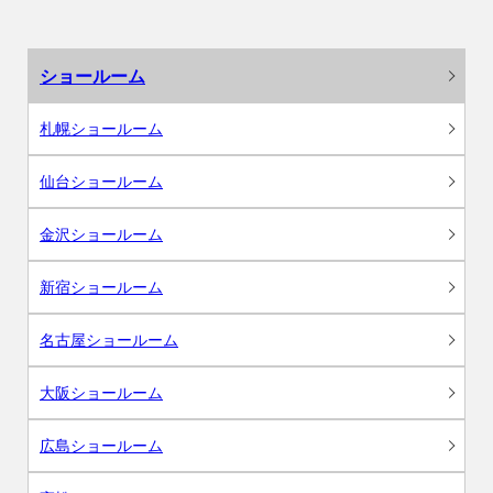
ショールーム
札幌ショールーム
仙台ショールーム
金沢ショールーム
新宿ショールーム
名古屋ショールーム
大阪ショールーム
広島ショールーム