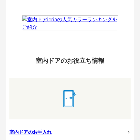
室内ドアのお役立ち情報
室内ドアのお手入れ