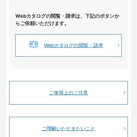
Webカタログの閲覧・請求は、下記のボタンか
らご依頼いただけます。
Webカタログの閲覧・請求
ご使用上のご注意
ご理解いただきたいこと