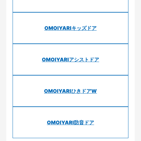
OMOIYARIキッズドア
OMOIYARIアシストドア
OMOIYARIひきドアW
OMOIYARI防音ドア