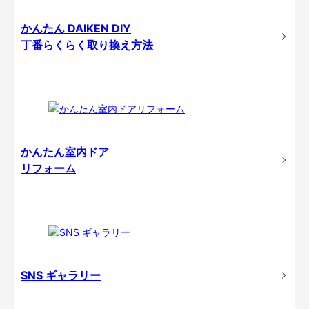
かんたん DAIKEN DIY
丁番らくらく取り換え方法
かんたん室内ドア
リフォーム
SNS ギャラリー