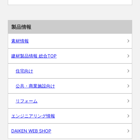
製品情報
素材情報
建材製品情報 総合TOP
住宅向け
公共・商業施設向け
リフォーム
エンジニアリング情報
DAIKEN WEB SHOP