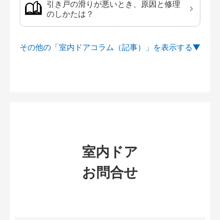
引き戸の滑りが悪いとき、原因と修理
のしかたは？
その他の「室内ドアコラム（記事）」を
室内ドア
お問合せ