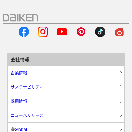
会社情報
企業情報
サステナビリティ
採用情報
ニュースリリース
Global