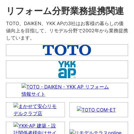
リフォーム分野業務提携関連
TOTO、DAIKEN、YKK APの3社はお客様の暮らしの価
値向上を目指して、リモデル分野で2002年から業務提携
しています。