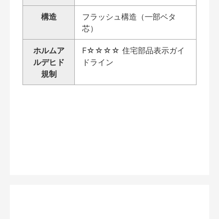
構造
フラッシュ構造（一部ベタ
芯）
ホルムア
F☆☆☆☆ 住宅部品表示ガイ
ルデヒド
ドライン
規制