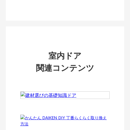
室内ドア
関連コンテンツ