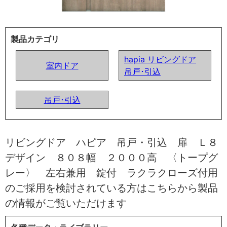
製品カテゴリ
hapia リビングドア
室内ドア
吊戸･引込
吊戸･引込
リビングドア ハピア 吊戸・引込 扉 Ｌ８
デザイン ８０８幅 ２０００高 〈トープグ
レー〉 左右兼用 錠付 ラクラクローズ付用
のご採用を検討されている方はこちらから製品
の情報がご覧いただけます