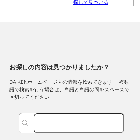
お探しの内容は見つかりましたか？
DAIKENホームページ内の情報を検索できます。 複数
語で検索を行う場合は、単語と単語の間をスペースで
区切ってください。