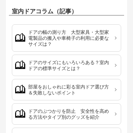
室内ドアコラム（記事）
ドアの幅の測り方 大型家具・大型家
電製品の搬入や車椅子の利用に必要な
サイズは？
ドアのサイズにもいろいろある？室内
ドアの標準サイズとは？
部屋をおしゃれに彩る室内ドア選び方
＆失敗しないポイント
ドアのぶつかりを防止 安全性を高め
る方法やタイプ別のグッズを紹介