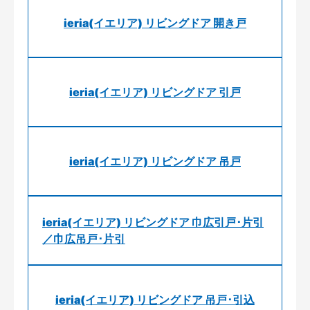
ieria(イエリア) リビングドア 開き戸
ieria(イエリア) リビングドア 引戸
ieria(イエリア) リビングドア 吊戸
ieria(イエリア) リビングドア 巾広引戸･片引
／巾広吊戸･片引
ieria(イエリア) リビングドア 吊戸･引込