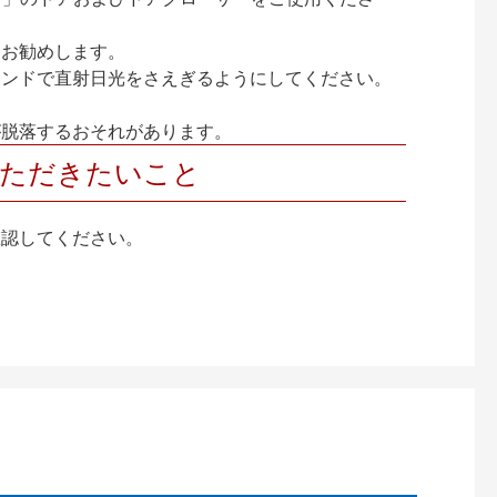
をお勧めします。
インドで直射日光をさえぎるようにしてください。
が脱落するおそれがあります。
いただきたいこと
確認してください。