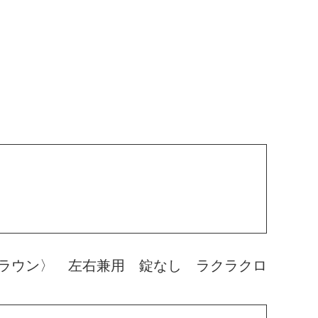
ラウン〉 左右兼用 錠なし ラクラクロ