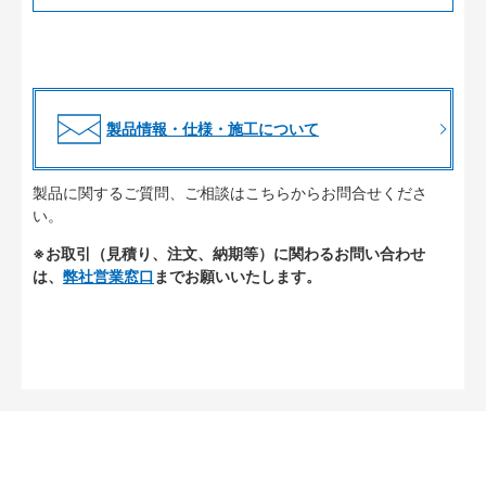
製品情報・仕様・施工について
製品に関するご質問、ご相談はこちらからお問合せくださ
い。
※お取引（見積り、注文、納期等）に関わるお問い合わせ
は、
弊社営業窓口
までお願いいたします。