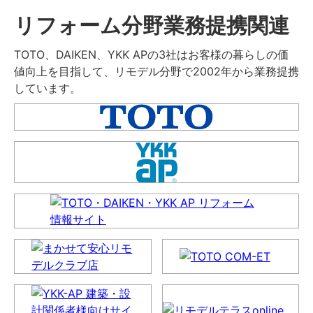
リフォーム分野業務提携関連
TOTO、DAIKEN、YKK APの3社はお客様の暮らしの価
値向上を目指して、リモデル分野で2002年から業務提携
しています。