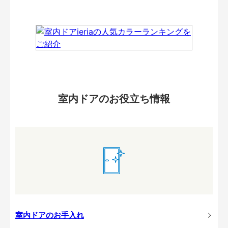
室内ドアのお役立ち情報
室内ドアのお手入れ