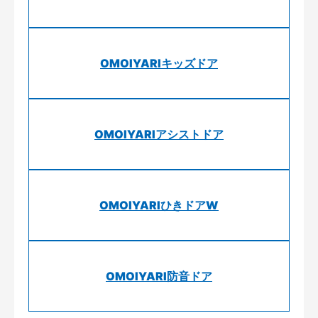
OMOIYARIキッズドア
OMOIYARIアシストドア
OMOIYARIひきドアW
OMOIYARI防音ドア