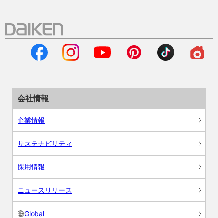
会社情報
企業情報
サステナビリティ
採用情報
ニュースリリース
Global