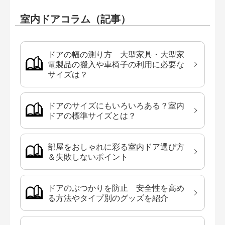
室内ドアコラム（記事）
ドアの幅の測り方 大型家具・大型家
電製品の搬入や車椅子の利用に必要な
サイズは？
ドアのサイズにもいろいろある？室内
ドアの標準サイズとは？
部屋をおしゃれに彩る室内ドア選び方
＆失敗しないポイント
ドアのぶつかりを防止 安全性を高め
る方法やタイプ別のグッズを紹介