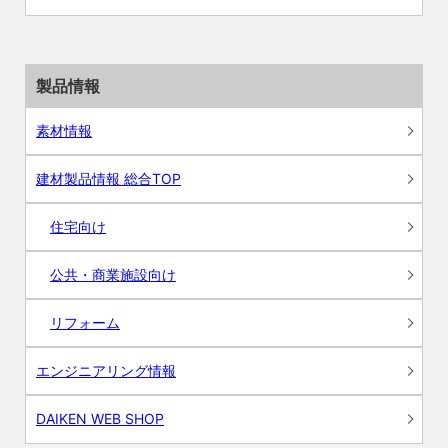
製品情報
素材情報
建材製品情報 総合TOP
住宅向け
公共・商業施設向け
リフォーム
エンジニアリング情報
DAIKEN WEB SHOP