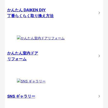
かんたん DAIKEN DIY
丁番らくらく取り換え方法
かんたん室内ドア
リフォーム
SNS ギャラリー