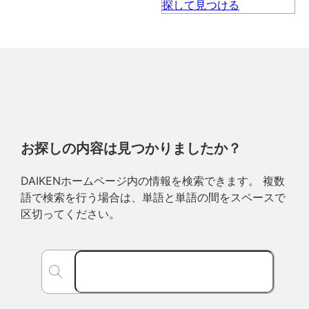
お探しの内容は見つかりましたか？
DAIKENホームページ内の情報を検索できます。 複数
語で検索を行う場合は、単語と単語の間をスペースで
区切ってください。