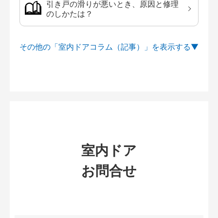
引き戸の滑りが悪いとき、原因と修理
のしかたは？
その他の「室内ドアコラム（記事）」を
室内ドア
お問合せ