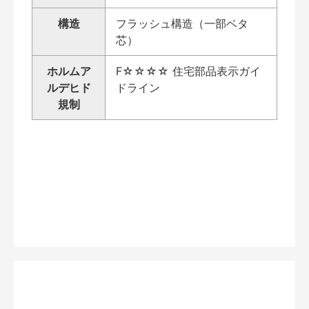
構造
フラッシュ構造（一部ベタ
芯）
ホルムア
F☆☆☆☆ 住宅部品表示ガイ
ルデヒド
ドライン
規制