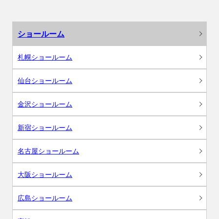
ショールーム
札幌ショールーム
仙台ショールーム
金沢ショールーム
新宿ショールーム
名古屋ショールーム
大阪ショールーム
広島ショールーム