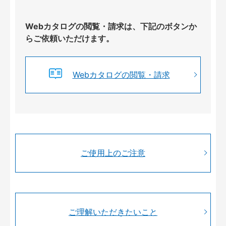
Webカタログの閲覧・請求は、下記のボタンか
らご依頼いただけます。
Webカタログの閲覧・請求
ご使用上のご注意
ご理解いただきたいこと