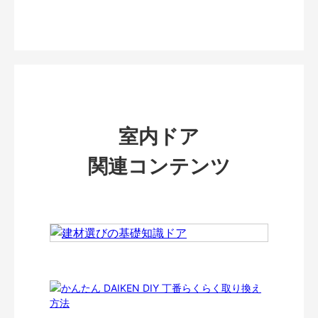
室内ドア
関連コンテンツ