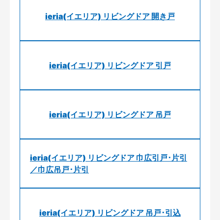
ieria(イエリア) リビングドア 開き戸
ieria(イエリア) リビングドア 引戸
ieria(イエリア) リビングドア 吊戸
ieria(イエリア) リビングドア 巾広引戸･片引
／巾広吊戸･片引
ieria(イエリア) リビングドア 吊戸･引込