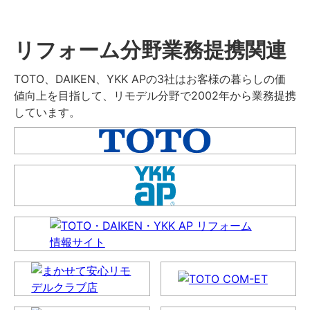
リフォーム分野業務提携関連
TOTO、DAIKEN、YKK APの3社はお客様の暮らしの価
値向上を目指して、リモデル分野で2002年から業務提携
しています。