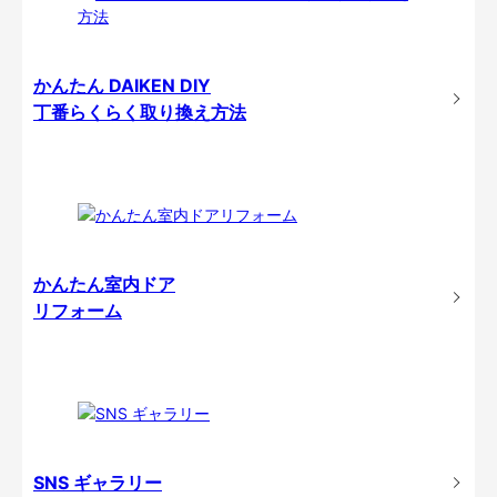
かんたん DAIKEN DIY
丁番らくらく取り換え方法
かんたん室内ドア
リフォーム
SNS ギャラリー