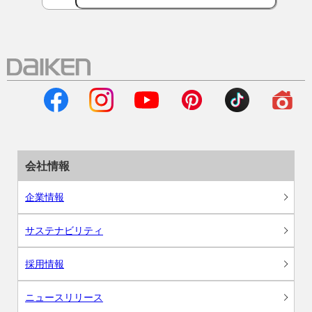
会社情報
企業情報
サステナビリティ
採用情報
ニュースリリース