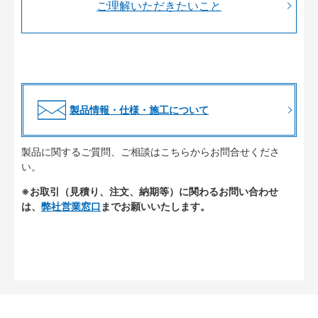
ご理解いただきたいこと
製品情報・仕様・施工について
製品に関するご質問、ご相談はこちらからお問合せくださ
い。
※お取引（見積り、注文、納期等）に関わるお問い合わせ
は、
弊社営業窓口
までお願いいたします。