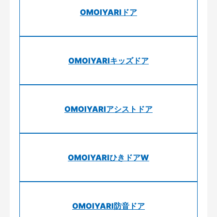
OMOIYARIドア
OMOIYARIキッズドア
OMOIYARIアシストドア
OMOIYARIひきドアW
OMOIYARI防音ドア