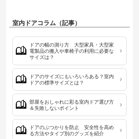
室内ドアコラム（記事）
ドアの幅の測り方 大型家具・大型家
電製品の搬入や車椅子の利用に必要な
サイズは？
ドアのサイズにもいろいろある？室内
ドアの標準サイズとは？
部屋をおしゃれに彩る室内ドア選び方
＆失敗しないポイント
ドアのぶつかりを防止 安全性を高め
る方法やタイプ別のグッズを紹介