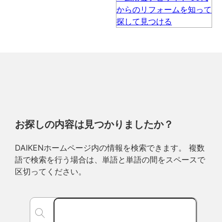
お探しの内容は見つかりましたか？
DAIKENホームページ内の情報を検索できます。 複数
語で検索を行う場合は、単語と単語の間をスペースで
区切ってください。