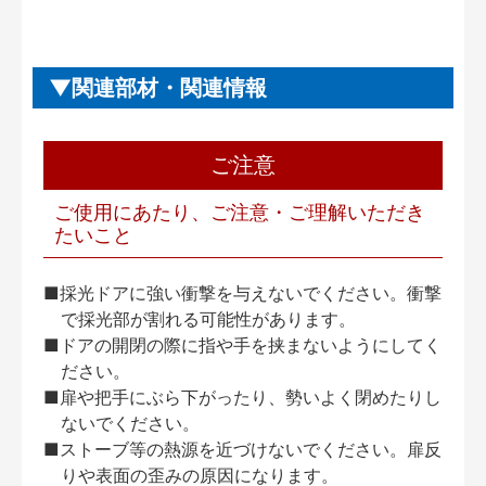
関連部材・関連情報
ご注意
ご使用にあたり、ご注意・ご理解いただき
たいこと
■採光ドアに強い衝撃を与えないでください。衝撃
で採光部が割れる可能性があります。
■ドアの開閉の際に指や手を挟まないようにしてく
ださい。
■扉や把手にぶら下がったり、勢いよく閉めたりし
ないでください。
■ストーブ等の熱源を近づけないでください。扉反
りや表面の歪みの原因になります。