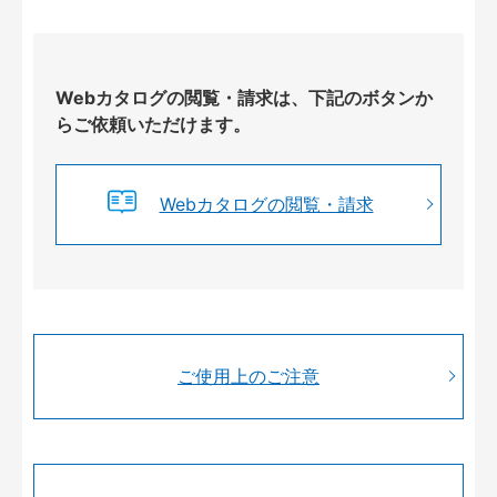
Webカタログの閲覧・請求は、下記のボタンか
らご依頼いただけます。
Webカタログの閲覧・請求
ご使用上のご注意