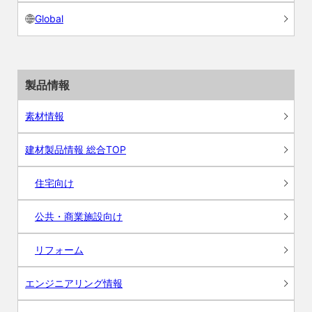
Global
製品情報
素材情報
建材製品情報 総合TOP
住宅向け
公共・商業施設向け
リフォーム
エンジニアリング情報