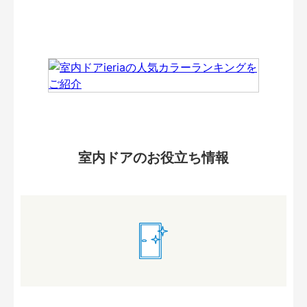
室内ドアのお役立ち情報