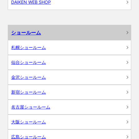
DAIKEN WEB SHOP
ショールーム
札幌ショールーム
仙台ショールーム
金沢ショールーム
新宿ショールーム
名古屋ショールーム
大阪ショールーム
広島ショールーム