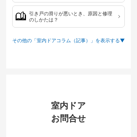
引き戸の滑りが悪いとき、原因と修理
のしかたは？
その他の「室内ドアコラム（記事）」を
室内ドア
お問合せ