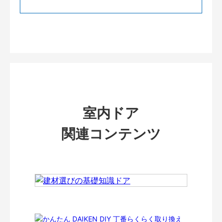
室内ドア
関連コンテンツ