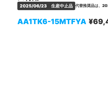
代替推奨品は、20
2025/06/23　生産中止品
AA1TK6-15MTFYA
¥69,