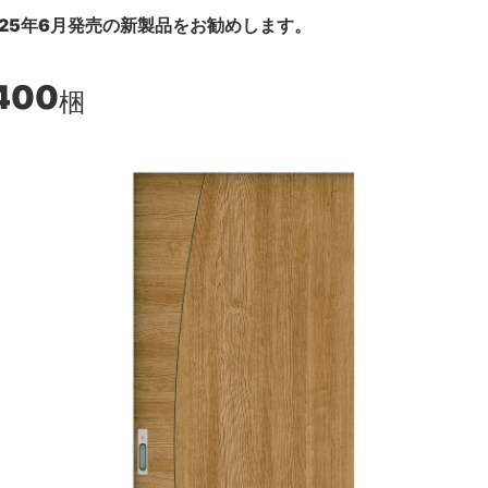
25年6月発売の新製品をお勧めします。
400
梱