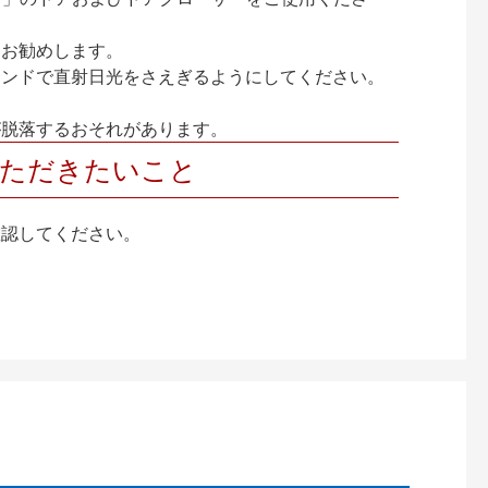
をお勧めします。
インドで直射日光をさえぎるようにしてください。
が脱落するおそれがあります。
いただきたいこと
確認してください。