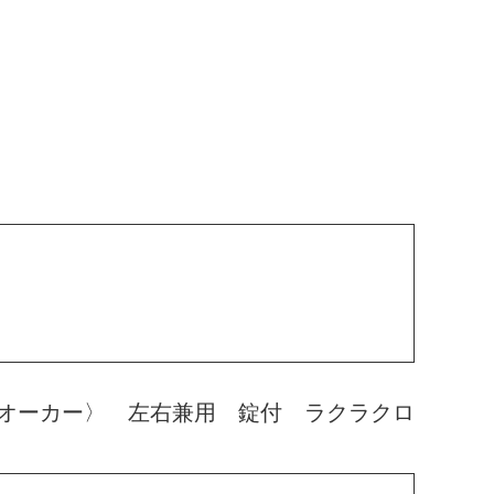
オーカー〉 左右兼用 錠付 ラクラクロ