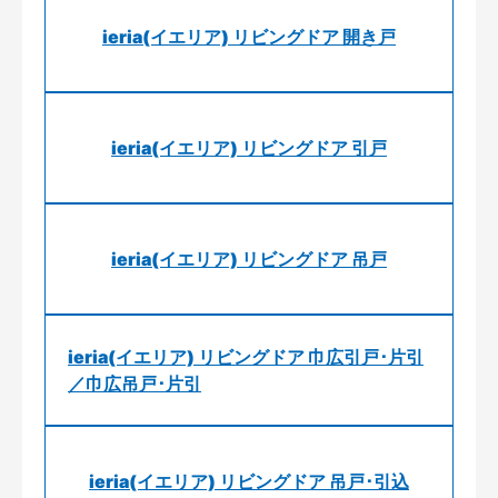
ieria(イエリア) リビングドア 開き戸
ieria(イエリア) リビングドア 引戸
ieria(イエリア) リビングドア 吊戸
ieria(イエリア) リビングドア 巾広引戸･片引
／巾広吊戸･片引
ieria(イエリア) リビングドア 吊戸･引込