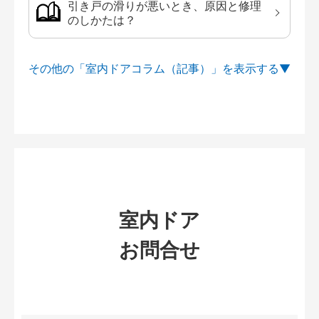
引き戸の滑りが悪いとき、原因と修理
のしかたは？
その他の「室内ドアコラム（記事）」を
室内ドア
お問合せ