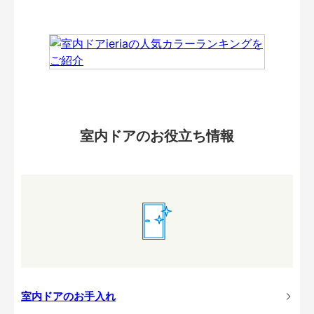
室内ドアのお役立ち情報
室内ドアのお手入れ