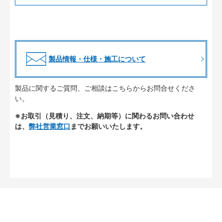
製品情報・仕様・施工について
製品に関するご質問、ご相談はこちらからお問合せくださ
い。
※お取引（見積り、注文、納期等）に関わるお問い合わせ
は、
弊社営業窓口
までお願いいたします。