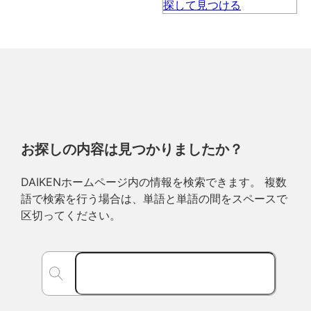
お探しの内容は見つかりましたか？
DAIKENホームページ内の情報を検索できます。 複数
語で検索を行う場合は、単語と単語の間をスペースで
区切ってください。