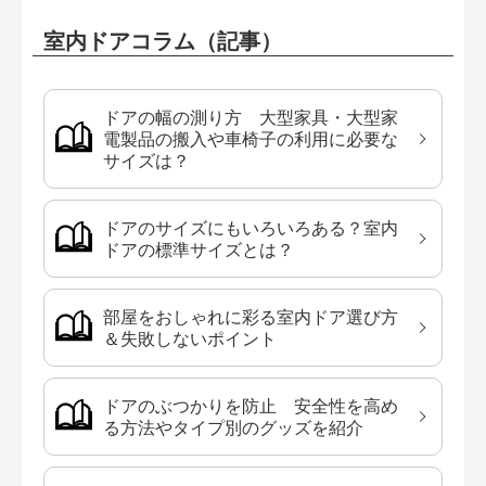
室内ドアコラム（記事）
ドアの幅の測り方 大型家具・大型家
電製品の搬入や車椅子の利用に必要な
サイズは？
ドアのサイズにもいろいろある？室内
ドアの標準サイズとは？
部屋をおしゃれに彩る室内ドア選び方
＆失敗しないポイント
ドアのぶつかりを防止 安全性を高め
る方法やタイプ別のグッズを紹介