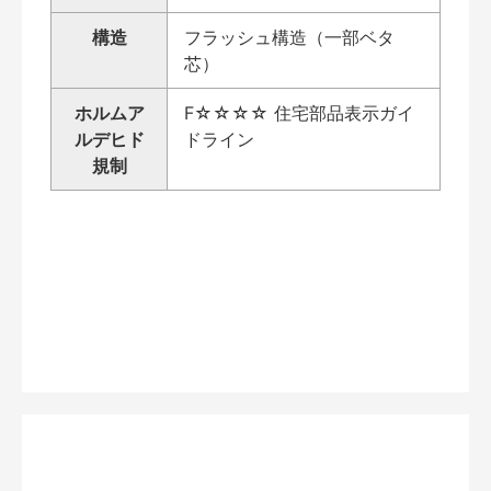
構造
フラッシュ構造（一部ベタ
芯）
ホルムア
F☆☆☆☆ 住宅部品表示ガイ
ルデヒド
ドライン
規制