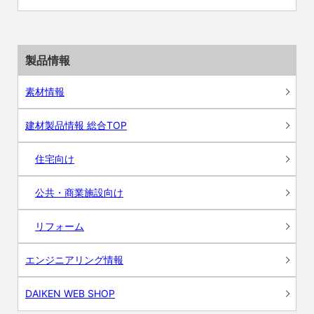
製品情報
素材情報
建材製品情報 総合TOP
住宅向け
公共・商業施設向け
リフォーム
エンジニアリング情報
DAIKEN WEB SHOP