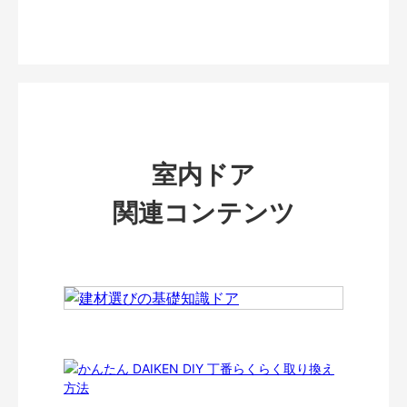
室内ドア
関連コンテンツ