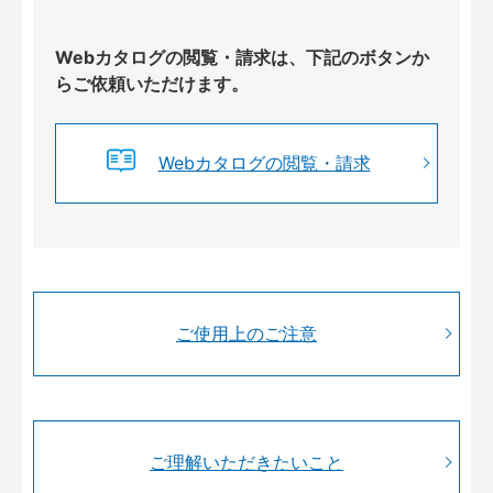
Webカタログの閲覧・請求は、下記のボタンか
らご依頼いただけます。
Webカタログの閲覧・請求
ご使用上のご注意
ご理解いただきたいこと