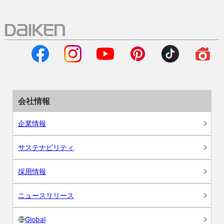
会社情報
企業情報
サステナビリティ
採用情報
ニュースリリース
Global