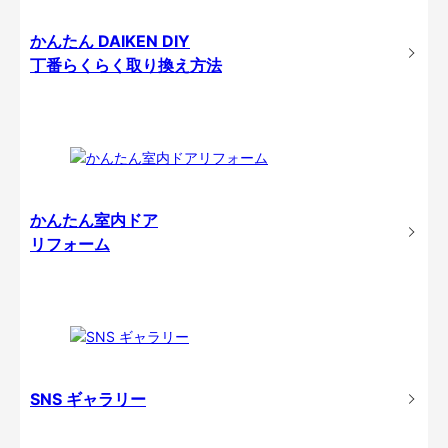
かんたん DAIKEN DIY
丁番らくらく取り換え方法
かんたん室内ドア
リフォーム
SNS ギャラリー