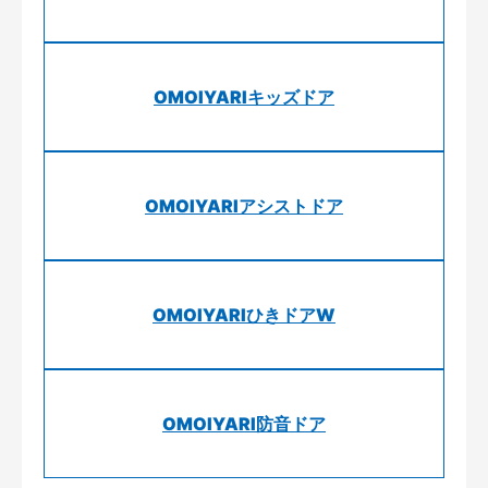
OMOIYARIキッズドア
OMOIYARIアシストドア
OMOIYARIひきドアW
OMOIYARI防音ドア