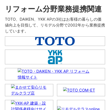
リフォーム分野業務提携関連
TOTO、DAIKEN、YKK APの3社はお客様の暮らしの価
値向上を目指して、リモデル分野で2002年から業務提携
しています。