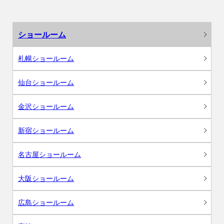
ショールーム
札幌ショールーム
仙台ショールーム
金沢ショールーム
新宿ショールーム
名古屋ショールーム
大阪ショールーム
広島ショールーム