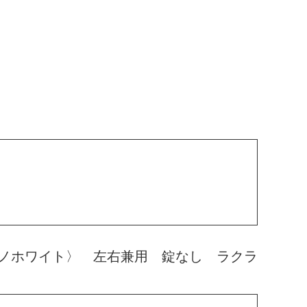
ノホワイト〉 左右兼用 錠なし ラクラ