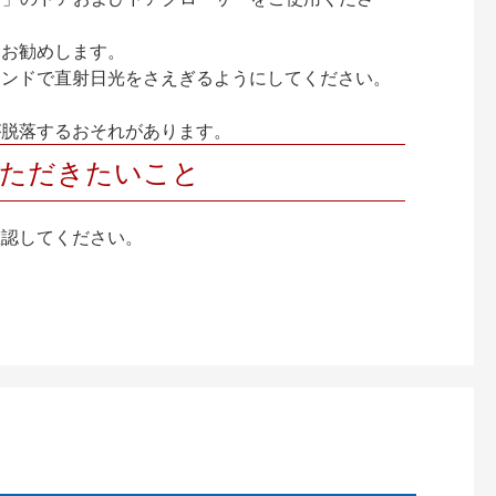
をお勧めします。
インドで直射日光をさえぎるようにしてください。
が脱落するおそれがあります。
いただきたいこと
確認してください。