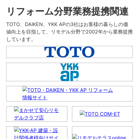
リフォーム分野業務提携関連
TOTO、DAIKEN、YKK APの3社はお客様の暮らしの価
値向上を目指して、リモデル分野で2002年から業務提携
しています。