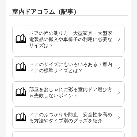
室内ドアコラム（記事）
ドアの幅の測り方 大型家具・大型家
電製品の搬入や車椅子の利用に必要な
サイズは？
ドアのサイズにもいろいろある？室内
ドアの標準サイズとは？
部屋をおしゃれに彩る室内ドア選び方
＆失敗しないポイント
ドアのぶつかりを防止 安全性を高め
る方法やタイプ別のグッズを紹介