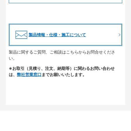
製品情報・仕様・施工について
製品に関するご質問、ご相談はこちらからお問合せくださ
い。
※お取引（見積り、注文、納期等）に関わるお問い合わせ
は、
弊社営業窓口
までお願いいたします。