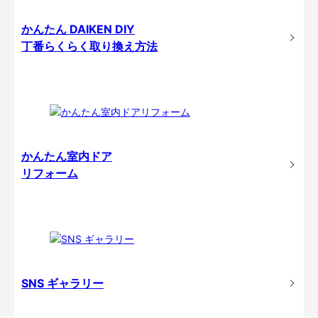
かんたん DAIKEN DIY
丁番らくらく取り換え方法
かんたん室内ドア
リフォーム
SNS ギャラリー