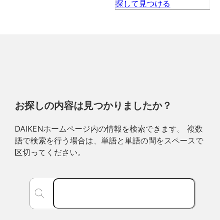
お探しの内容は見つかりましたか？
DAIKENホームページ内の情報を検索できます。 複数
語で検索を行う場合は、単語と単語の間をスペースで
区切ってください。