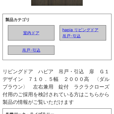
製品カテゴリ
hapia リビングドア
室内ドア
吊戸･引込
吊戸･引込
リビングドア ハピア 吊戸・引込 扉 Ｇ１
デザイン ７１０．５幅 ２０００高 〈ダル
ブラウン〉 左右兼用 錠付 ラクラクローズ
付用のご採用を検討されている方はこちらから
製品の情報がご覧いただけます