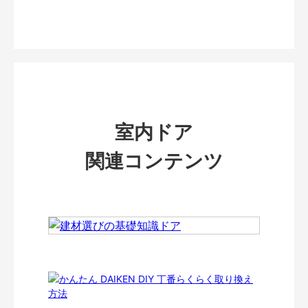
室内ドア
関連コンテンツ