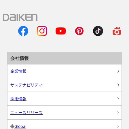
会社情報
企業情報
サステナビリティ
採用情報
ニュースリリース
Global