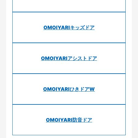
OMOIYARIキッズドア
OMOIYARIアシストドア
OMOIYARIひきドアW
OMOIYARI防音ドア