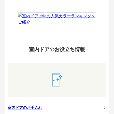
室内ドアのお役立ち情報
室内ドアのお手入れ