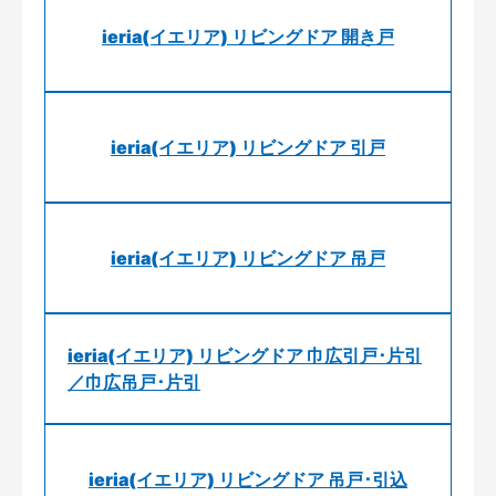
ieria(イエリア) リビングドア 開き戸
ieria(イエリア) リビングドア 引戸
ieria(イエリア) リビングドア 吊戸
ieria(イエリア) リビングドア 巾広引戸･片引
／巾広吊戸･片引
ieria(イエリア) リビングドア 吊戸･引込