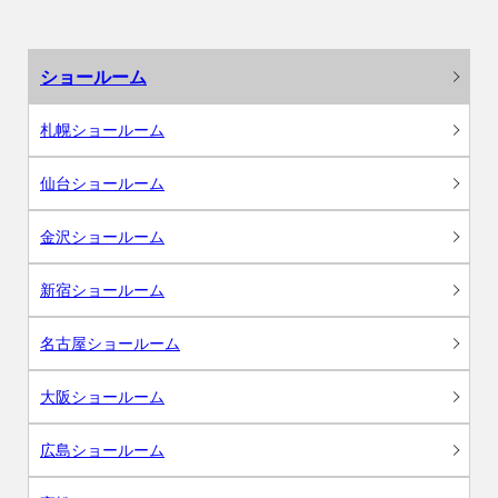
ショールーム
札幌ショールーム
仙台ショールーム
金沢ショールーム
新宿ショールーム
名古屋ショールーム
大阪ショールーム
広島ショールーム