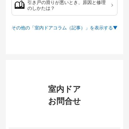
引き戸の滑りが悪いとき、原因と修理
のしかたは？
その他の「室内ドアコラム（記事）」を
室内ドア
お問合せ