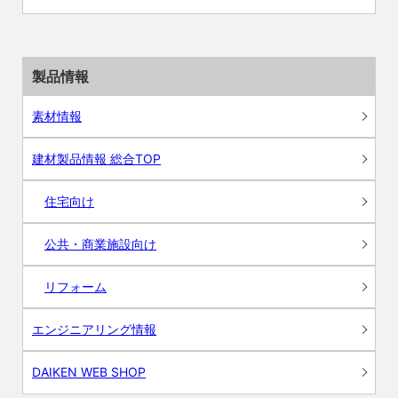
製品情報
素材情報
建材製品情報 総合TOP
住宅向け
公共・商業施設向け
リフォーム
エンジニアリング情報
DAIKEN WEB SHOP