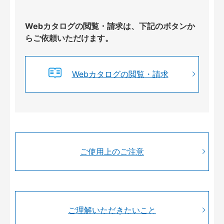
Webカタログの閲覧・請求は、下記のボタンか
らご依頼いただけます。
Webカタログの閲覧・請求
ご使用上のご注意
ご理解いただきたいこと