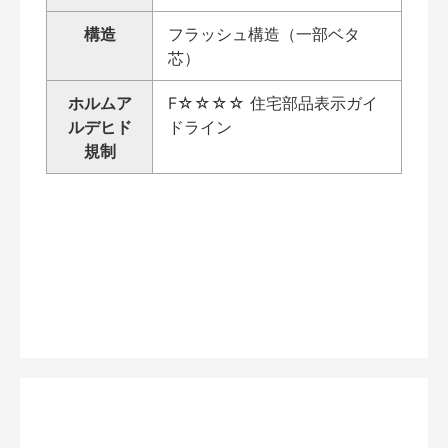
構造
フラッシュ構造（一部ベタ
芯）
ホルムア
F☆☆☆☆ 住宅部品表示ガイ
ルデヒド
ドライン
規制