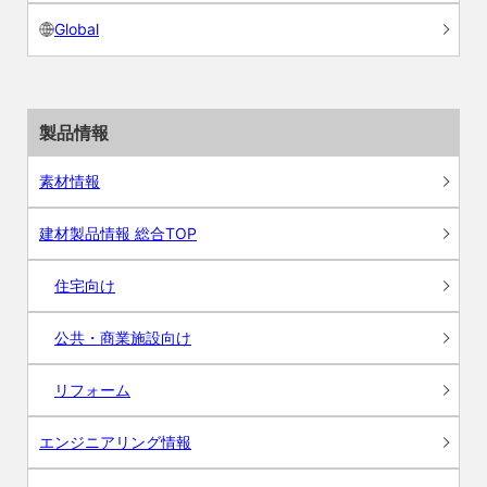
Global
製品情報
素材情報
建材製品情報 総合TOP
住宅向け
公共・商業施設向け
リフォーム
エンジニアリング情報