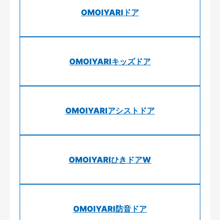
OMOIYARIドア
OMOIYARIキッズドア
OMOIYARIアシストドア
OMOIYARIひきドアW
OMOIYARI防音ドア