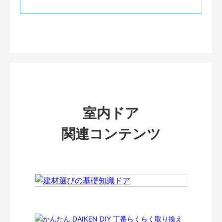
室内ドア
関連コンテンツ