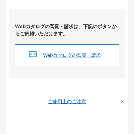
Webカタログの閲覧・請求は、下記のボタンか
らご依頼いただけます。
Webカタログの閲覧・請求
ご使用上のご注意