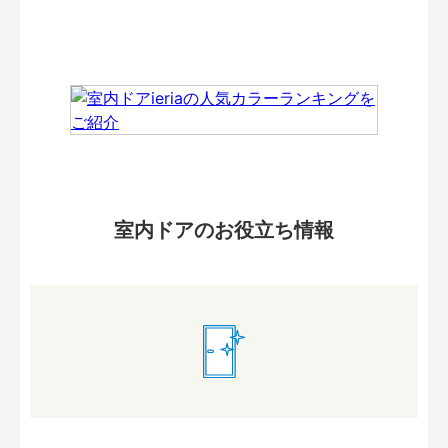
室内ドアのお役立ち情報