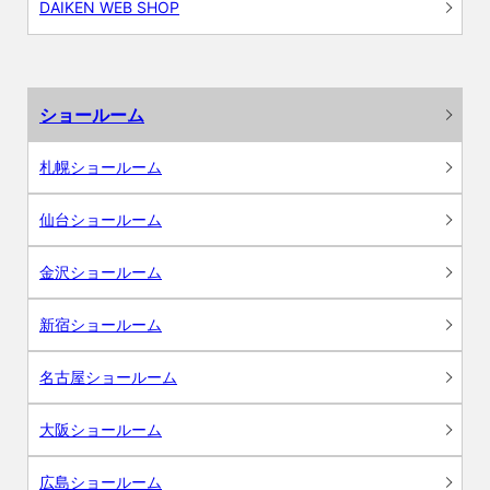
DAIKEN WEB SHOP
ショールーム
札幌ショールーム
仙台ショールーム
金沢ショールーム
新宿ショールーム
名古屋ショールーム
大阪ショールーム
広島ショールーム