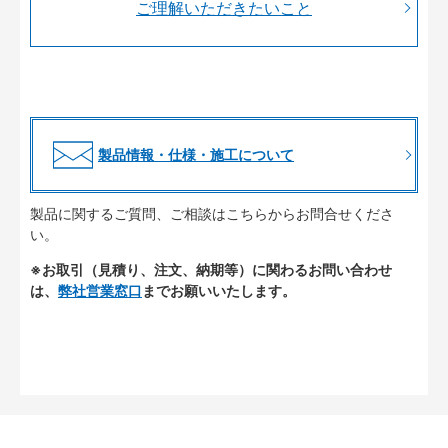
ご理解いただきたいこと
製品情報・仕様・施工について
製品に関するご質問、ご相談はこちらからお問合せくださ
い。
※お取引（見積り、注文、納期等）に関わるお問い合わせ
は、
弊社営業窓口
までお願いいたします。