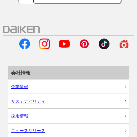
会社情報
企業情報
サステナビリティ
採用情報
ニュースリリース