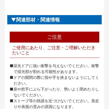
関連部材・関連情報
ご注意
ご使用にあたり、ご注意・ご理解いただき
たいこと
■採光ドアに強い衝撃を与えないでください。衝撃
で採光部が割れる可能性があります。
■ドアの開閉の際に指や手を挟まないようにしてく
ださい。
■扉や把手にぶら下がったり、勢いよく閉めたりし
ないでください。
■ストーブ等の熱源を近づけないでください。扉反
りや表面の歪みの原因になります。