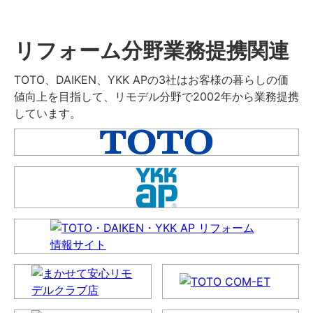
リフォーム分野業務提携関連
TOTO、DAIKEN、YKK APの3社はお客様の暮らしの価
値向上を目指して、リモデル分野で2002年から業務提携
しています。