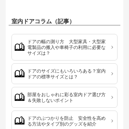
室内ドアコラム（記事）
ドアの幅の測り方 大型家具・大型家
電製品の搬入や車椅子の利用に必要な
サイズは？
ドアのサイズにもいろいろある？室内
ドアの標準サイズとは？
部屋をおしゃれに彩る室内ドア選び方
＆失敗しないポイント
ドアのぶつかりを防止 安全性を高め
る方法やタイプ別のグッズを紹介