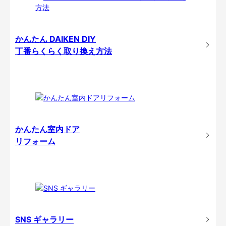
かんたん DAIKEN DIY
丁番らくらく取り換え方法
かんたん室内ドア
リフォーム
SNS ギャラリー