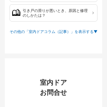
引き戸の滑りが悪いとき、原因と修理
のしかたは？
その他の「室内ドアコラム（記事）」を
室内ドア
お問合せ