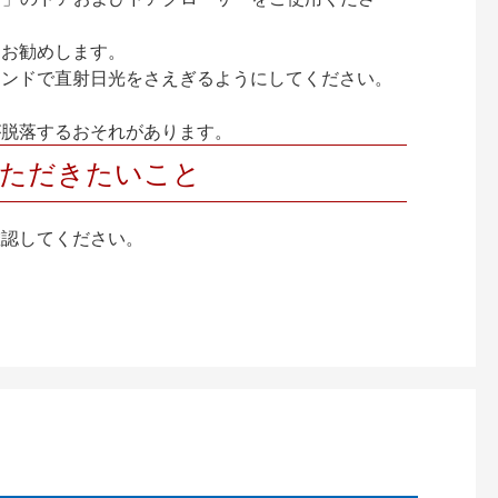
をお勧めします。
インドで直射日光をさえぎるようにしてください。
が脱落するおそれがあります。
いただきたいこと
確認してください。