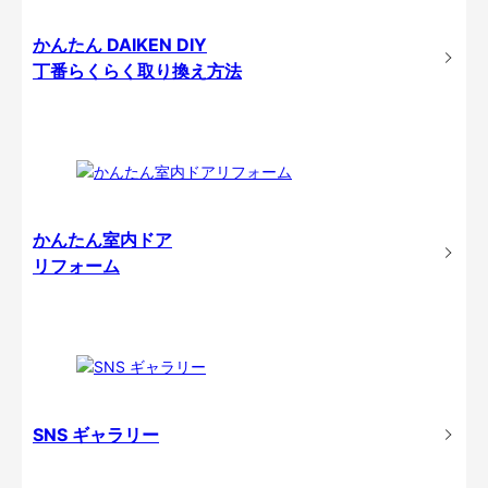
かんたん DAIKEN DIY
丁番らくらく取り換え方法
かんたん室内ドア
リフォーム
SNS ギャラリー