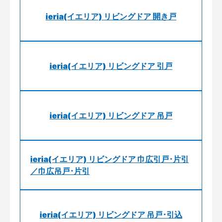
ieria(イエリア) リビングドア 開き戸
ieria(イエリア) リビングドア 引戸
ieria(イエリア) リビングドア 吊戸
ieria(イエリア) リビングドア 巾広引戸･片引
／巾広吊戸･片引
ieria(イエリア) リビングドア 吊戸･引込