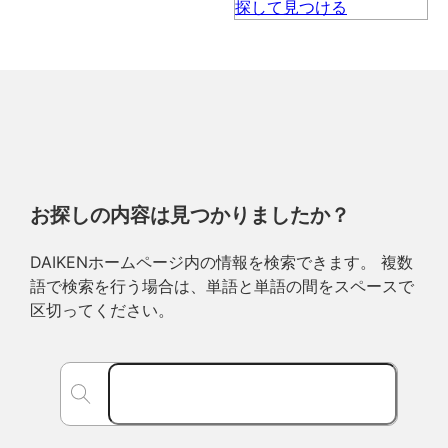
お探しの内容は見つかりましたか？
DAIKENホームページ内の情報を検索できます。 複数
語で検索を行う場合は、単語と単語の間をスペースで
区切ってください。