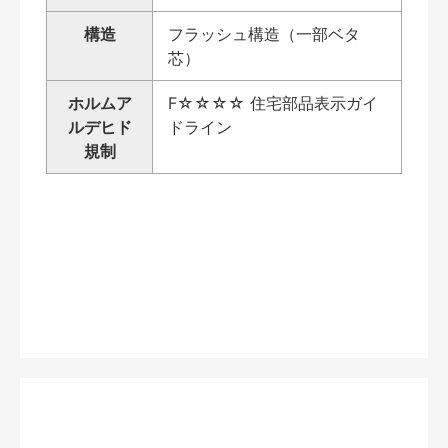
構造
フラッシュ構造（一部ベタ
芯）
ホルムア
F☆☆☆☆ 住宅部品表示ガイ
ルデヒド
ドライン
規制