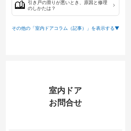
引き戸の滑りが悪いとき、原因と修理
のしかたは？
その他の「室内ドアコラム（記事）」を
室内ドア
お問合せ