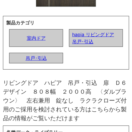
製品カテゴリ
hapia リビングドア
室内ドア
吊戸･引込
吊戸･引込
リビングドア ハピア 吊戸・引込 扉 Ｄ６
デザイン ８０８幅 ２０００高 〈ダルブラ
ウン〉 左右兼用 錠なし ラクラクローズ付
用のご採用を検討されている方はこちらから製
品の情報がご覧いただけます