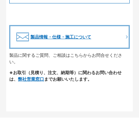
製品情報・仕様・施工について
製品に関するご質問、ご相談はこちらからお問合せくださ
い。
※お取引（見積り、注文、納期等）に関わるお問い合わせ
は、
弊社営業窓口
までお願いいたします。