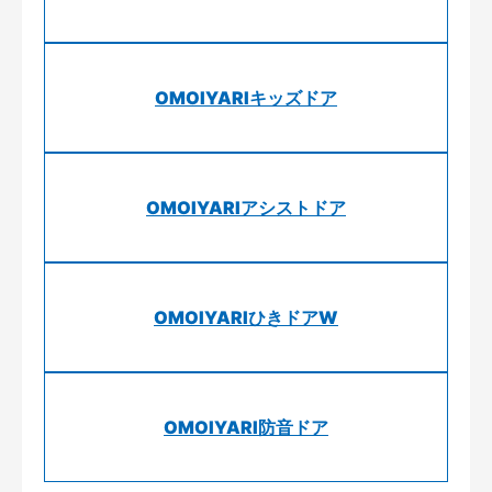
OMOIYARIキッズドア
OMOIYARIアシストドア
OMOIYARIひきドアW
OMOIYARI防音ドア