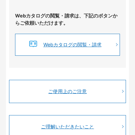
Webカタログの閲覧・請求は、下記のボタンか
らご依頼いただけます。
Webカタログの閲覧・請求
ご使用上のご注意
ご理解いただきたいこと