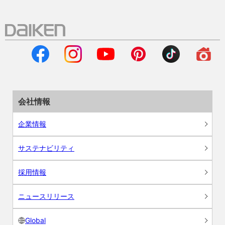
会社情報
企業情報
サステナビリティ
採用情報
ニュースリリース
Global