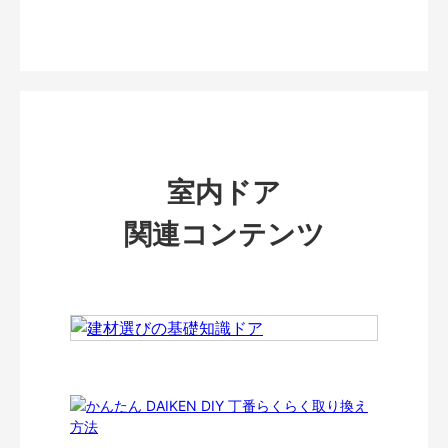
室内ドア
関連コンテンツ