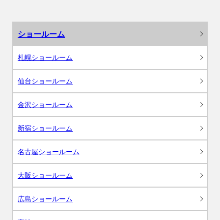
ショールーム
札幌ショールーム
仙台ショールーム
金沢ショールーム
新宿ショールーム
名古屋ショールーム
大阪ショールーム
広島ショールーム