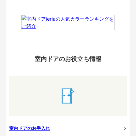
室内ドアのお役立ち情報
室内ドアのお手入れ