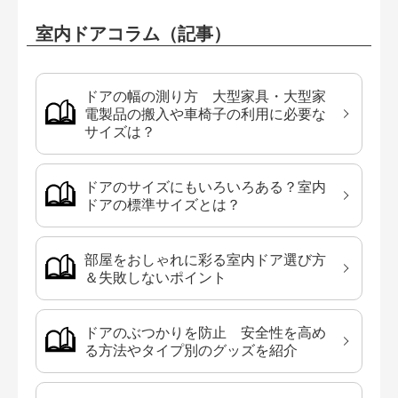
室内ドアコラム（記事）
ドアの幅の測り方 大型家具・大型家
電製品の搬入や車椅子の利用に必要な
サイズは？
ドアのサイズにもいろいろある？室内
ドアの標準サイズとは？
部屋をおしゃれに彩る室内ドア選び方
＆失敗しないポイント
ドアのぶつかりを防止 安全性を高め
る方法やタイプ別のグッズを紹介