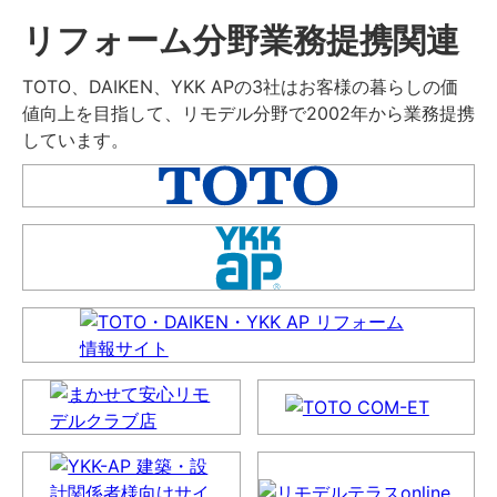
リフォーム分野業務提携関連
TOTO、DAIKEN、YKK APの3社はお客様の暮らしの価
値向上を目指して、リモデル分野で2002年から業務提携
しています。