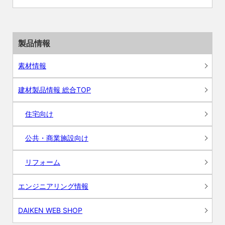
製品情報
素材情報
建材製品情報 総合TOP
住宅向け
公共・商業施設向け
リフォーム
エンジニアリング情報
DAIKEN WEB SHOP