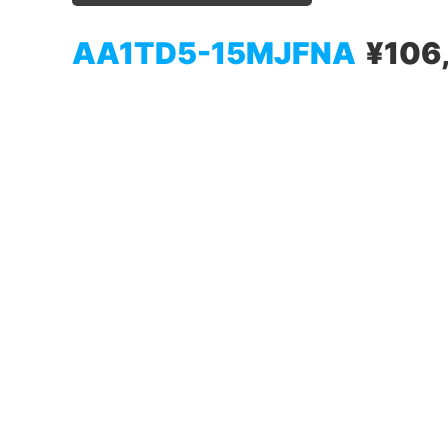
AA1TD5-15MJFNA
¥106