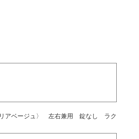
リアベージュ〉 左右兼用 錠なし ラク