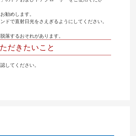
をお勧めします。
インドで直射日光をさえぎるようにしてください。
が脱落するおそれがあります。
いただきたいこと
確認してください。