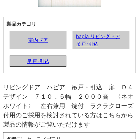
製品カテゴリ
hapia リビングドア
室内ドア
吊戸･引込
吊戸･引込
リビングドア ハピア 吊戸・引込 扉 Ｄ４
デザイン ７１０．５幅 ２０００高 〈ネオ
ホワイト〉 左右兼用 錠付 ラクラクローズ
付用のご採用を検討されている方はこちらから
製品の情報がご覧いただけます