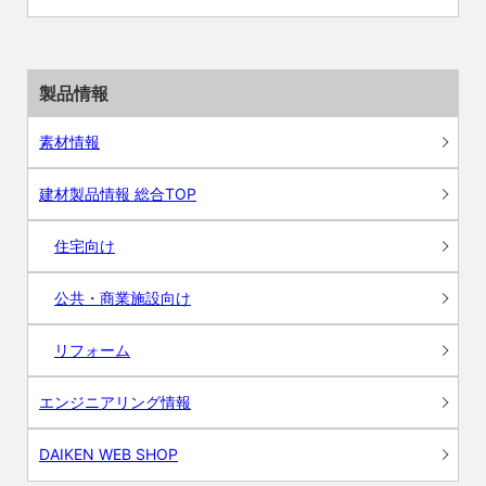
製品情報
素材情報
建材製品情報 総合TOP
住宅向け
公共・商業施設向け
リフォーム
エンジニアリング情報
DAIKEN WEB SHOP