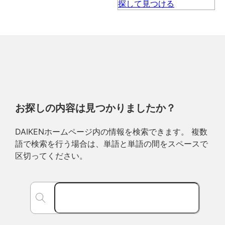
お探しの内容は見つかりましたか？
DAIKENホームページ内の情報を検索できます。 複数
語で検索を行う場合は、単語と単語の間をスペースで
区切ってください。