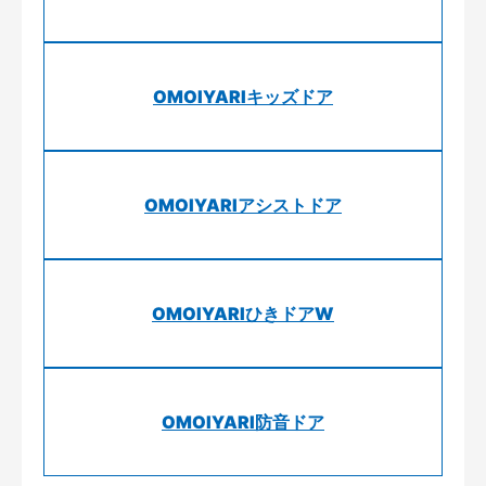
OMOIYARIキッズドア
OMOIYARIアシストドア
OMOIYARIひきドアW
OMOIYARI防音ドア