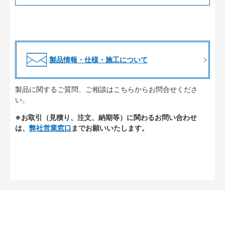
製品情報・仕様・施工について
製品に関するご質問、ご相談はこちらからお問合せくださ
い。
※お取引（見積り、注文、納期等）に関わるお問い合わせ
は、
弊社営業窓口
までお願いいたします。