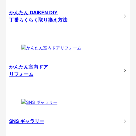
かんたん DAIKEN DIY
丁番らくらく取り換え方法
かんたん室内ドア
リフォーム
SNS ギャラリー