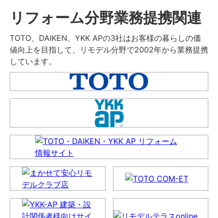
リフォーム分野業務提携関連
TOTO、DAIKEN、YKK APの3社はお客様の暮らしの価
値向上を目指して、リモデル分野で2002年から業務提携
しています。