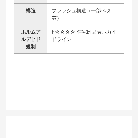
構造
フラッシュ構造（一部ベタ
芯）
ホルムア
F☆☆☆☆ 住宅部品表示ガイ
ルデヒド
ドライン
規制