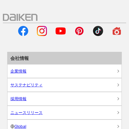
会社情報
企業情報
サステナビリティ
採用情報
ニュースリリース
Global