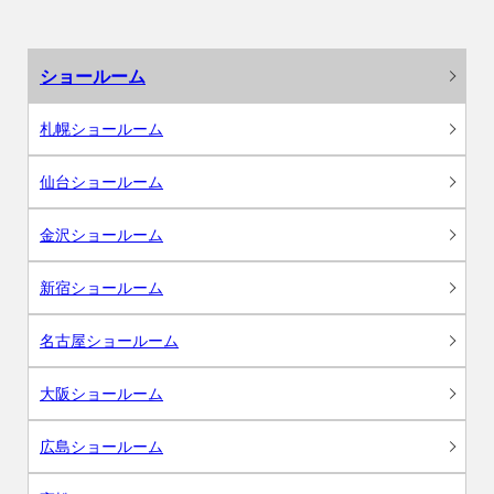
ショールーム
札幌ショールーム
仙台ショールーム
金沢ショールーム
新宿ショールーム
名古屋ショールーム
大阪ショールーム
広島ショールーム