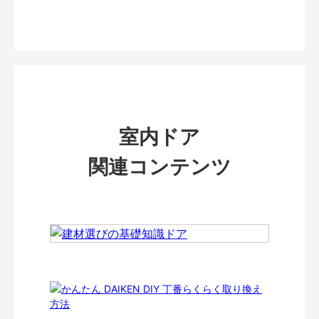
室内ドア
関連コンテンツ