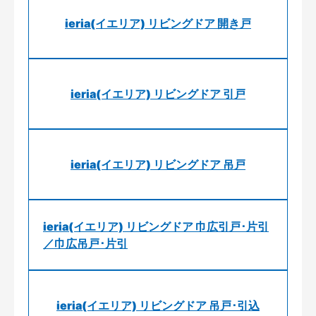
ieria(イエリア) リビングドア 開き戸
ieria(イエリア) リビングドア 引戸
ieria(イエリア) リビングドア 吊戸
ieria(イエリア) リビングドア 巾広引戸･片引
／巾広吊戸･片引
ieria(イエリア) リビングドア 吊戸･引込