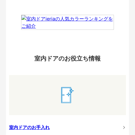
室内ドアのお役立ち情報
室内ドアのお手入れ