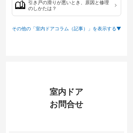
引き戸の滑りが悪いとき、原因と修理
のしかたは？
その他の「室内ドアコラム（記事）」を
室内ドア
お問合せ