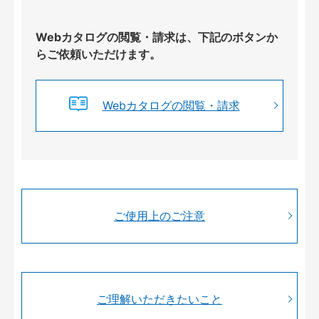
Webカタログの閲覧・請求は、下記のボタンか
らご依頼いただけます。
Webカタログの閲覧・請求
ご使用上のご注意
ご理解いただきたいこと