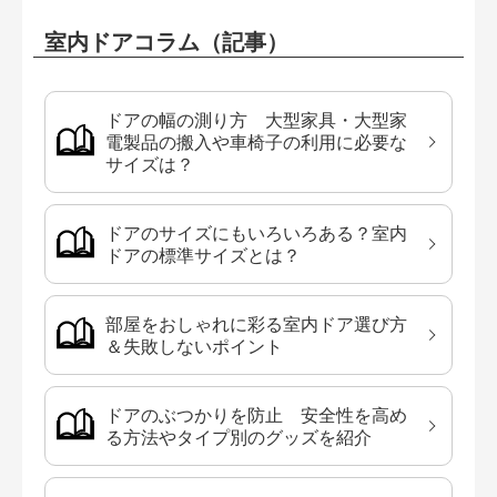
室内ドアコラム（記事）
ドアの幅の測り方 大型家具・大型家
電製品の搬入や車椅子の利用に必要な
サイズは？
ドアのサイズにもいろいろある？室内
ドアの標準サイズとは？
部屋をおしゃれに彩る室内ドア選び方
＆失敗しないポイント
ドアのぶつかりを防止 安全性を高め
る方法やタイプ別のグッズを紹介